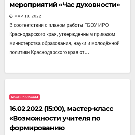
мероприятий «Час духовности»
МАР 18, 2022
В соответствии с планом работы ГБОУ ИРО
Краснодарского края, утвержденным приказом
министерства образования, науки и молодёжной
политики Краснодарского края от…
МАСТЕР-КЛАССЫ
16.02.2022 (15:00), мастер-класс
«Возможности учителя по
формированию