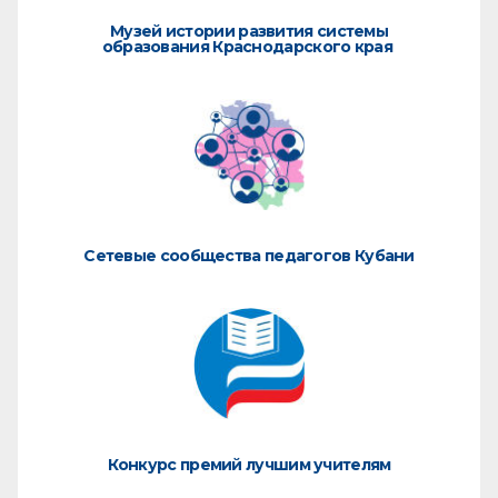
Музей истории развития системы
образования Краснодарского края
Сетевые сообщества педагогов Кубани
Конкурс премий лучшим учителям