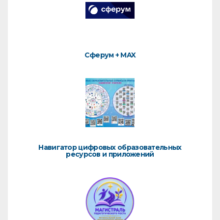
Сферум + MAX
Навигатор цифровых образовательных
ресурсов и приложений