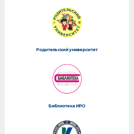
Родительский университет
Библиотека ИРО