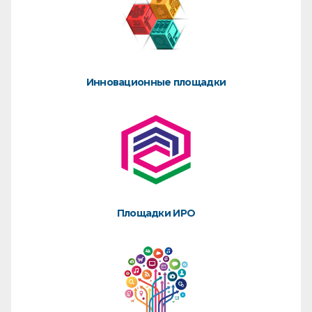
Инновационные площадки
Площадки ИРО