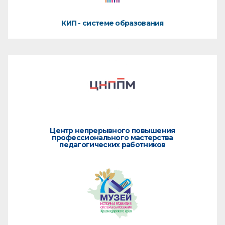
КИП - системе образования
Центр непрерывного повышения
профессионального мастерства
педагогических работников