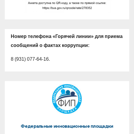
Номер телефона «Горячей линии» для приема
сообщений о фактах коррупции:
8 (931) 077-64-16.
Федеральные инновационные площадки