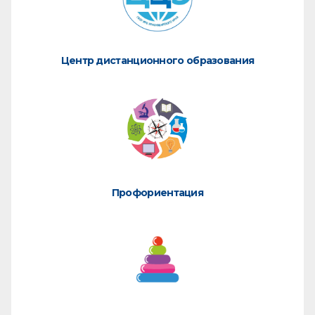
Центр дистанционного образования
Профориентация