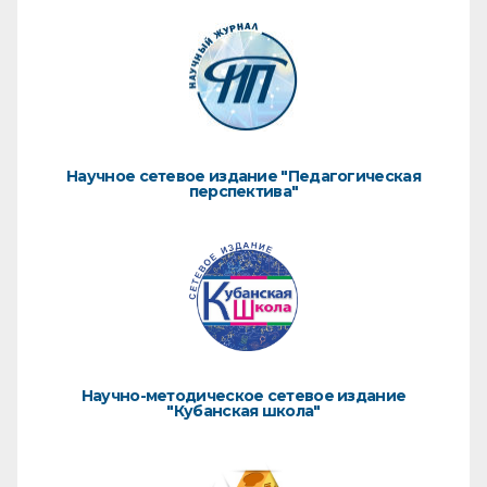
Научное сетевое издание "Педагогическая
перспектива"
Научно-методическое сетевое издание
"Кубанская школа"