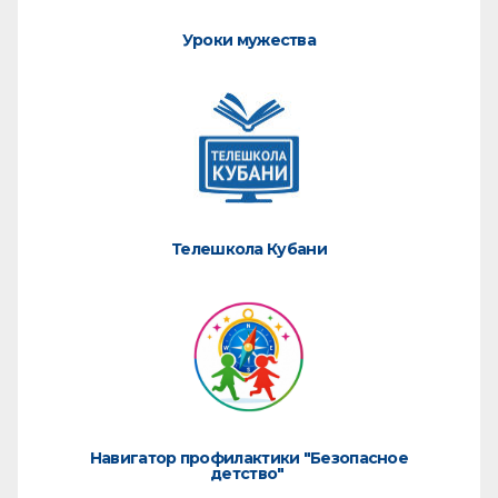
Уроки мужества
Телешкола Кубани
Навигатор профилактики "Безопасное
детство"