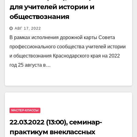
для учителей истории и
обществознания
АВГ 17, 2022
В рамках исполнения дорожной карты Совета
профессионального сообщества учителей истории
и обществознания Краснодарского края на 2022
год 25 августа в…
МАСТЕР-КЛАССЫ
22.03.2022 (13:00), семинар-
практикум внеклассных