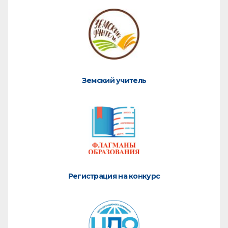
Земский учитель
Регистрация на конкурс