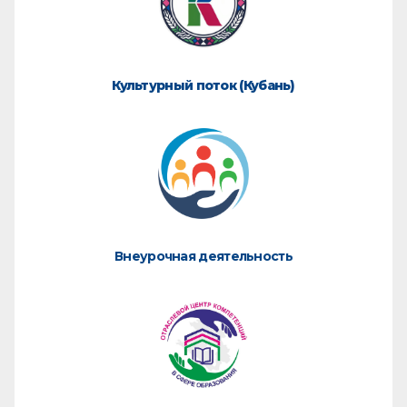
Культурный поток (Кубань)
Внеурочная деятельность