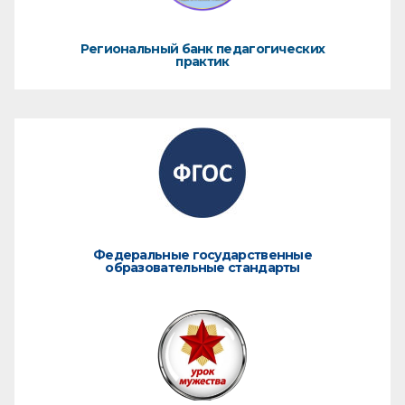
Региональный банк педагогических
практик
Федеральные государственные
образовательные стандарты