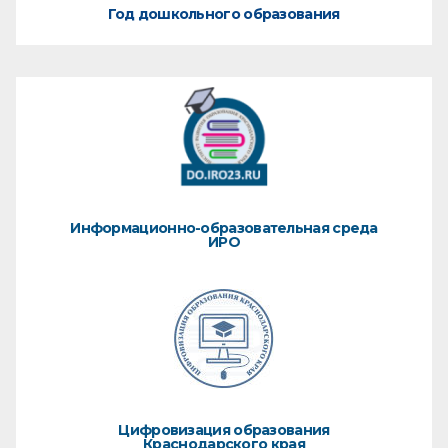
Год дошкольного образования
Информационно-образовательная среда
ИРО
Цифровизация образования
Краснодарского края