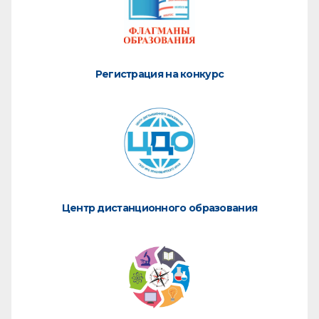
Регистрация на конкурс
Центр дистанционного образования