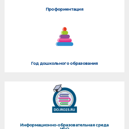
Профориентация
Год дошкольного образования
Информационно-образовательная среда
ИРО