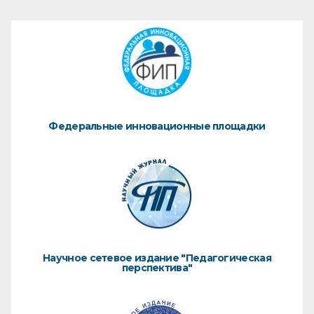
Федеральные инновационные площадки
Научное сетевое издание "Педагогическая
перспектива"