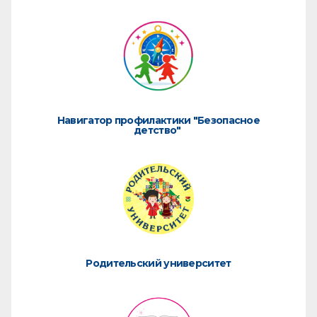
Навигатор профилактики "Безопасное
детство"
Родительский университет