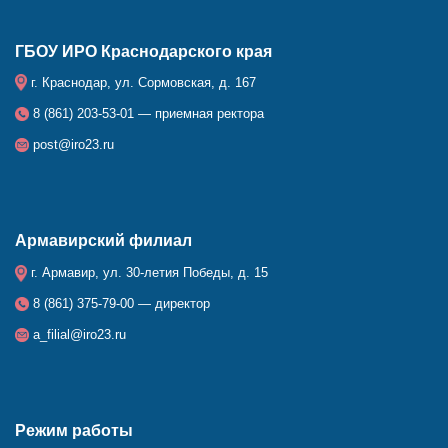
ГБОУ ИРО Краснодарского края
г. Краснодар, ул. Сормовская, д. 167
8 (861) 203-53-01 — приемная ректора
post@iro23.ru
Армавирский филиал
г. Армавир, ул. 30-летия Победы, д. 15
8 (861) 375-79-00 — директор
a_filial@iro23.ru
Режим работы