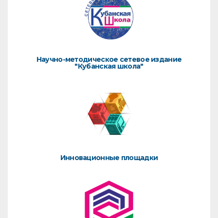
Научно-методическое сетевое издание
"Кубанская школа"
Инновационные площадки