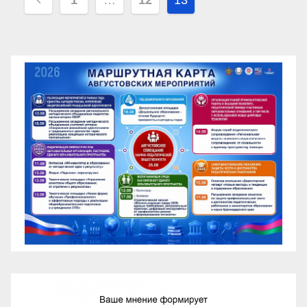
записей