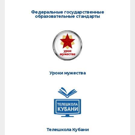
Федеральные государственные
образовательные стандарты
Уроки мужества
Телешкола Кубани