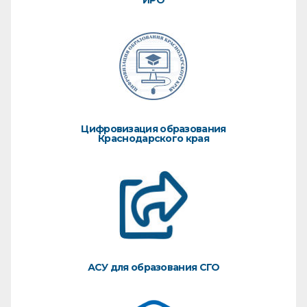
Цифровизация образования
Краснодарского края
АСУ для образования СГО