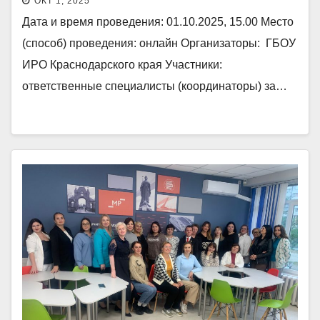
ОКТ 1, 2025
Дата и время проведения: 01.10.2025, 15.00 Место
(способ) проведения: онлайн Организаторы: ГБОУ
ИРО Краснодарского края Участники:
ответственные специалисты (координаторы) за…