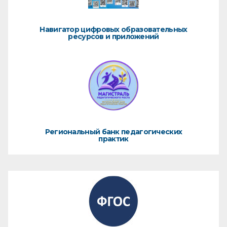
Навигатор цифровых образовательных
ресурсов и приложений
Региональный банк педагогических
практик