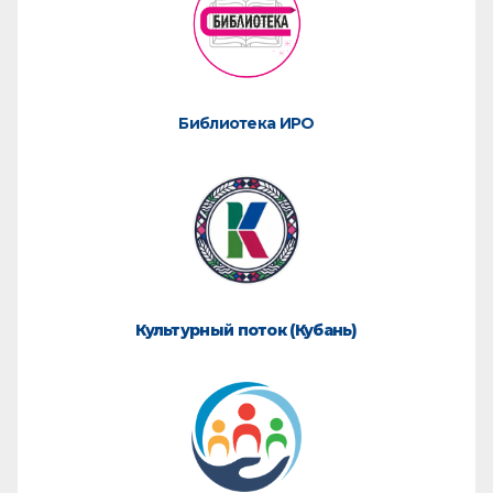
Библиотека ИРО
Культурный поток (Кубань)