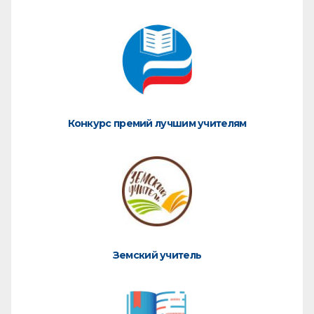
Конкурс премий лучшим учителям
Земский учитель