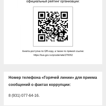
Номер телефона «Горячей линии» для приема
сообщений о фактах коррупции:
8 (931) 077-64-16.