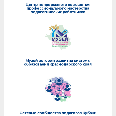
Центр непрерывного повышения
профессионального мастерства
педагогических работников
Музей истории развития системы
образования Краснодарского края
Сетевые сообщества педагогов Кубани