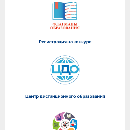
Регистрация на конкурс
Центр дистанционного образования