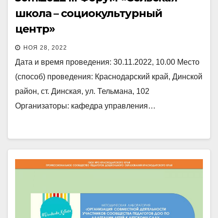
школа – социокультурный
центр»
НОЯ 28, 2022
Дата и время проведения: 30.11.2022, 10.00 Место
(способ) проведения: Краснодарский край, Динской
район, ст. Динская, ул. Тельмана, 102
Организаторы: кафедра управления…