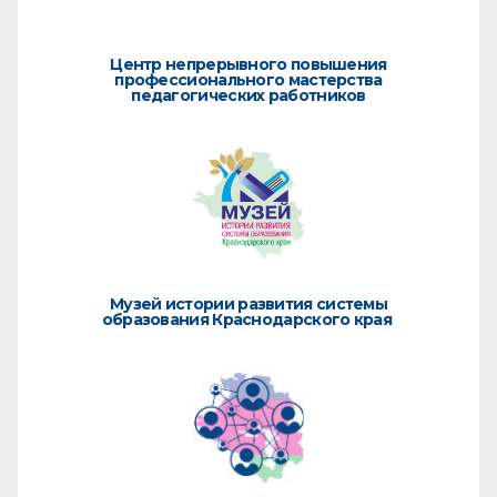
Центр непрерывного повышения
профессионального мастерства
педагогических работников
Музей истории развития системы
образования Краснодарского края