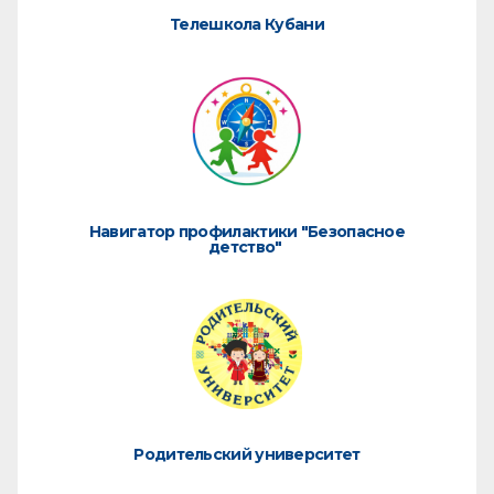
Телешкола Кубани
Навигатор профилактики "Безопасное
детство"
Родительский университет