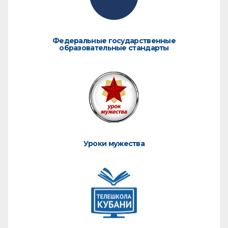
Федеральные государственные
образовательные стандарты
Уроки мужества