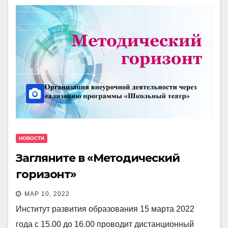
НОВОСТИ
Загляните в «Методический
горизонт»
МАР 10, 2022
Институт развития образования 15 марта 2022
года с 15.00 до 16.00 проводит дистанционный