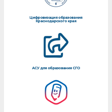
Цифровизация образования
Краснодарского края
АСУ для образования СГО