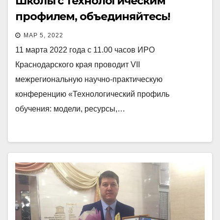
Школы с технологическим
профилем, объединяйтесь!
МАР 5, 2022
11 марта 2022 года с 11.00 часов ИРО
Краснодарского края проводит VII
межрегиональную научно-практическую
конференцию «Технологический профиль
обучения: модели, ресурсы,…