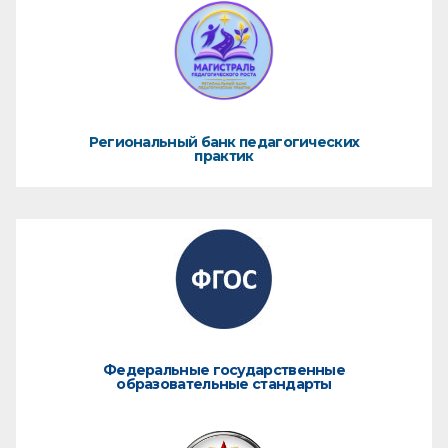
Региональный банк педагогических
практик
Федеральные государственные
образовательные стандарты