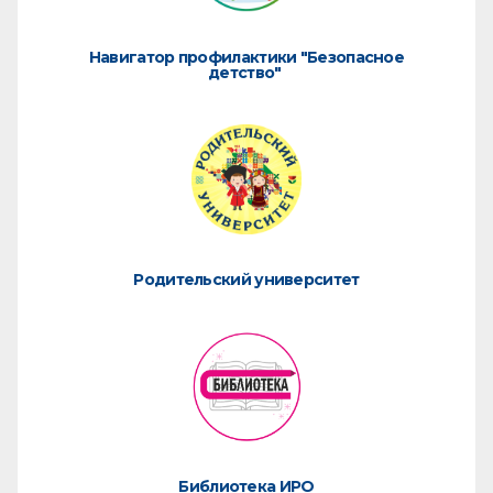
Навигатор профилактики "Безопасное
детство"
Родительский университет
Библиотека ИРО