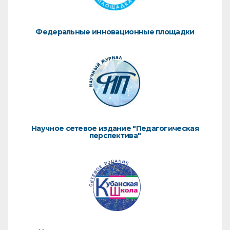
Федеральные инновационные площадки
Научное сетевое издание "Педагогическая
перспектива"