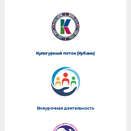
Культурный поток (Кубань)
Внеурочная деятельность