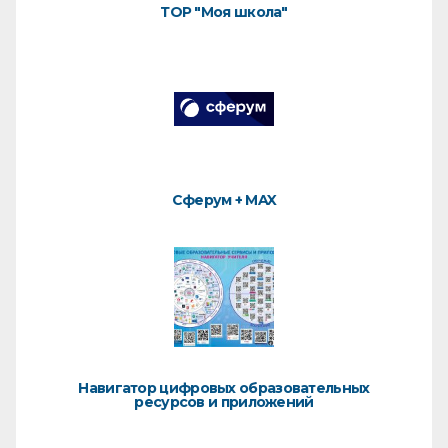
ТОР "Моя школа"
Сферум + MAX
Навигатор цифровых образовательных
ресурсов и приложений