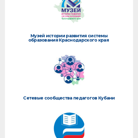
Музей истории развития системы
образования Краснодарского края
Сетевые сообщества педагогов Кубани