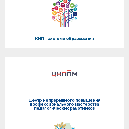
КИП - системе образования
Центр непрерывного повышения
профессионального мастерства
педагогических работников