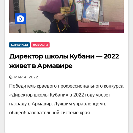
КОНКУРСЫ
НОВОСТИ
Директор школы Кубани — 2022
живет в Армавире
МАР 4, 2022
Победитель краевого профессионального конкурса
«Директор школы Кубани» в 2022 году увезет
награду в Армавир. Лучшим управленцем в
общеобразовательной системе края…