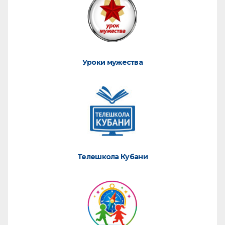
Уроки мужества
Телешкола Кубани