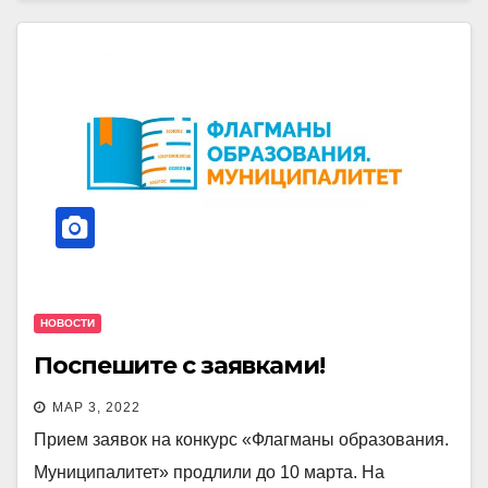
НОВОСТИ
Поспешите с заявками!
МАР 3, 2022
Прием заявок на конкурс «Флагманы образования.
Муниципалитет» продлили до 10 марта. На