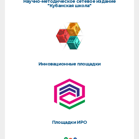
Научно-методическое сетевое издание
"Кубанская школа"
Инновационные площадки
Площадки ИРО