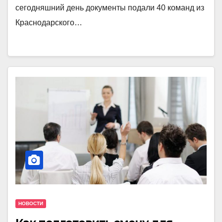
сегодняшний день документы подали 40 команд из
Краснодарского…
НОВОСТИ