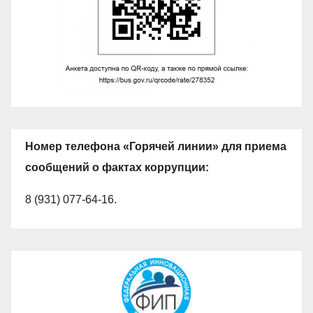
Номер телефона «Горячей линии» для приема
сообщений о фактах коррупции:
8 (931) 077-64-16.