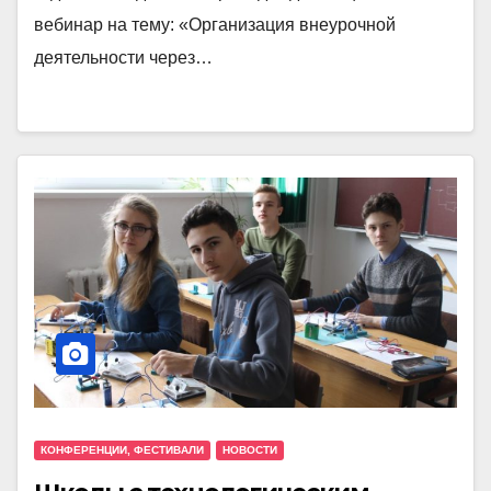
вебинар на тему: «Организация внеурочной
деятельности через…
КОНФЕРЕНЦИИ, ФЕСТИВАЛИ
НОВОСТИ