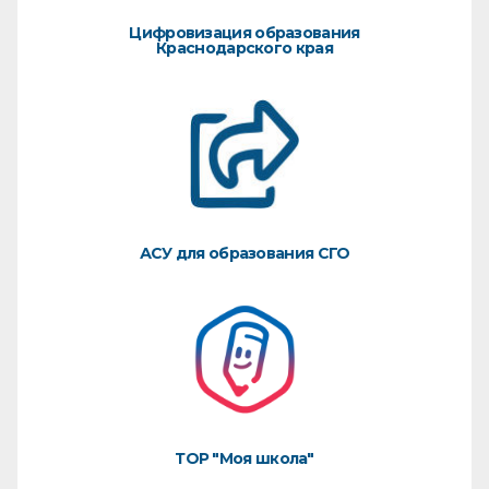
Цифровизация образования
Краснодарского края
АСУ для образования СГО
ТОР "Моя школа"