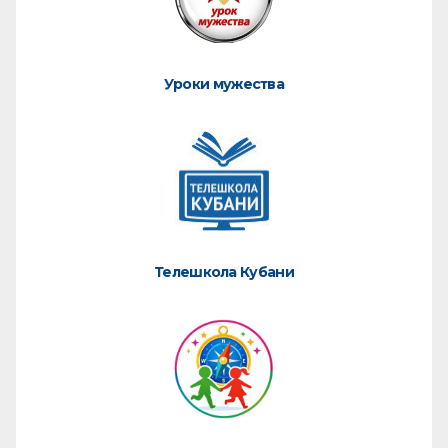
Уроки мужества
Телешкола Кубани