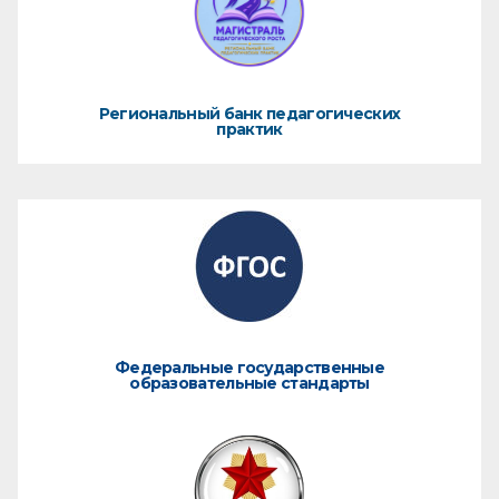
Региональный банк педагогических
практик
Федеральные государственные
образовательные стандарты