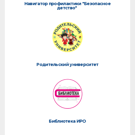
Навигатор профилактики "Безопасное
детство"
Родительский университет
Библиотека ИРО