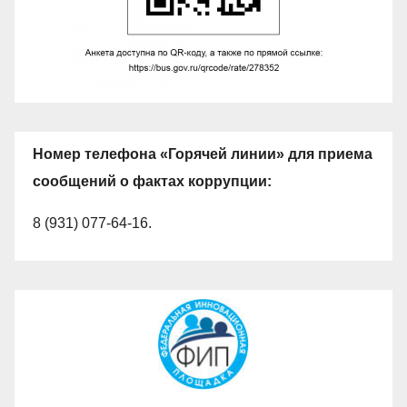
Номер телефона «Горячей линии» для приема
сообщений о фактах коррупции:
8 (931) 077-64-16.