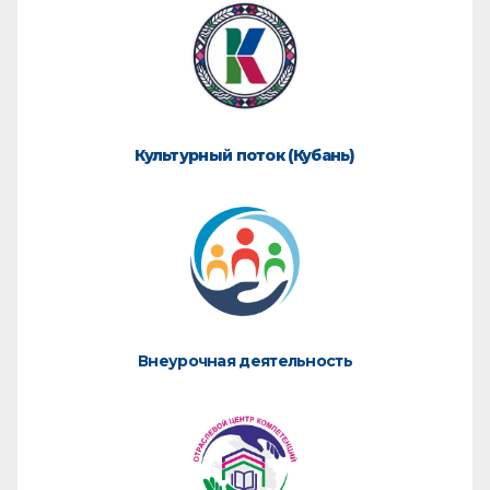
Культурный поток (Кубань)
Внеурочная деятельность