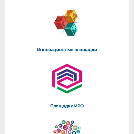
Инновационные площадки
Площадки ИРО