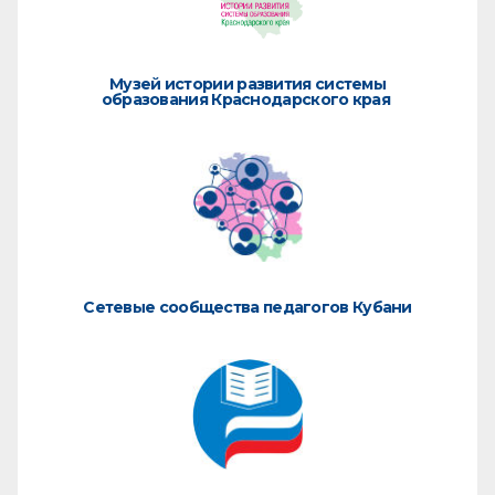
Музей истории развития системы
образования Краснодарского края
Сетевые сообщества педагогов Кубани