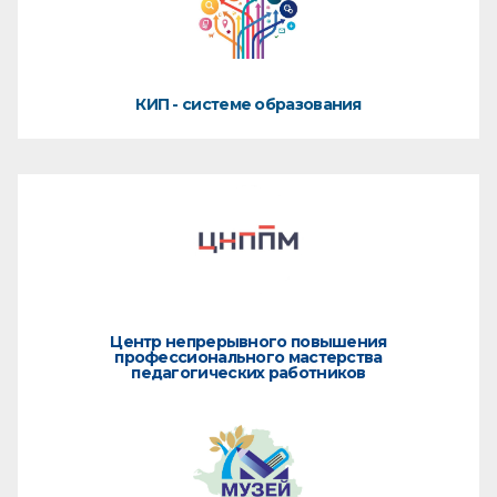
КИП - системе образования
Центр непрерывного повышения
профессионального мастерства
педагогических работников