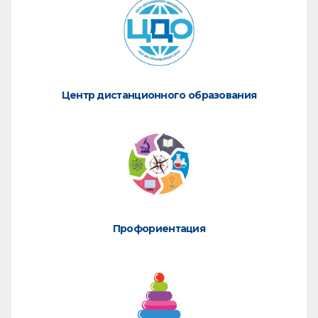
Центр дистанционного образования
Профориентация