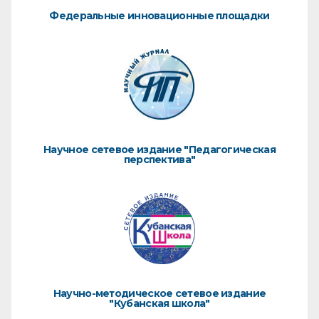
Федеральные инновационные площадки
Научное сетевое издание "Педагогическая
перспектива"
Научно-методическое сетевое издание
"Кубанская школа"