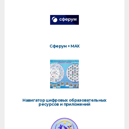
Сферум + MAX
Навигатор цифровых образовательных
ресурсов и приложений