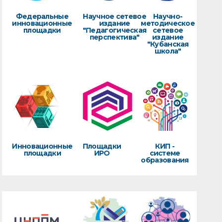
Федеральные
Научное сетевое
Научно-
инновационные
издание
методическое
площадки
"Педагогическая
сетевое
перспектива"
издание
"Кубанская
школа"
Инновационные
Площадки
КИП -
площадки
ИРО
системе
образования