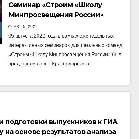
Семинар «Строим «Школу
Минпросвещения России»
АВГ 5, 2022
05 августа 2022 года в рамках еженедельных
интерактивных семинаров для школьных команд
«Строим «Школу Минпросвещения России» был
представлен опыт Краснодарского…
ти подготовки выпускников к ГИА
у на основе результатов анализа