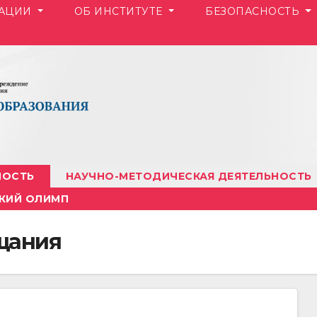
ЗАЦИИ
ОБ ИНСТИТУТЕ
БЕЗОПАСНОСТЬ
НОСТЬ
НАУЧНО-МЕТОДИЧЕСКАЯ ДЕЯТЕЛЬНОСТЬ
КИЙ ОЛИМП
щания