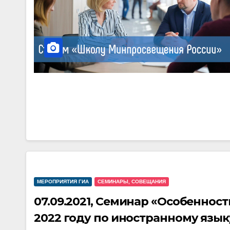
МЕРОПРИЯТИЯ ГИА
СЕМИНАРЫ, СОВЕЩАНИЯ
07.09.2021, Семинар «Особеннос
2022 году по иностранному язык