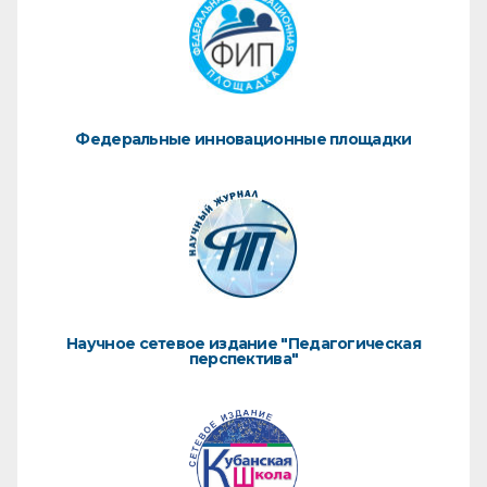
Федеральные инновационные площадки
Научное сетевое издание "Педагогическая
перспектива"