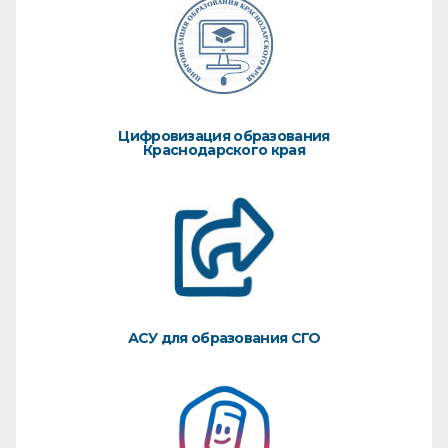
Цифровизация образования
Краснодарского края
АСУ для образования СГО