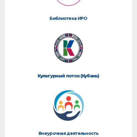
Библиотека ИРО
Культурный поток (Кубань)
Внеурочная деятельность