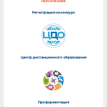
Регистрация на конкурс
Центр дистанционного образования
Профориентация