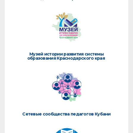
Музей истории развития системы
образования Краснодарского края
Сетевые сообщества педагогов Кубани