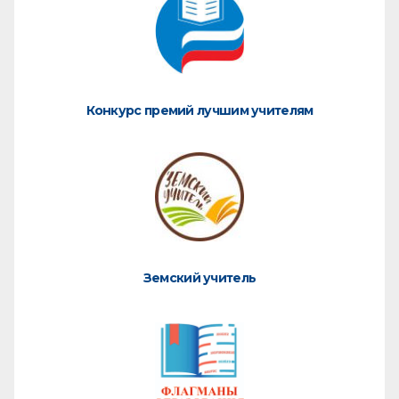
Конкурс премий лучшим учителям
Земский учитель