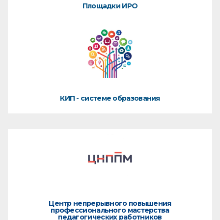
Площадки ИРО
КИП - системе образования
Центр непрерывного повышения
профессионального мастерства
педагогических работников