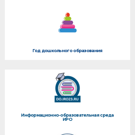
Год дошкольного образования
Информационно-образовательная среда
ИРО