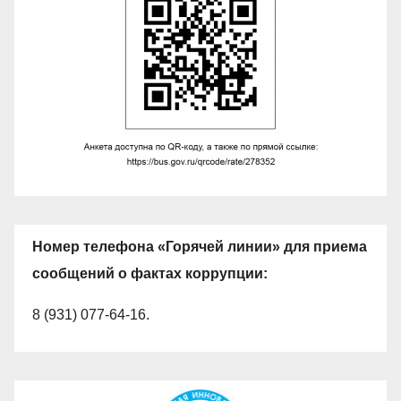
Номер телефона «Горячей линии» для приема
сообщений о фактах коррупции:
8 (931) 077-64-16.