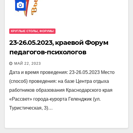
КРУГЛЫЕ СТОЛЫ, ФОРУМЫ
23-26.05.2023, краевой Форум
педагогов-психологов
МАЙ 22, 2023
Дата и время проведения: 23-26.05.2023 Место
(способ) проведения: на базе Центра отдыха
работников образования Краснодарского края
«Рассвет» города-курорта Геленджик (ул.
Туристическая, 3)…