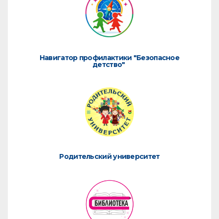
Навигатор профилактики "Безопасное
детство"
Родительский университет