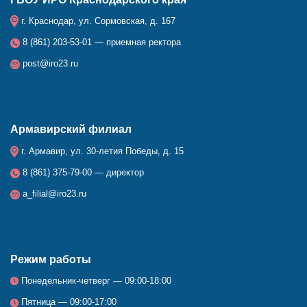
г. Краснодар, ул. Сормовская, д. 167
8 (861) 203-53-01 — приемная ректора
post@iro23.ru
Армавирский филиал
г. Армавир, ул. 30-летия Победы, д. 15
8 (861) 375-79-00 — директор
a_filial@iro23.ru
Режим работы
Понедельник-четверг — 09:00-18:00
Пятница — 09:00-17:00