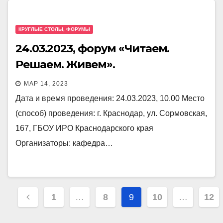
КРУГЛЫЕ СТОЛЫ, ФОРУМЫ
24.03.2023, форум «Читаем.
Решаем. Живем».
МАР 14, 2023
Дата и время проведения: 24.03.2023, 10.00 Место
(способ) проведения: г. Краснодар, ул. Сормовская,
167, ГБОУ ИРО Краснодарского края
Организаторы: кафедра…
Пагинация
1
…
8
9
10
…
12
записей