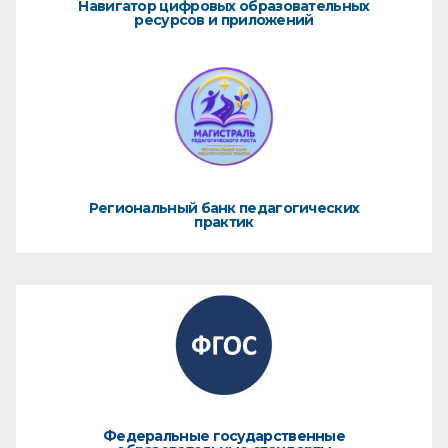
Навигатор цифровых образовательных
ресурсов и приложений
Региональный банк педагогических
практик
Федеральные государственные