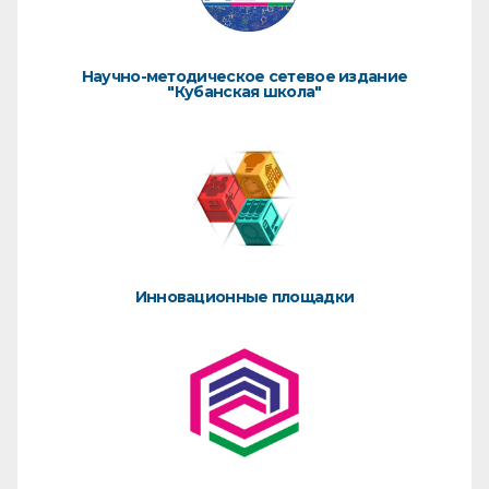
Научно-методическое сетевое издание
"Кубанская школа"
Инновационные площадки