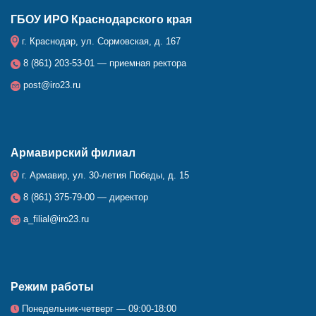
ГБОУ ИРО Краснодарского края
г. Краснодар, ул. Сормовская, д. 167
8 (861) 203-53-01 — приемная ректора
post@iro23.ru
Армавирский филиал
г. Армавир, ул. 30-летия Победы, д. 15
8 (861) 375-79-00 — директор
a_filial@iro23.ru
Режим работы
Понедельник-четверг — 09:00-18:00