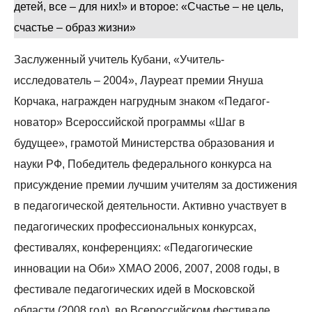
детей, все – для них!» и второе: «Счастье – не цель,
счастье – образ жизни»
Заслуженный учитель Кубани, «Учитель-
исследователь – 2004», Лауреат премии Януша
Корчака, награжден нагрудным знаком «Педагог-
новатор» Всероссийской программы «Шаг в
будущее», грамотой Министерства образования и
науки РФ, Победитель федерального конкурса на
присуждение премии лучшим учителям за достижения
в педагогической деятельности. Активно участвует в
педагогических профессиональных конкурсах,
фестивалях, конференциях: «Педагогические
инновации на Оби» ХМАО 2006, 2007, 2008 годы, в
фестивале педагогических идей в Московской
области (2008 год), во Всероссийском фестивале