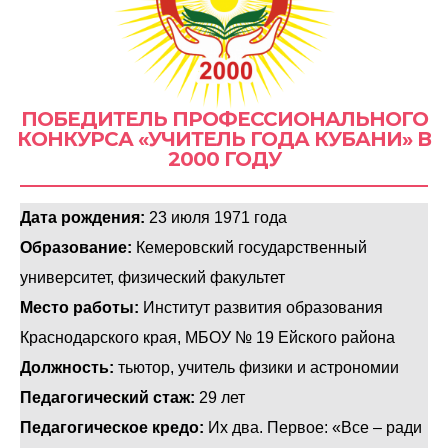
ПОБЕДИТЕЛЬ ПРОФЕССИОНАЛЬНОГО
КОНКУРСА «УЧИТЕЛЬ ГОДА КУБАНИ» В
2000 ГОДУ
Дата рождения:
23 июля 1971 года
Образование:
Кемеровский государственный
университет, физический факультет
Место работы:
Институт развития образования
Краснодарского края, МБОУ № 19 Ейского района
Должность:
тьютор, учитель физики и астрономии
Педагогический стаж:
29 лет
Педагогическое кредо:
Их два. Первое: «Все – ради