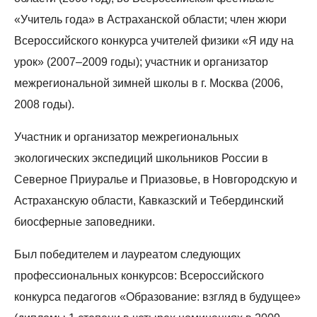
«Учитель года» в Астраханской области; член жюри
Всероссийского конкурса учителей физики «Я иду на
урок» (2007–2009 годы); участник и организатор
межрегиональной зимней школы в г. Москва (2006,
2008 годы).
Участник и организатор межрегиональных
экологических экспедиций школьников России в
Северное Приуралье и Приазовье, в Новгородскую и
Астраханскую области, Кавказский и Тебердинский
биосферные заповедники.
Был победителем и лауреатом следующих
профессиональных конкурсов: Всероссийского
конкурса педагогов «Образование: взгляд в будущее»