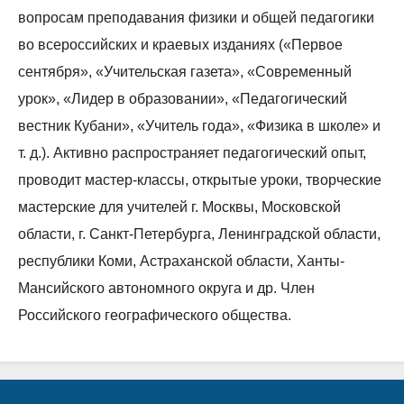
вопросам преподавания физики и общей педагогики
во всероссийских и краевых изданиях («Первое
сентября», «Учительская газета», «Современный
урок», «Лидер в образовании», «Педагогический
вестник Кубани», «Учитель года», «Физика в школе» и
т. д.). Активно распространяет педагогический опыт,
проводит мастер-классы, открытые уроки, творческие
мастерские для учителей г. Москвы, Московской
области, г. Санкт-Петербурга, Ленинградской области,
республики Коми, Астраханской области, Ханты-
Мансийского автономного округа и др. Член
Российского географического общества.