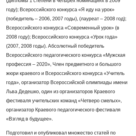
(дипломы 1 степени в четырех номинациях в 2009
году); Всероссийского конкурса «Я иду на урок»
(победитель – 2006, 2007 годы), (лауреат – 2008 год);
Всероссийского конкурса «Современный урок» (в
2008 году); Всероссийского конкурса «Урок года»
(2007, 2008 годы). Абсолютный победитель
Всероссийского педагогического конкурса «Мужская
профессия – 2020», Член предметного и большого
жюри краевого и Всероссийского конкурса «Учитель
года», организатор Всероссийской олимпиады имени
Льва Дедешко, один из организаторов Краевого
фестиваля учительских команд «Четверо смелых»,
организатор Краевого педагогического фестиваля
«Взгляд в будущее».
Подготовил и опубликовал множество статей по