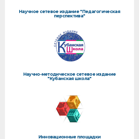
Научное сетевое издание "Педагогическая
перспектива"
Научно-методическое сетевое издание
"Кубанская школа"
Инновационные площадки