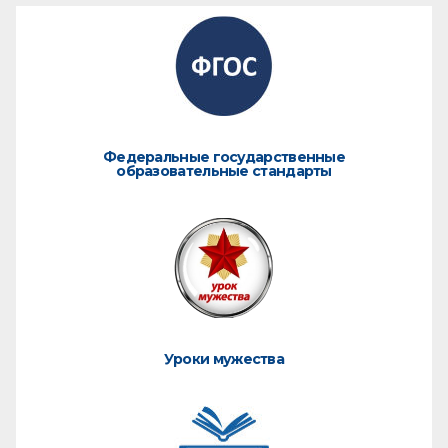
Федеральные государственные
образовательные стандарты
Уроки мужества