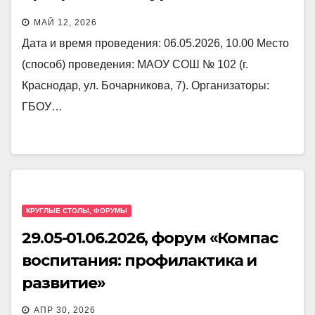
деятельности «Начальная
МАЙ 12, 2026
военная подготовка» в 10-х
Дата и время проведения: 06.05.2026, 10.00 Место
классах: методика и практика»
(способ) проведения: МАОУ СОШ № 102 (г.
Краснодар, ул. Бочарникова, 7). Организаторы:
ГБОУ…
КРУГЛЫЕ СТОЛЫ, ФОРУМЫ
29.05-01.06.2026, форум «Компас
воспитания: профилактика и
развитие»
АПР 30, 2026