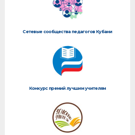
Сетевые сообщества педагогов Кубани
Конкурс премий лучшим учителям