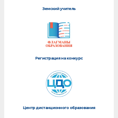
Земский учитель
Регистрация на конкурс
Центр дистанционного образования