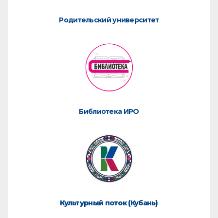
Родительский университет
Библиотека ИРО
Культурный поток (Кубань)