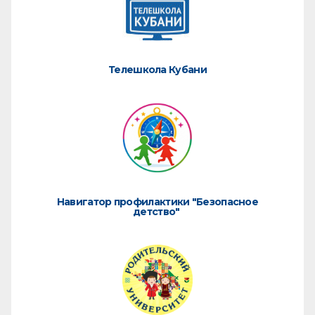
Телешкола Кубани
Навигатор профилактики "Безопасное
детство"