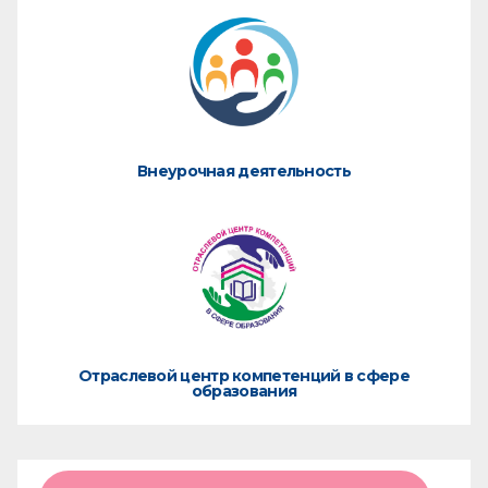
Внеурочная деятельность
Отраслевой центр компетенций в сфере
образования