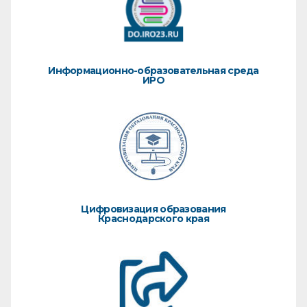
Информационно-образовательная среда
ИРО
Цифровизация образования
Краснодарского края