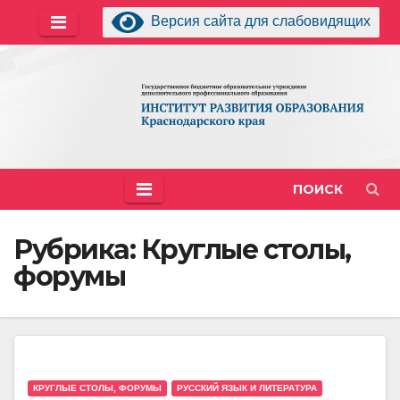
Перейти
Версия сайта для слабовидящих
к
содержимому
ПОИСК
Рубрика:
Круглые столы,
форумы
КРУГЛЫЕ СТОЛЫ, ФОРУМЫ
РУССКИЙ ЯЗЫК И ЛИТЕРАТУРА