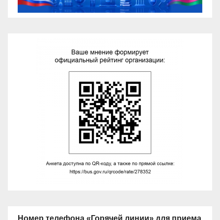
Номер телефона «Горячей линии» для приема