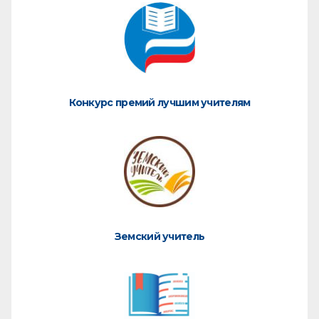
Конкурс премий лучшим учителям
Земский учитель