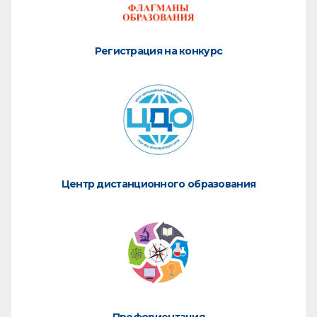
Регистрация на конкурс
Центр дистанционного образования
Профориентация