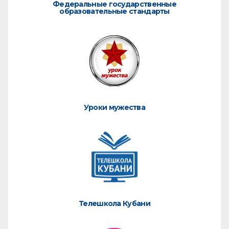
Федеральные государственные
образовательные стандарты
Уроки мужества
Телешкола Кубани