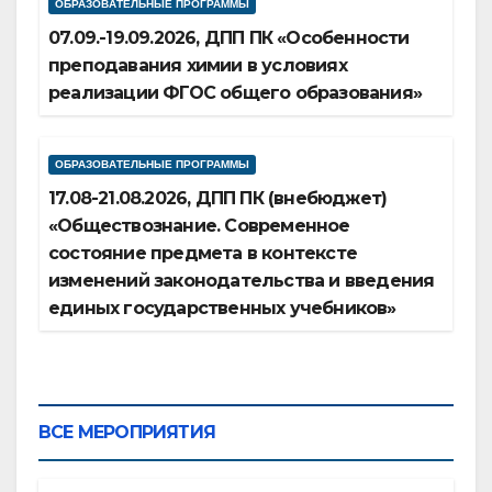
ОБРАЗОВАТЕЛЬНЫЕ ПРОГРАММЫ
07.09.-19.09.2026, ДПП ПК «Особенности
преподавания химии в условиях
реализации ФГОС общего образования»
ОБРАЗОВАТЕЛЬНЫЕ ПРОГРАММЫ
17.08-21.08.2026, ДПП ПК (внебюджет)
«Обществознание. Современное
состояние предмета в контексте
изменений законодательства и введения
единых государственных учебников»
ВСЕ МЕРОПРИЯТИЯ