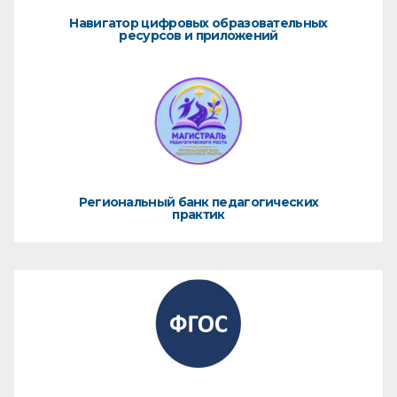
Навигатор цифровых образовательных
ресурсов и приложений
Региональный банк педагогических
практик