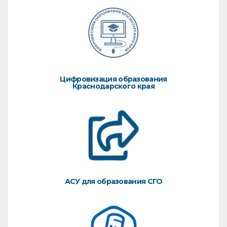
Цифровизация образования
Краснодарского края
АСУ для образования СГО