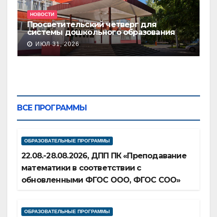
НОВОСТИ
Н
Просветительский четверг для
В
системы дошкольного образования
п
ИЮЛ 31, 2026
ВСЕ ПРОГРАММЫ
ОБРАЗОВАТЕЛЬНЫЕ ПРОГРАММЫ
22.08.-28.08.2026, ДПП ПК «Преподавание
математики в соответствии с
обновленными ФГОС ООО, ФГОС СОО»
ОБРАЗОВАТЕЛЬНЫЕ ПРОГРАММЫ