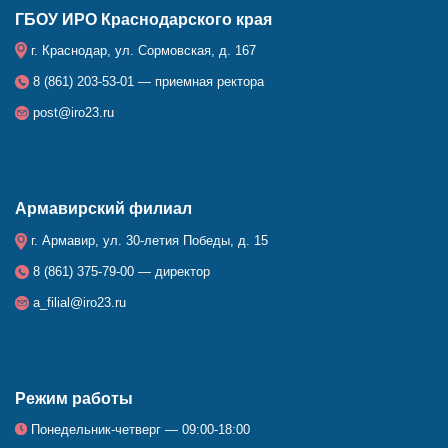
ГБОУ ИРО Краснодарского края
г. Краснодар, ул. Сормовская, д. 167
8 (861) 203-53-01 — приемная ректора
post@iro23.ru
Армавирский филиал
г. Армавир, ул. 30-летия Победы, д. 15
8 (861) 375-79-00 — директор
a_filial@iro23.ru
Режим работы
Понедельник-четверг — 09:00-18:00