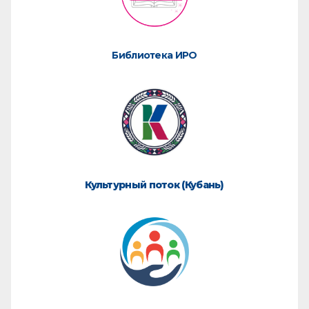
Библиотека ИРО
Культурный поток (Кубань)