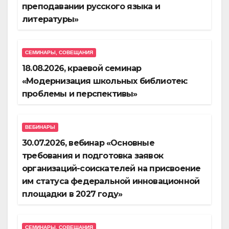
преподавании русского языка и
литературы»
СЕМИНАРЫ, СОВЕЩАНИЯ
18.08.2026, краевой семинар
«Модернизация школьных библиотек:
проблемы и перспективы»
ВЕБИНАРЫ
30.07.2026, вебинар «Основные
требования и подготовка заявок
организаций-соискателей на присвоение
им статуса федеральной инновационной
площадки в 2027 году»
СЕМИНАРЫ, СОВЕЩАНИЯ