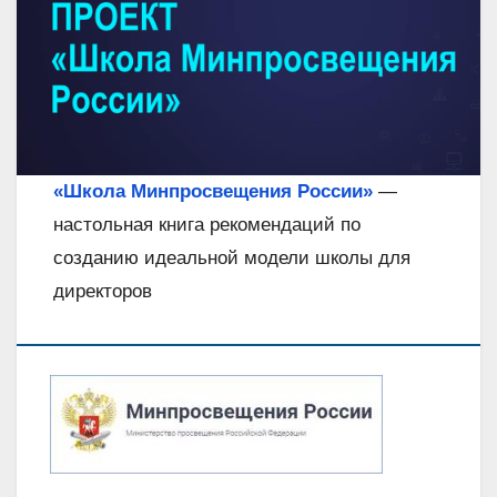
«Школа Минпросвещения России»
—
настольная книга рекомендаций по
созданию идеальной модели школы для
директоров