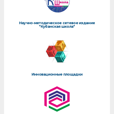
Научно-методическое сетевое издание
"Кубанская школа"
Инновационные площадки