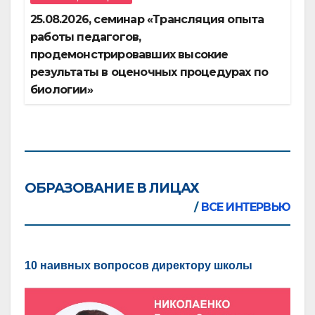
25.08.2026, семинар «Трансляция опыта
работы педагогов,
продемонстрировавших высокие
результаты в оценочных процедурах по
биологии»
ОБРАЗОВАНИЕ В ЛИЦАХ
/
ВСЕ ИНТЕРВЬЮ
10 наивных вопросов директору школы