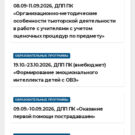
08.09-11.09.2026, ДПП ПК
«Организационно-методические
особенности тьюторской деятельности
в работе с учителями с учетом
оценочных процедур по предмету»
ОБРАЗОВАТЕЛЬНЫЕ ПРОГРАММЫ
19.10.-23.10.2026, ДПП ПК (внебюджет)
«Формирование эмоционального
интеллекта детей с ОВЗ»
ОБРАЗОВАТЕЛЬНЫЕ ПРОГРАММЫ
09.09.-10.09.2026, ДПП ПК «Оказание
первой помощи пострадавшим»