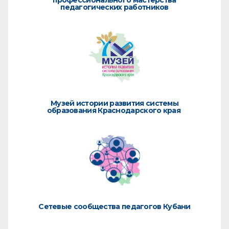
педагогических работников
Музей истории развития системы
образования Краснодарского края
Сетевые сообщества педагогов Кубани