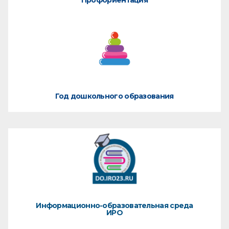
Год дошкольного образования
Информационно-образовательная среда
ИРО