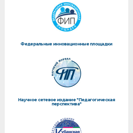
Федеральные инновационные площадки
Научное сетевое издание "Педагогическая
перспектива"