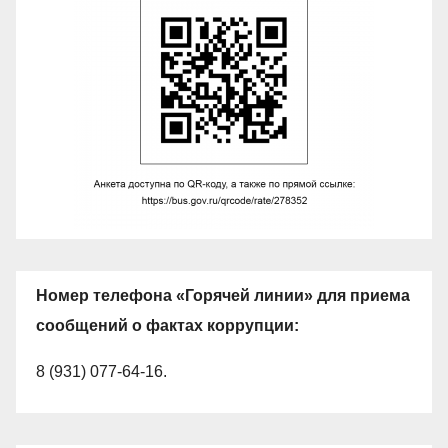
Номер телефона «Горячей линии» для приема
сообщений о фактах коррупции:
8 (931) 077-64-16.