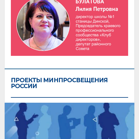
ПРОЕКТЫ МИНПРОСВЕЩЕНИЯ
РОССИИ