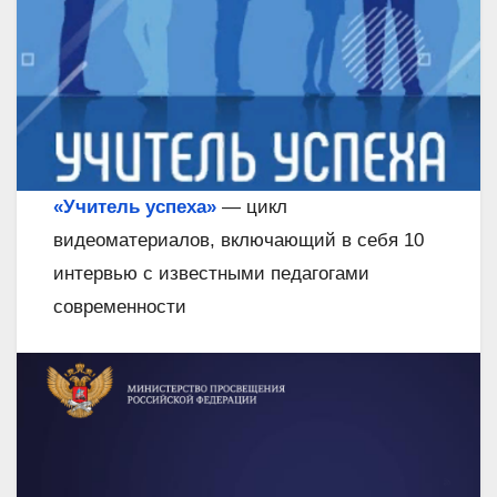
«Учитель успеха»
— цикл
видеоматериалов, включающий в себя 10
интервью с известными педагогами
современности