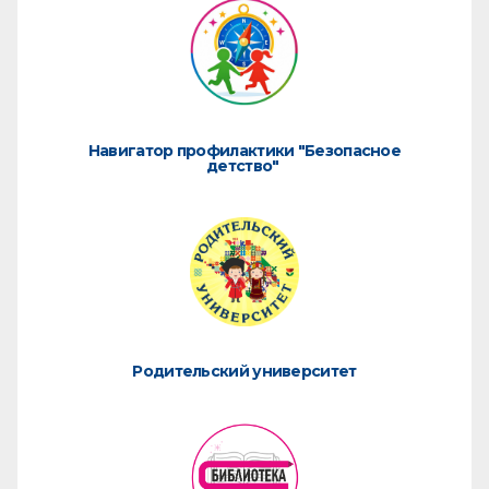
Навигатор профилактики "Безопасное
детство"
Родительский университет