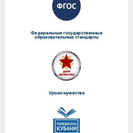
Федеральные государственные
образовательные стандарты
Уроки мужества