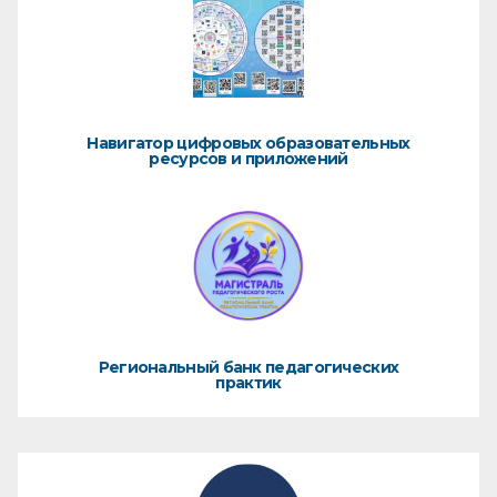
Навигатор цифровых образовательных
ресурсов и приложений
Региональный банк педагогических
практик