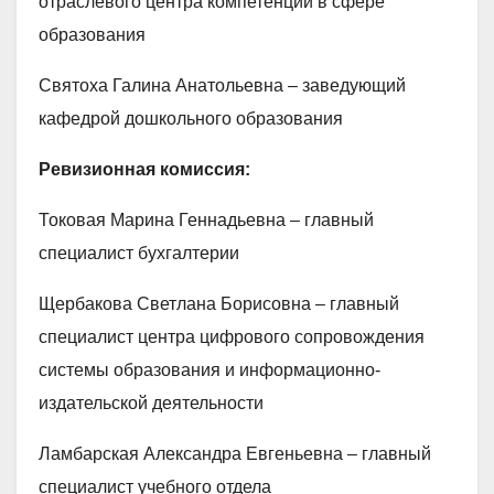
отраслевого центра компетенций в сфере
образования
Святоха Галина Анатольевна – заведующий
кафедрой дошкольного образования
Ревизионная комиссия:
Токовая Марина Геннадьевна – главный
специалист бухгалтерии
Щербакова Светлана Борисовна – главный
специалист центра цифрового сопровождения
системы образования и информационно-
издательской деятельности
Ламбарская Александра Евгеньевна – главный
специалист учебного отдела