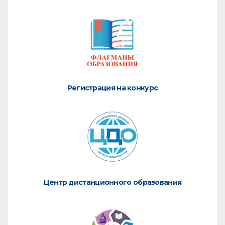
Регистрация на конкурс
Центр дистанционного образования