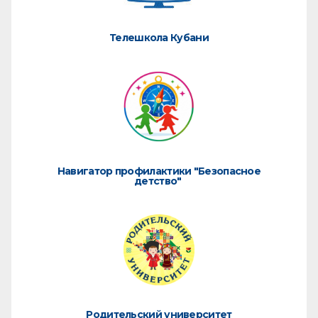
Телешкола Кубани
Навигатор профилактики "Безопасное
детство"
Родительский университет