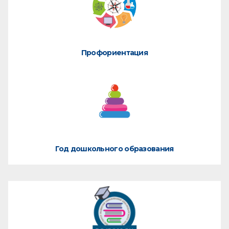
Профориентация
Год дошкольного образования