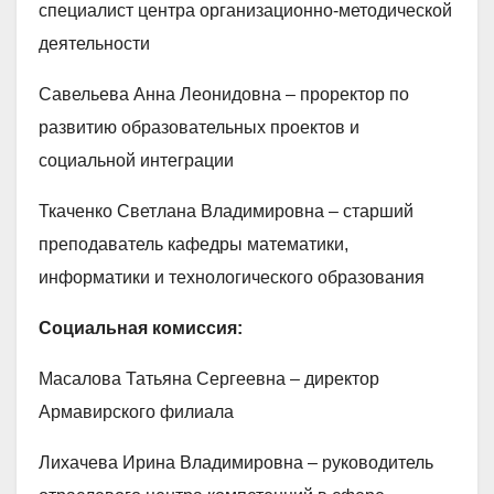
специалист центра организационно-методической
деятельности
Савельева Анна Леонидовна – проректор по
развитию образовательных проектов и
социальной интеграции
Ткаченко Светлана Владимировна – старший
преподаватель кафедры математики,
информатики и технологического образования
Социальная комиссия:
Масалова Татьяна Сергеевна – директор
Армавирского филиала
Лихачева Ирина Владимировна – руководитель