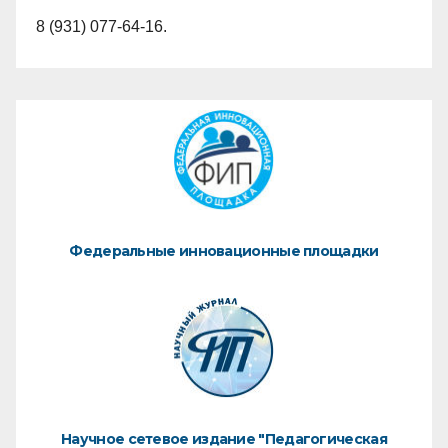
8 (931) 077-64-16.
Федеральные инновационные площадки
Научное сетевое издание "Педагогическая