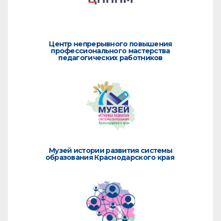
Центр непрерывного повышения
профессионального мастерства
педагогических работников
Музей истории развития системы
образования Краснодарского края