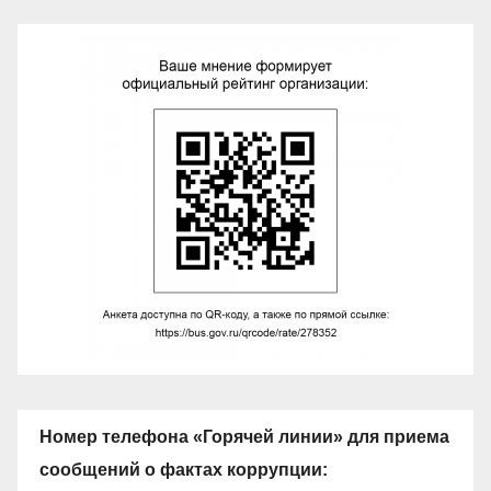
Номер телефона «Горячей линии» для приема
сообщений о фактах коррупции: