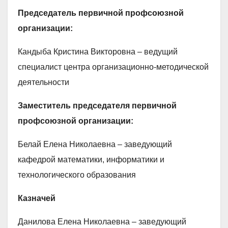
Председатель первичной профсоюзной
организации:
Кандыба Кристина Викторовна – ведущий
специалист центра организационно-методической
деятельности
Заместитель председателя первичной
профсоюзной организации:
Белай Елена Николаевна – заведующий
кафедрой математики, информатики и
технологического образования
Казначей
Данилова Елена Николаевна – заведующий