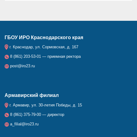
ГБОУ ИРО Краснодарского края
г. Краснодар, ул. Сормовская, д. 167
8 (861) 203-53-01 — приемная ректора
post@iro23.ru
Армавирский филиал
г. Армавир, ул. 30-летия Победы, д. 15
8 (861) 375-79-00 — директор
a_filial@iro23.ru