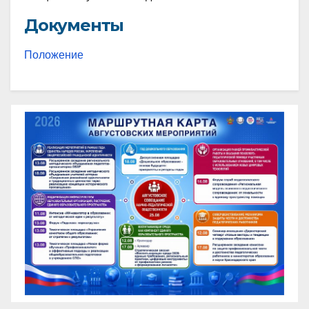
Документы
Положение