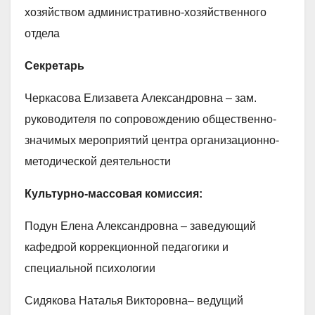
хозяйством административно-хозяйственного
отдела
Секретарь
Черкасова Елизавета Александровна – зам.
руководителя по сопровождению общественно-
значимых мероприятий центра организационно-
методической деятельности
Культурно-массовая комиссия:
Подун Елена Александровна – заведующий
кафедрой коррекционной педагогики и
специальной психологии
Сидякова Наталья Викторовна– ведущий