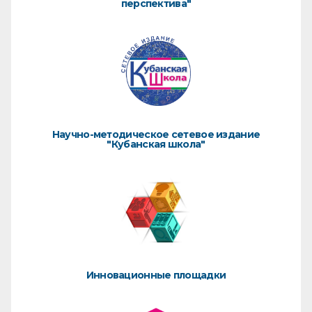
перспектива"
Научно-методическое сетевое издание
"Кубанская школа"
Инновационные площадки