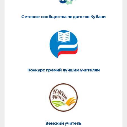
Сетевые сообщества педагогов Кубани
Конкурс премий лучшим учителям
Земский учитель