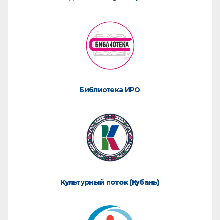
Библиотека ИРО
Культурный поток (Кубань)