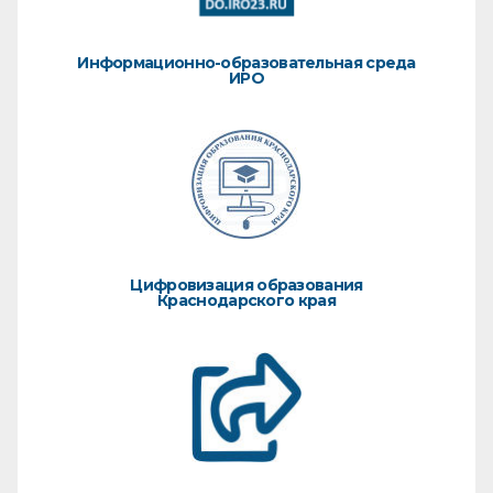
Информационно-образовательная среда
ИРО
Цифровизация образования
Краснодарского края