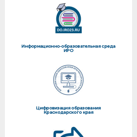
Информационно-образовательная среда
ИРО
Цифровизация образования
Краснодарского края