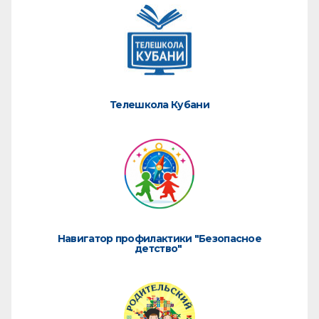
Телешкола Кубани
Навигатор профилактики "Безопасное
детство"