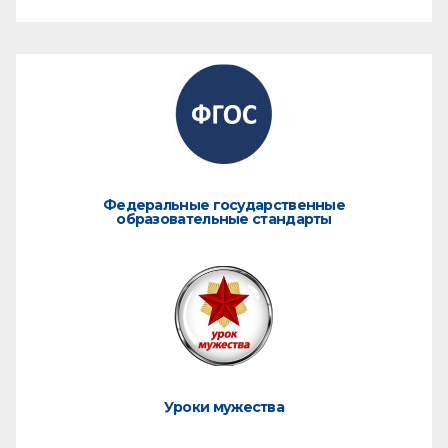
Федеральные государственные
образовательные стандарты
Уроки мужества