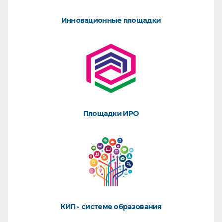
Инновационные площадки
Площадки ИРО
КИП - системе образования