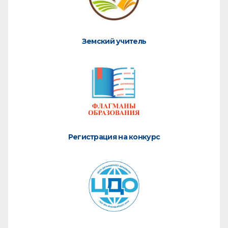
Земский учитель
Регистрация на конкурс