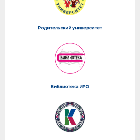
Родительский университет
Библиотека ИРО