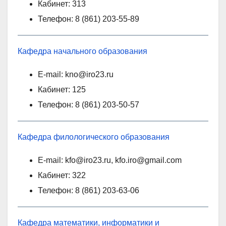
Кабинет: 313
Телефон: 8 (861) 203-55-89
Кафедра начального образования
E-mail: kno@iro23.ru
Кабинет: 125
Телефон: 8 (861) 203-50-57
Кафедра филологического образования
E-mail: kfo@iro23.ru, kfo.iro@gmail.com
Кабинет: 322
Телефон: 8 (861) 203-63-06
Кафедра математики, информатики и