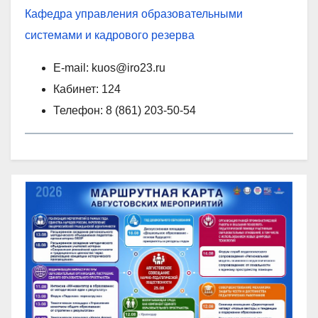
Кафедра управления образовательными
системами и кадрового резерва
E-mail: kuos@iro23.ru
Кабинет: 124
Телефон: 8 (861) 203-50-54