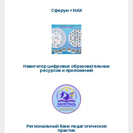
Сферум + MAX
Навигатор цифровых образовательных
ресурсов и приложений
Региональный банк педагогических
практик