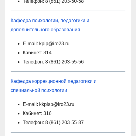
Телефон: 8 (861) 203-50-58
Кафедра психологии, педагогики и
дополнительного образования
E-mail: kpip@iro23.ru
Кабинет: 314
Телефон: 8 (861) 203-55-56
Кафедра коррекционной педагогики и
специальной психологии
E-mail: kkpisp@iro23.ru
Кабинет: 316
Телефон: 8 (861) 203-55-87