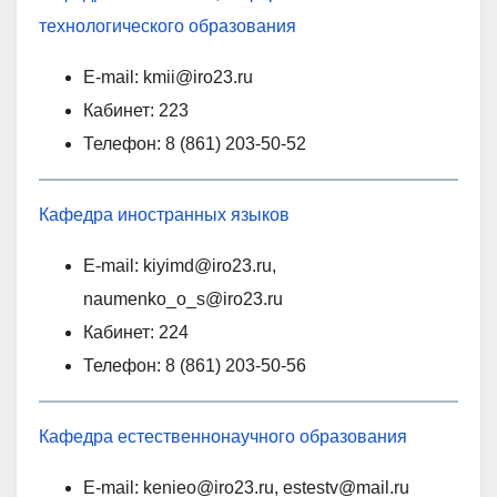
технологического образования
E-mail: kmii@iro23.ru
Кабинет: 223
Телефон: 8 (861) 203-50-52
Кафедра иностранных языков
E-mail: kiyimd@iro23.ru,
naumenko_o_s@iro23.ru
Кабинет: 224
Телефон: 8 (861) 203-50-56
Кафедра естественнонаучного образования
E-mail: kenieo@iro23.ru, estestv@mail.ru