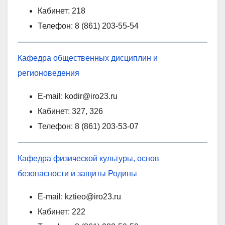
Кабинет: 218
Телефон: 8 (861) 203-55-54
Кафедра общественных дисциплин и
регионоведения
E-mail: kodir@iro23.ru
Кабинет: 327, 326
Телефон: 8 (861) 203-53-07
Кафедра физической культуры, основ
безопасности и защиты Родины
E-mail: kztieo@iro23.ru
Кабинет: 222