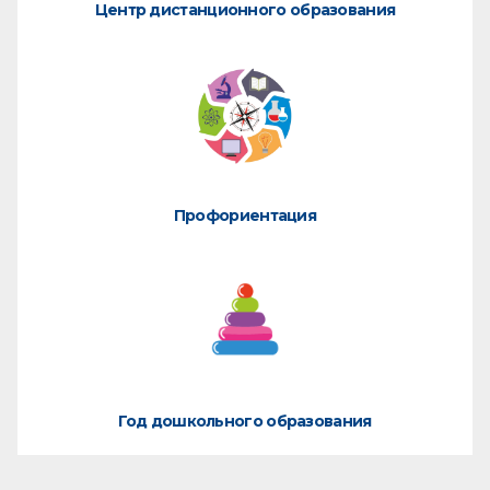
Центр дистанционного образования
Профориентация
Год дошкольного образования