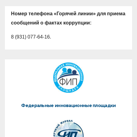
Номер телефона «Горячей линии» для приема
сообщений о фактах коррупции:
8 (931) 077-64-16.
Федеральные инновационные площадки