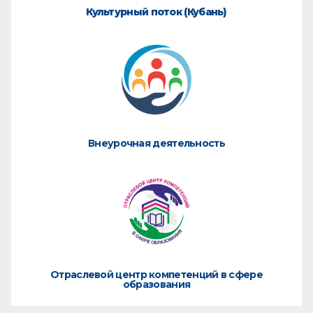
Культурный поток (Кубань)
Внеурочная деятельность
Отраслевой центр компетенций в сфере
образования