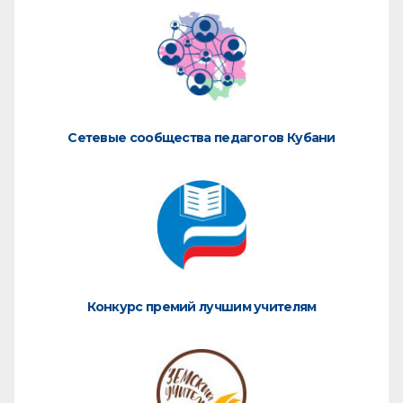
Сетевые сообщества педагогов Кубани
Конкурс премий лучшим учителям