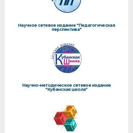
Научное сетевое издание "Педагогическая
перспектива"
Научно-методическое сетевое издание
"Кубанская школа"