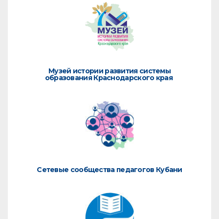
Музей истории развития системы
образования Краснодарского края
Сетевые сообщества педагогов Кубани