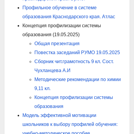
Профильное обучение в системе
образования Краснодарского края. Атлас
Концепция профилизации системы
образования (19.05.2025)
Общая презентация
Повестка заседаний РУМО 19.05.2025
Сборник чит.грамотность 9 кл. Сост.
Чухланцева А.И
Методические рекомендации по химии
9,11 кл.
Концепция профилизации системы
образования
Модель эффективной мотивации
школьников к выбору профилей обучения:
учебно-методическое пособие