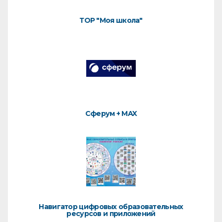
ТОР "Моя школа"
Сферум + MAX
Навигатор цифровых образовательных
ресурсов и приложений