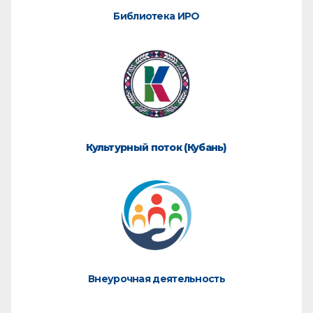
Библиотека ИРО
Культурный поток (Кубань)
Внеурочная деятельность