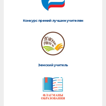
Конкурс премий лучшим учителям
Земский учитель