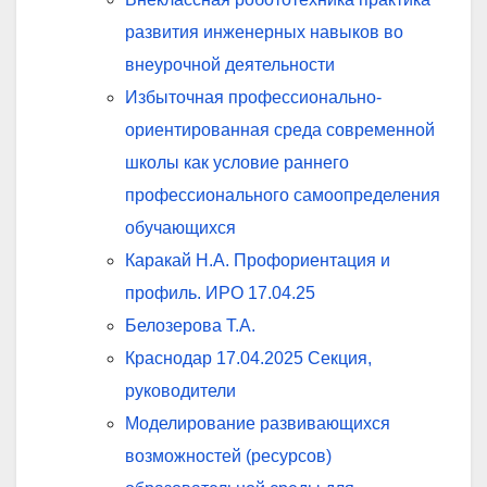
развития инженерных навыков во
внеурочной деятельности
Избыточная профессионально-
ориентированная среда современной
школы как условие раннего
профессионального самоопределения
обучающихся
Каракай Н.А. Профориентация и
профиль. ИРО 17.04.25
Белозерова Т.А.
Краснодар 17.04.2025 Секция,
руководители
Моделирование развивающихся
возможностей (ресурсов)