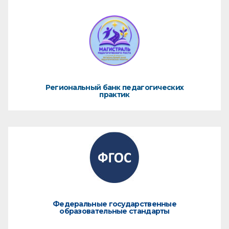
Региональный банк педагогических
практик
Федеральные государственные
образовательные стандарты