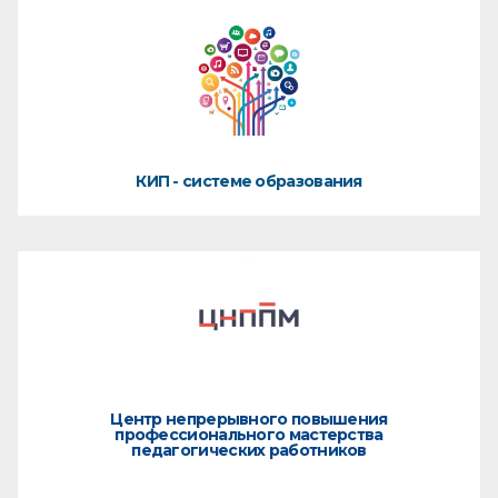
КИП - системе образования
Центр непрерывного повышения
профессионального мастерства
педагогических работников