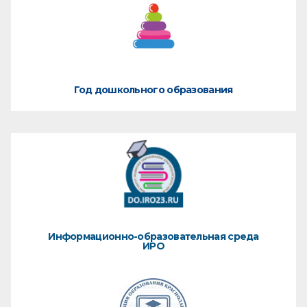
Год дошкольного образования
Информационно-образовательная среда
ИРО