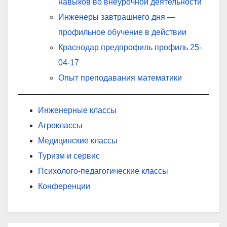
навыков во внеурочной деятельности
Инженеры завтрашнего дня —
профильное обучение в действии
Краснодар предпрофиль профиль 25-
04-17
Опыт преподавания математики
Инженерные классы
Агроклассы
Медицинские классы
Туризм и сервис
Психолого-педагогические классы
Конференции