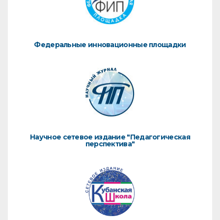
Федеральные инновационные площадки
Научное сетевое издание "Педагогическая
перспектива"