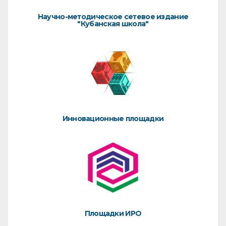
Научно-методическое сетевое издание
"Кубанская школа"
Инновационные площадки
Площадки ИРО