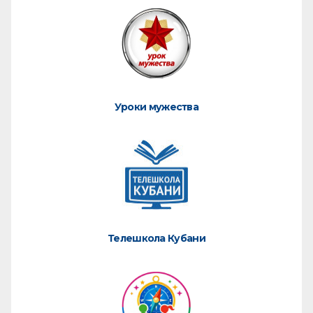
Уроки мужества
Телешкола Кубани