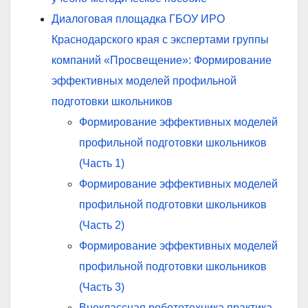
Диалоговая площадка ГБОУ ИРО
Краснодарского края с экспертами группы
компаний «Просвещение»: Формирование
эффективных моделей профильной
подготовки школьников
Формирование эффективных моделей
профильной подготовки школьников
(Часть 1)
Формирование эффективных моделей
профильной подготовки школьников
(Часть 2)
Формирование эффективных моделей
профильной подготовки школьников
(Часть 3)
Внеклассная робототехника практика