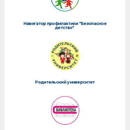
Навигатор профилактики "Безопасное
детство"
Родительский университет