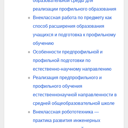
образовательной среды для
реализации профильного образования
Внеклассная работа по предмету как
способ расширения образования
учащихся и подготовка к профильному
обучению
Особенности предпрофильной и
профильной подготовки по
естественно-научному направлению
Реализация предпрофильного и
профильного обучения
естественнонаучной направленности в
средней общеобразовательной школе
Внеклассная робототехника —
практика развития инженерных