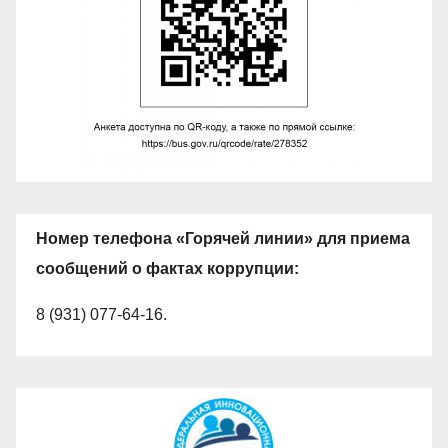
Номер телефона «Горячей линии» для приема
сообщений о фактах коррупции:
8 (931) 077-64-16.