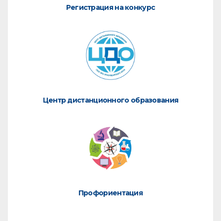
Регистрация на конкурс
Центр дистанционного образования
Профориентация