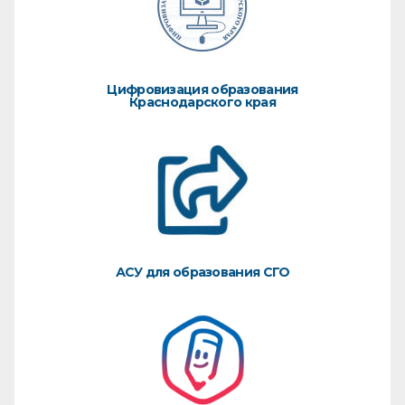
Цифровизация образования
Краснодарского края
АСУ для образования СГО