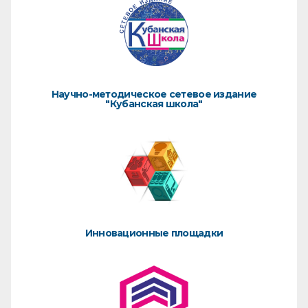
Научно-методическое сетевое издание
"Кубанская школа"
Инновационные площадки