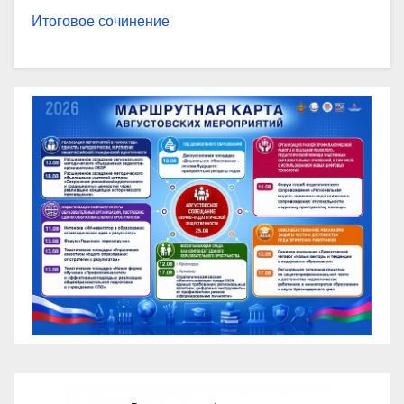
Итоговое сочинение