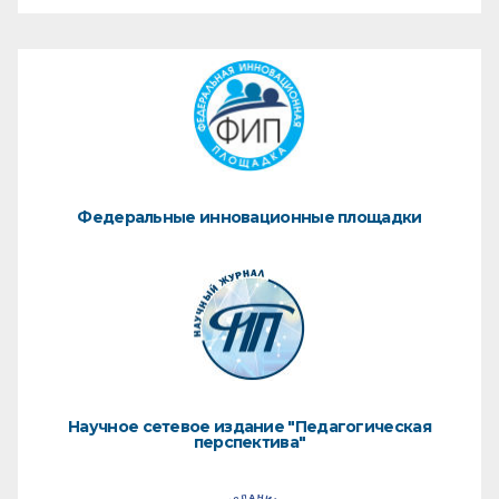
Федеральные инновационные площадки
Научное сетевое издание "Педагогическая
перспектива"