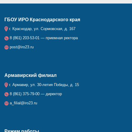
ГБОУ ИРО Краснодарского края
г. Краснодар, ул. Сормовская, д. 167
8 (861) 203-53-01 — приемная ректора
post@iro23.ru
Армавирский филиал
г. Армавир, ул. 30-летия Победы, д. 15
8 (861) 375-79-00 — директор
a_filial@iro23.ru
Режим работы