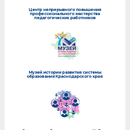
Центр непрерывного повышения
профессионального мастерства
педагогических работников
Музей истории развития системы
образования Краснодарского края