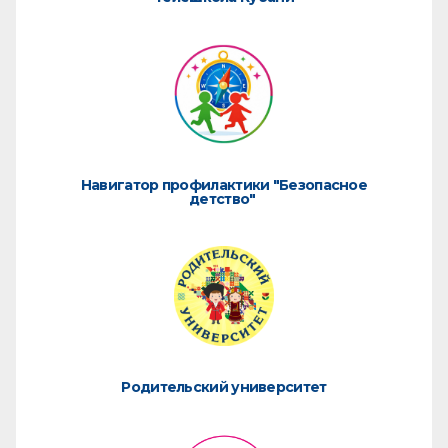
Навигатор профилактики "Безопасное
детство"
Родительский университет