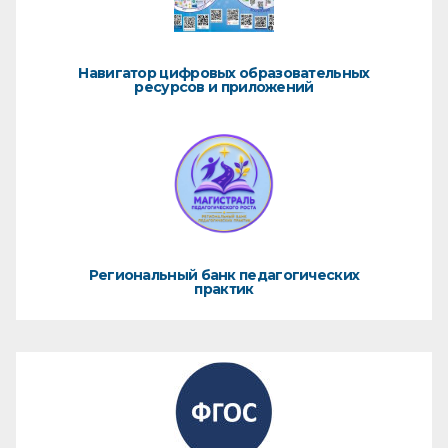
Навигатор цифровых образовательных
ресурсов и приложений
Региональный банк педагогических
практик