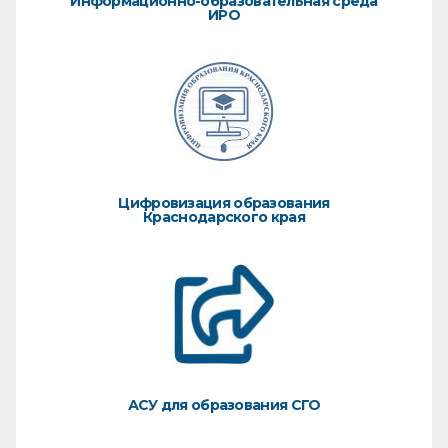
Информационно-образовательная среда
ИРО
Цифровизация образования
Краснодарского края
АСУ для образования СГО