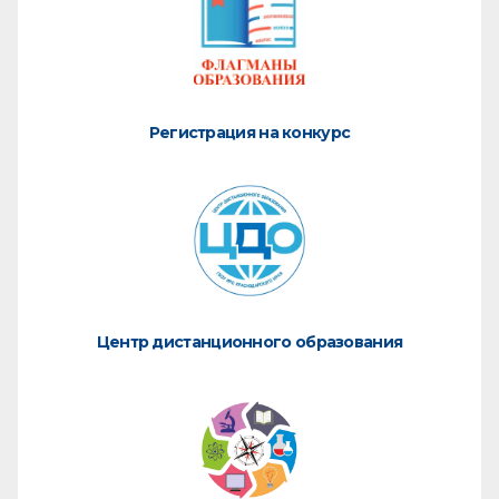
Регистрация на конкурс
Центр дистанционного образования