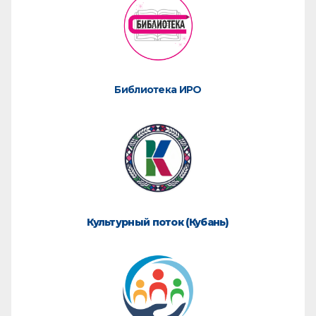
Библиотека ИРО
Культурный поток (Кубань)