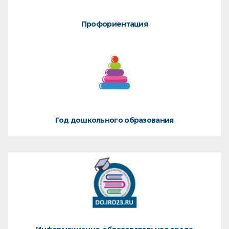
Профориентация
Год дошкольного образования