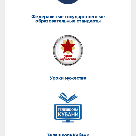
Федеральные государственные
образовательные стандарты
Уроки мужества
Телешкола Кубани