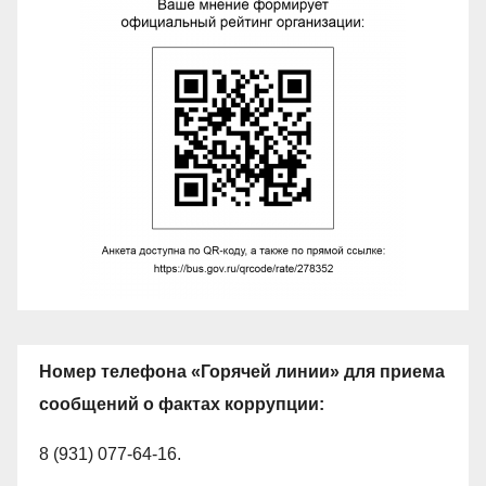
Номер телефона «Горячей линии» для приема
сообщений о фактах коррупции:
8 (931) 077-64-16.