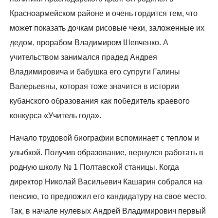
Красноармейском районе и очень гордится тем, что
может показать дочкам рисовые чеки, заложенные их
дедом, прорабом Владимиром Шевченко. А
учительством занимался прадед Андрея
Владимировича и бабушка его супруги Галины
Валерьевны, которая тоже значится в истории
кубанского образования как победитель краевого
конкурса «Учитель года».
Начало трудовой биографии вспоминает с теплом и
улыбкой. Получив образование, вернулся работать в
родную школу № 1 Полтавской станицы. Когда
директор Николай Васильевич Кашарин собрался на
пенсию, то предложил его кандидатуру на свое место.
Так, в начале нулевых Андрей Владимирович первый