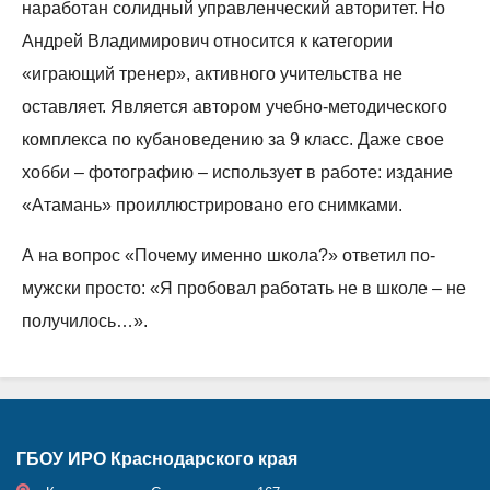
наработан солидный управленческий авторитет. Но
Андрей Владимирович относится к категории
«играющий тренер», активного учительства не
оставляет. Является автором учебно-методического
комплекса по кубановедению за 9 класс. Даже свое
хобби – фотографию – использует в работе: издание
«Атамань» проиллюстрировано его снимками.
А на вопрос «Почему именно школа?» ответил по-
мужски просто: «Я пробовал работать не в школе – не
получилось…».
ГБОУ ИРО Краснодарского края