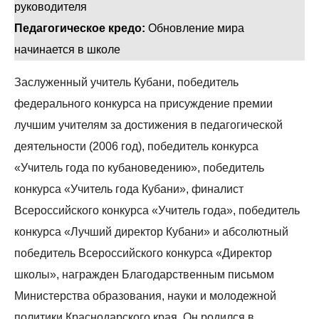
руководителя
Педагогическое кредо:
Обновление мира
начинается в школе
Заслуженный учитель Кубани, победитель
федерального конкурса на присуждение премии
лучшим учителям за достижения в педагогической
деятельности (2006 год), победитель конкурса
«Учитель года по кубановедению», победитель
конкурса «Учитель года Кубани», финалист
Всероссийского конкурса «Учитель года», победитель
конкурса «Лучший директор Кубани» и абсолютный
победитель Всероссийского конкурса «Директор
школы», награжден Благодарственным письмом
Министерства образования, науки и молодежной
политики Краснодарского края. Он родился в