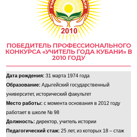
ПОБЕДИТЕЛЬ ПРОФЕССИОНАЛЬНОГО
КОНКУРСА «УЧИТЕЛЬ ГОДА КУБАНИ» В
2010 ГОДУ
Дата рождения:
31 марта 1974 года
Образование:
Адыгейский государственный
университет, исторический факультет
Место работы:
с момента основания в 2012 году
работает в школе № 98
Должность:
директор, учитель истории
Педагогический стаж:
25 лет, из которых 18 – стаж