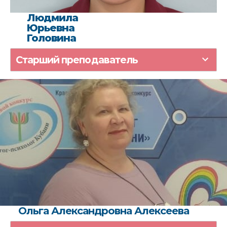
Людмила
Юрьевна
Головина
Старший преподаватель
Ольга Александровна Алексеева