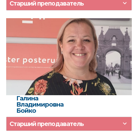
Старший преподаватель
Галина
Владимировна
Бойко
Старший преподаватель