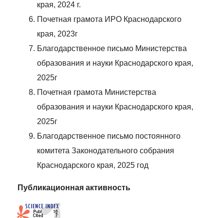
края, 2024 г.
Почетная грамота ИРО Краснодарского
края, 2023г
Благодарственное письмо Министерства
образования и науки Краснодарского края,
2025г
Почетная грамота Министерства
образования и науки Краснодарского края,
2025г
Благодарственное письмо постоянного
комитета Законодательного собрания
Краснодарского края, 2025 год
Публикационная активность