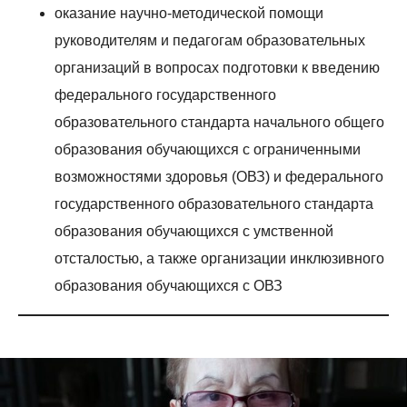
оказание научно-методической помощи
руководителям и педагогам образовательных
организаций в вопросах подготовки к введению
федерального государственного
образовательного стандарта начального общего
образования обучающихся с ограниченными
возможностями здоровья (ОВЗ) и федерального
государственного образовательного стандарта
образования обучающихся с умственной
отсталостью, а также организации инклюзивного
образования обучающихся с ОВЗ