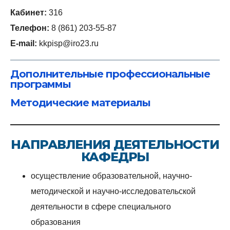
Кабинет:
316
Телефон:
8 (861) 203-55-87
E-mail:
kkpisp@iro23.ru
Дополнительные профессиональные
программы
Методические материалы
НАПРАВЛЕНИЯ ДЕЯТЕЛЬНОСТИ
КАФЕДРЫ
осуществление образовательной, научно-
методической и научно-исследовательской
деятельности в сфере специального
образования