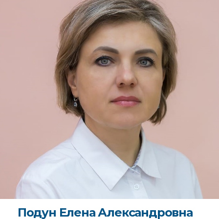
Подун Елена Александровна