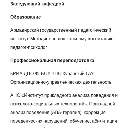
Заведующий кафедрой
Образование
Армавирский государственный педагогический
институт. Методист по дошкольному воспитанию,
педагог-психолог
Профессиональная переподготовка
КРИА ДПО ФГБОУ ВПО Кубанский ГАУ.
Организационно-управленческая деятельность
АНО «Институт прикладного анализа поведения и
психолого-социальных технологий». Прикладной
анализ поведения (АВА-терапия): коррекция
поведенческих нарушений, обучение, абилитация