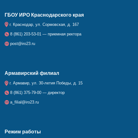
ГБОУ ИРО Краснодарского края
г. Краснодар, ул. Сормовская, д. 167
8 (861) 203-53-01 — приемная ректора
post@iro23.ru
Армавирский филиал
г. Армавир, ул. 30-летия Победы, д. 15
8 (861) 375-79-00 — директор
a_filial@iro23.ru
Режим работы