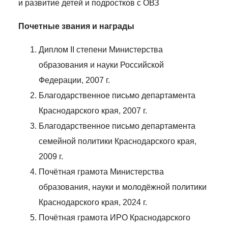
и развитие детей и подростков с ОВЗ
Почетные звания и награды
Диплом II степени Министерства
образования и науки Российской
Федерации, 2007 г.
Благодарственное письмо департамента
Краснодарского края, 2007 г.
Благодарственное письмо департамента
семейной политики Краснодарского края,
2009 г.
Почётная грамота Министерства
образования, науки и молодёжной политики
Краснодарского края, 2024 г.
Почётная грамота ИРО Краснодарского