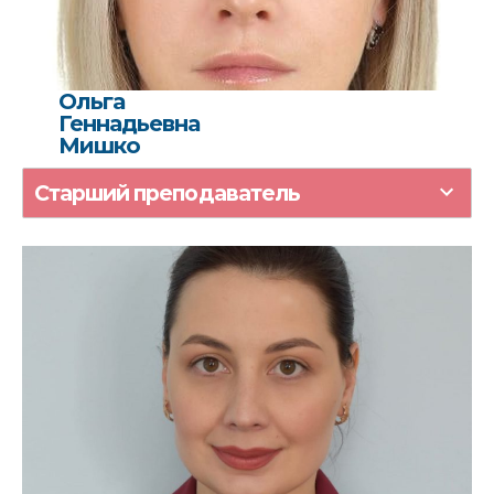
Ольга
Геннадьевна
Мишко
Старший преподаватель