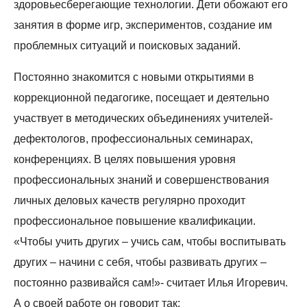
здоровьесберегающие технологии. Дети обожают его
занятия в форме игр, экспериментов, создание им
проблемных ситуаций и поисковых заданий.
Постоянно знакомится с новыми открытиями в
коррекционной педагогике, посещает и деятельно
участвует в методических объединениях учителей-
дефектологов, профессиональных семинарах,
конференциях. В целях повышения уровня
профессиональных знаний и совершенствования
личных деловых качеств регулярно проходит
профессиональное повышение квалификации.
«Чтобы учить других – учись сам, чтобы воспитывать
других – начини с себя, чтобы развивать других –
постоянно развивайся сам!»- считает Илья Игоревич.
А о своей работе он говорит так: