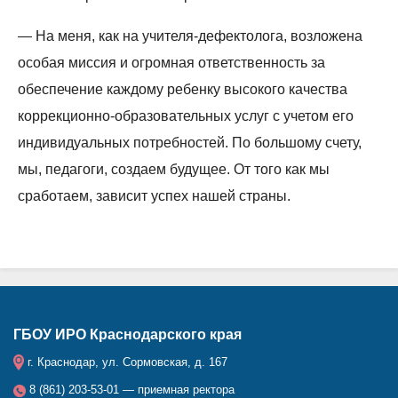
— На меня, как на учителя-дефектолога, возложена
особая миссия и огромная ответственность за
обеспечение каждому ребенку высокого качества
коррекционно-образовательных услуг с учетом его
индивидуальных потребностей. По большому счету,
мы, педагоги, создаем будущее. От того как мы
сработаем, зависит успех нашей страны.
ГБОУ ИРО Краснодарского края
г. Краснодар, ул. Сормовская, д. 167
8 (861) 203-53-01 — приемная ректора