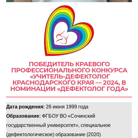
ПОБЕДИТЕЛЬ КРАЕВОГО
ПРОФЕССИОНАЛЬНОГО КОНКУРСА
«УЧИТЕЛЬ-ДЕФЕКТОЛОГ
КРАСНОДАРСКОГО КРАЯ — 2024, В
НОМИНАЦИИ «ДЕФЕКТОЛОГ ГОДА»
Дата рождения:
26 июня 1999 года
Образование:
ФГБОУ ВО «Сочинский
государственный университет», специальное
(дефектологическое) образование (2020)