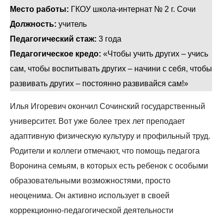
Место работы:
ГКОУ школа-интернат № 2 г. Сочи
Должность:
учитель
Педагогический стаж:
3 года
Педагогическое кредо:
«Чтобы учить других – учись
сам, чтобы воспитывать других – начини с себя, чтобы
развивать других – постоянно развивайся сам!»
Илья Игоревич окончил Сочинский государственный
университет. Вот уже более трех лет преподает
адаптивную физическую культуру и профильный труд.
Родители и коллеги отмечают, что помощь педагога
Воронина семьям, в которых есть ребенок с особыми
образовательными возможностями, просто
неоценима. Он активно использует в своей
коррекционно-педагогической деятельности