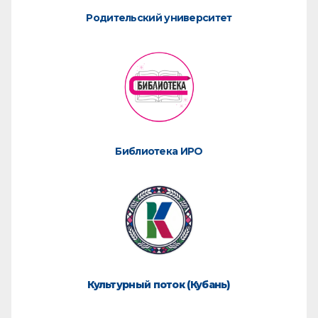
Родительский университет
Библиотека ИРО
Культурный поток (Кубань)