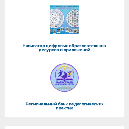
Навигатор цифровых образовательных
ресурсов и приложений
Региональный банк педагогических
практик