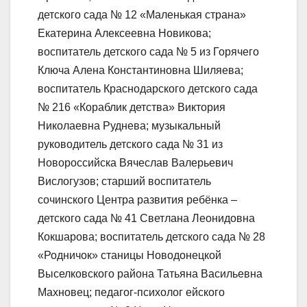
детского сада № 12 «Маленькая страна»
Екатерина Алексеевна Новикова;
воспитатель детского сада № 5 из Горячего
Ключа Алена Константиновна Шиляева;
воспитатель Краснодарского детского сада
№ 216 «Кораблик детства» Виктория
Николаевна Руднева; музыкальный
руководитель детского сада № 31 из
Новороссийска Вячеслав Валерьевич
Вислогузов; старший воспитатель
сочинского Центра развития ребёнка –
детского сада № 41 Светлана Леонидовна
Кокшарова; воспитатель детского сада № 28
«Родничок» станицы Новодонецкой
Выселковского района Татьяна Васильевна
Махновец; педагог-психолог ейского