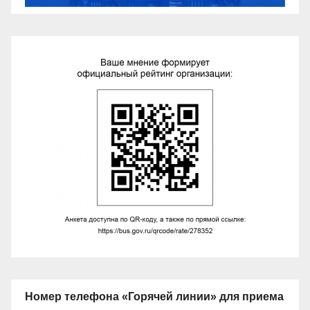
Номер телефона «Горячей линии» для приема