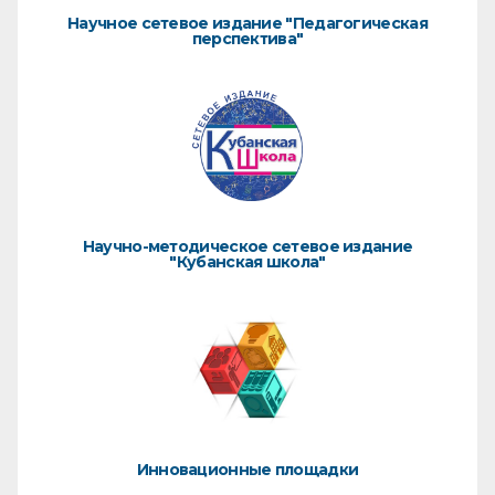
Научное сетевое издание "Педагогическая
перспектива"
Научно-методическое сетевое издание
"Кубанская школа"
Инновационные площадки