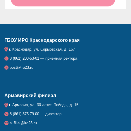
ГБОУ ИРО Краснодарского края
г. Краснодар, ул. Сормовская, д. 167
8 (861) 203-53-01 — приемная ректора
post@iro23.ru
Армавирский филиал
г. Армавир, ул. 30-летия Победы, д. 15
8 (861) 375-79-00 — директор
a_filial@iro23.ru