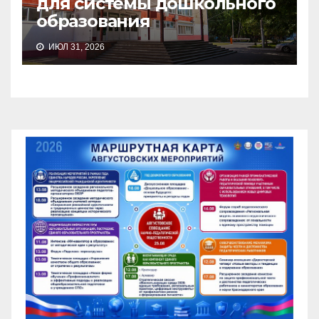
для системы дошкольного
образования
ИЮЛ 31, 2026