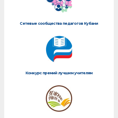
Сетевые сообщества педагогов Кубани
Конкурс премий лучшим учителям