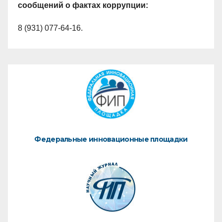
сообщений о фактах коррупции:
8 (931) 077-64-16.
Федеральные инновационные площадки