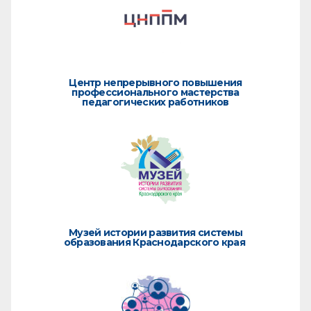
Центр непрерывного повышения
профессионального мастерства
педагогических работников
Музей истории развития системы
образования Краснодарского края