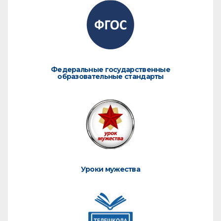
Федеральные государственные
образовательные стандарты
Уроки мужества