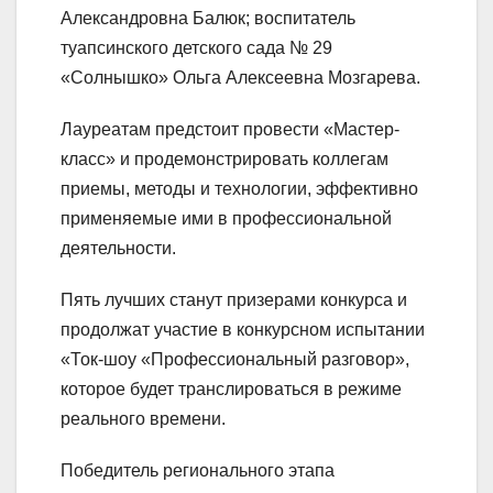
Александровна Балюк; воспитатель
туапсинского детского сада № 29
«Солнышко» Ольга Алексеевна Мозгарева.
Лауреатам предстоит провести «Мастер-
класс» и продемонстрировать коллегам
приемы, методы и технологии, эффективно
применяемые ими в профессиональной
деятельности.
Пять лучших станут призерами конкурса и
продолжат участие в конкурсном испытании
«Ток-шоу «Профессиональный разговор»,
которое будет транслироваться в режиме
реального времени.
Победитель регионального этапа