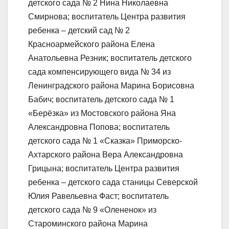
детского сада № 2 Нина Николаевна
Смирнова; воспитатель Центра развития
ребенка – детский сад № 2
Красноармейского района Елена
Анатольевна Резник; воспитатель детского
сада компенсирующего вида № 34 из
Ленинградского района Марина Борисовна
Бабич; воспитатель детского сада № 1
«Берёзка» из Мостовского района Яна
Александровна Попова; воспитатель
детского сада № 1 «Сказка» Приморско-
Ахтарского района Вера Александровна
Грицына; воспитатель Центра развития
ребенка – детского сада станицы Северской
Юлия Равельевна Фаст; воспитатель
детского сада № 9 «Олененок» из
Староминского района Марина