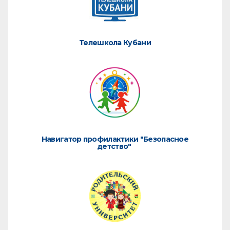
Телешкола Кубани
Навигатор профилактики "Безопасное
детство"