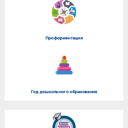
Профориентация
Год дошкольного образования