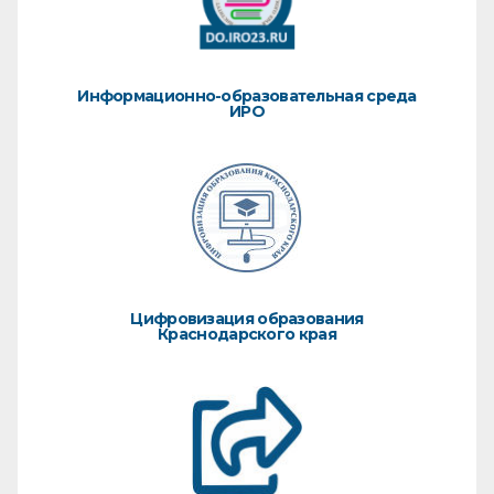
Информационно-образовательная среда
ИРО
Цифровизация образования
Краснодарского края