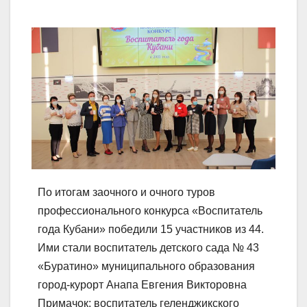
По итогам заочного и очного туров
профессионального конкурса «Воспитатель
года Кубани» победили 15 участников из 44.
Ими стали воспитатель детского сада № 43
«Буратино» муниципального образования
город-курорт Анапа Евгения Викторовна
Примачок; воспитатель геленджикского