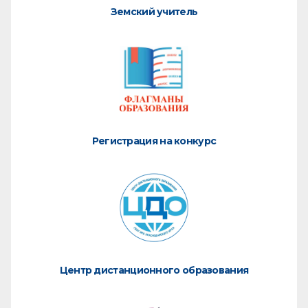
Земский учитель
Регистрация на конкурс
Центр дистанционного образования