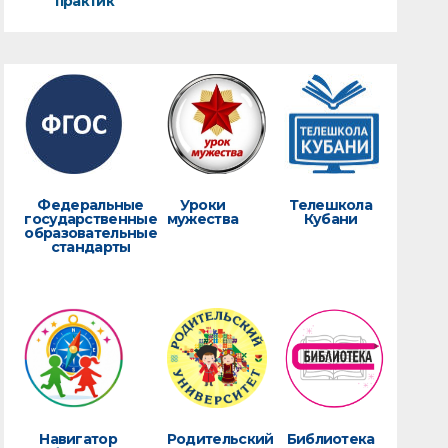
практик
Федеральные
Уроки
Телешкола
государственные
мужества
Кубани
образовательные
стандарты
Навигатор
Родительский
Библиотека