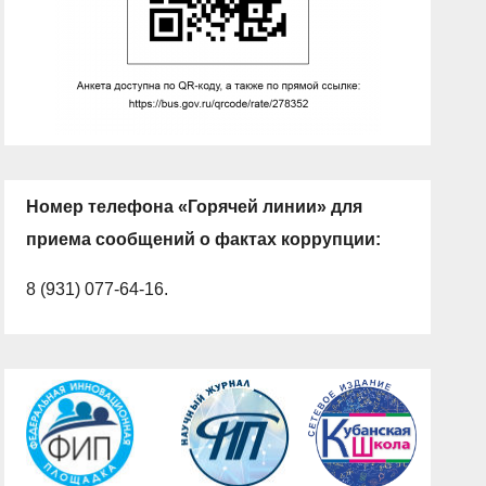
Номер телефона «Горячей линии» для
приема сообщений о фактах коррупции:
8 (931) 077-64-16.