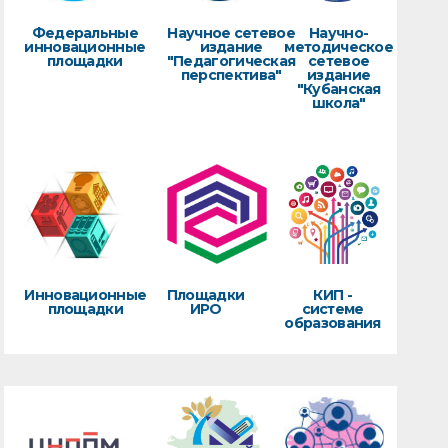
Федеральные
Научное сетевое
Научно-
инновационные
издание
методическое
площадки
"Педагогическая
сетевое
перспектива"
издание
"Кубанская
школа"
Инновационные
Площадки
КИП -
площадки
ИРО
системе
образования