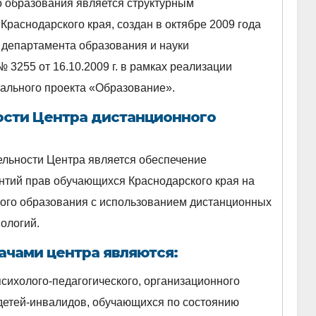
 образования является структурным
раснодарского края, создан в октябре 2009 года
 департамента образования и науки
 3255 от 16.10.2009 г. в рамках реализации
ального проекта «Образование».
ости Центра дистанционного
ельности Центра является обеспечение
нтий прав обучающихся Краснодарского края на
ного образования с использованием дистанционных
ологий.
ачами центра являются:
сихолого-педагогического, организационного
етей-инвалидов, обучающихся по состоянию