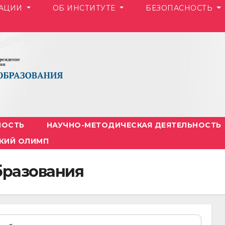
ЗАЦИИ
ОБ ИНСТИТУТЕ
БЕЗОПАСНОСТЬ
НОСТЬ
НАУЧНО-МЕТОДИЧЕСКАЯ ДЕЯТЕЛЬНОСТЬ
КИЙ ОЛИМП
бразования