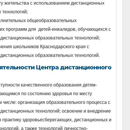
ту жительства с использованием дистанционных
 технологий;
олнительных общеобразовательных
х программ для детей-инвалидов, обучающихся с
дистанционных образовательных технологий;
чения школьников Краснодарского края с
дистанционных образовательных технологий.
ятельности Центра дистанционного
тупности качественного образования детям-
ающимся по состоянию здоровья по месту
м числе: организация образовательного процесса с
дистанционных технологий; освоение и внедрение
ю практику здоровьесберегающих, дистанционных и
нологий, а также технологий личностно-