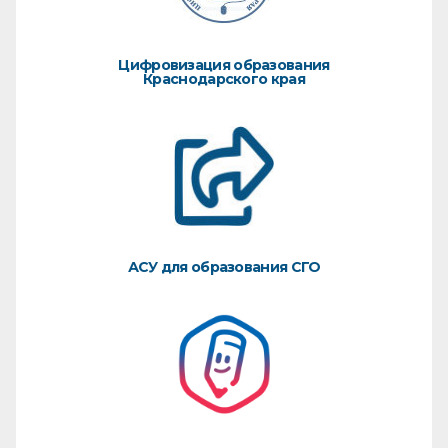
Цифровизация образования
Краснодарского края
АСУ для образования СГО