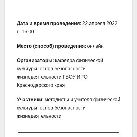
Дата и время проведения
: 22 апреля 2022
г., 16:00
Место (способ) проведения
: онлайн
Организаторы
: кафедра физической
культуры, основ безопасности
жизнедеятельности ГБОУ ИРО
Краснодарского края
Участники
: методисты и учителя физической
культуры, основ безопасности
жизнедеятельности