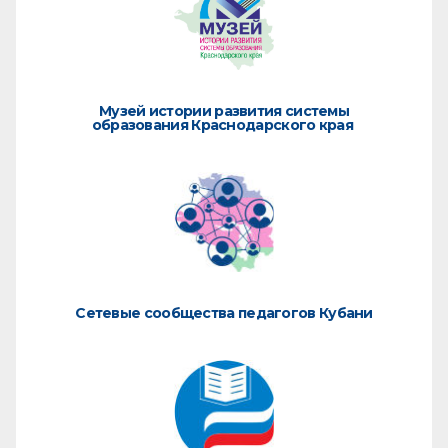
Музей истории развития системы
образования Краснодарского края
Сетевые сообщества педагогов Кубани