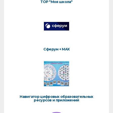
ТОР "Моя школа"
Сферум + MAX
Навигатор цифровых образовательных
ресурсов и приложений