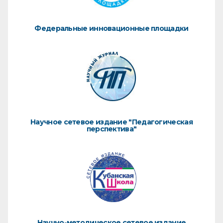
Федеральные инновационные площадки
Научное сетевое издание "Педагогическая
перспектива"
Научно-методическое сетевое издание