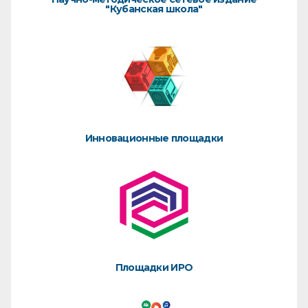
"Кубанская школа"
Инновационные площадки
Площадки ИРО