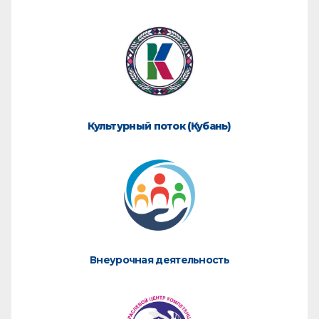
Культурный поток (Кубань)
Внеурочная деятельность