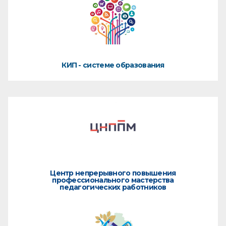
КИП - системе образования
Центр непрерывного повышения
профессионального мастерства
педагогических работников