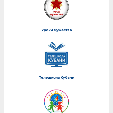
Уроки мужества
Телешкола Кубани