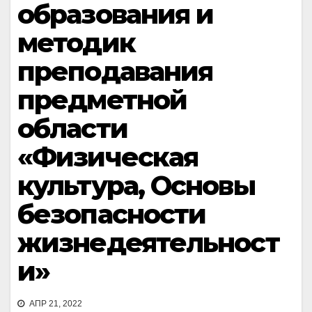
образования и
методик
преподавания
предметной
области
«Физическая
культура, Основы
безопасности
жизнедеятельност
и»
АПР 21, 2022