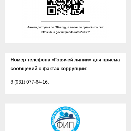
Номер телефона «Горячей линии» для приема
сообщений о фактах коррупции:
8 (931) 077-64-16.