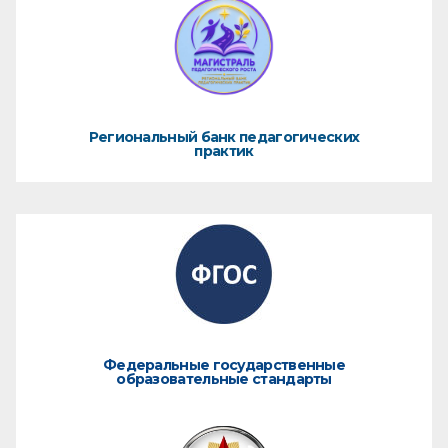
Региональный банк педагогических
практик
Федеральные государственные
образовательные стандарты