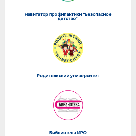
Навигатор профилактики "Безопасное
детство"
Родительский университет
Библиотека ИРО