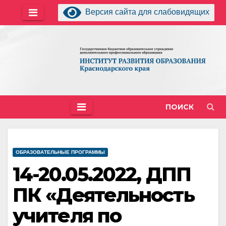
Перейти
Версия сайта для слабовидящих
к
содержимому
ПОИСК
ОБРАЗОВАТЕЛЬНЫЕ ПРОГРАММЫ
14-20.05.2022, ДПП
ПК «Деятельность
учителя по