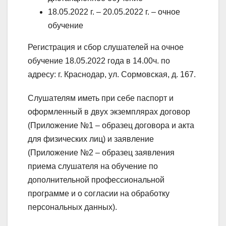
18.05.2022 г. – 20.05.2022 г. – очное
обучение
Регистрация и сбор слушателей на очное
обучение 18.05.2022 года в 14.00ч. по
адресу: г. Краснодар, ул. Сормовская, д. 167.
Слушателям иметь при себе паспорт и
оформленный в двух экземплярах договор
(Приложение №1 – образец договора и акта
для физических лиц) и заявление
(Приложение №2 – образец заявления
приема слушателя на обучение по
дополнительной профессиональной
программе и о согласии на обработку
персональных данных).