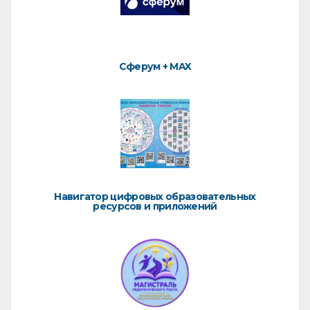
Сферум + MAX
Навигатор цифровых образовательных
ресурсов и приложений