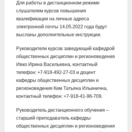
Для работы в дистанционном режиме
слушателям курсов повышения
квалификации на личные адреса
электронной почты 14.05.2022 года будут
высланы дополнительные инструкции.
Руководители курсов заведующий кафедрой
общественных дисциплин и регионоведения
Ивко Ирина Васильевна, контактный
телефон: +7-918-492-27-03 и доцент
кафедры общественных дисциплин и
регионоведения Ким Татьяна Ильинична,
контактный телефон: +7-918-41-96-709.
Руководитель дистанционного обучения –
старший преподаватель кафедры
общественных дисциплин и регионоведения