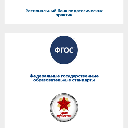
Региональный банк педагогических
практик
Федеральные государственные
образовательные стандарты