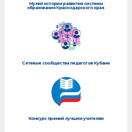
Музей истории развития системы
образования Краснодарского края
Сетевые сообщества педагогов Кубани
Конкурс премий лучшим учителям