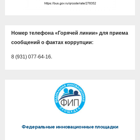
Номер телефона «Горячей линии» для приема
сообщений о фактах коррупции:
8 (931) 077-64-16.
Федеральные инновационные площадки