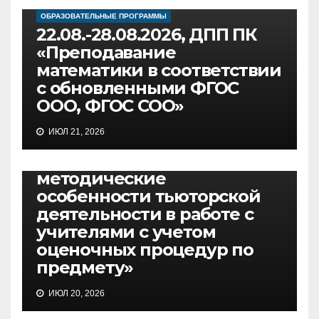
ОБРАЗОВАТЕЛЬНЫЕ ПРОГРАММЫ
22.08.-28.08.2026, ДПП ПК
«Преподавание
математики в соответствии
с обновленными ФГОС
ООО, ФГОС СОО»
ОБРАЗОВАТЕЛЬНЫЕ ПРОГРАММЫ
ИЮЛ 21, 2026
08.09-11.09.2026, ДПП ПК
«Организационно-
методические
особенности тьюторской
деятельности в работе с
учителями с учетом
оценочных процедур по
предмету»
ИЮЛ 20, 2026