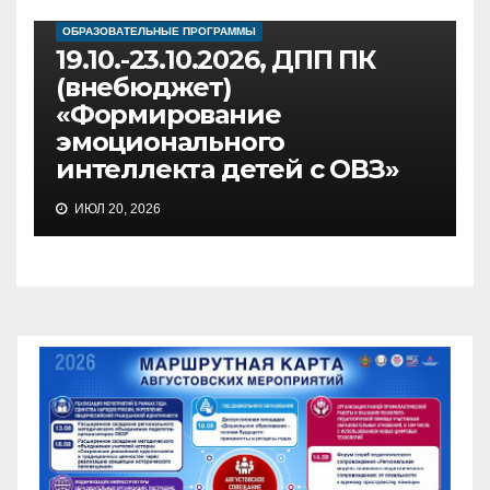
ОБРАЗОВАТЕЛЬНЫЕ ПРОГРАММЫ
19.10.-23.10.2026, ДПП ПК
(внебюджет)
«Формирование
эмоционального
интеллекта детей с ОВЗ»
ИЮЛ 20, 2026