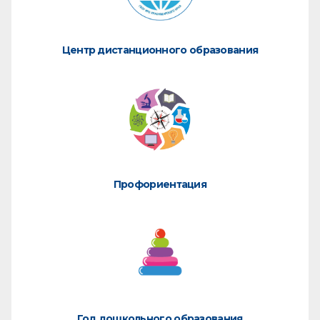
Центр дистанционного образования
Профориентация
Год дошкольного образования