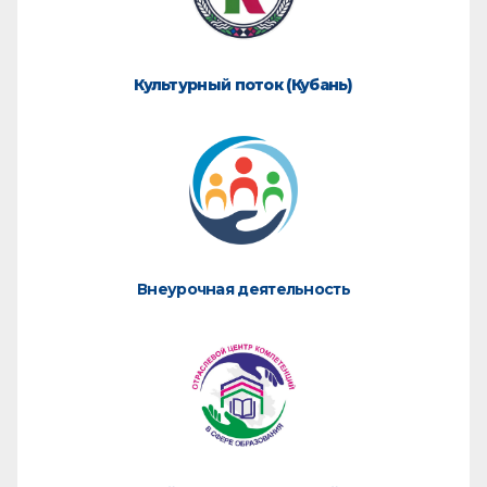
Культурный поток (Кубань)
Внеурочная деятельность