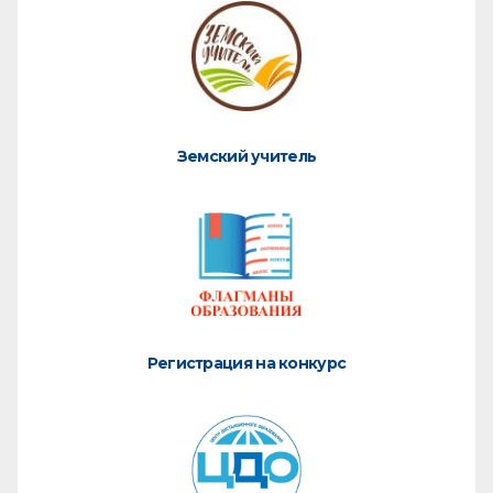
Земский учитель
Регистрация на конкурс