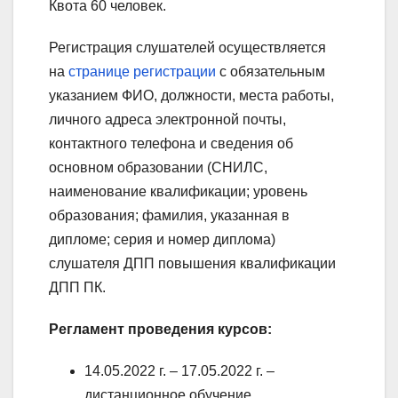
Квота 60 человек.
Регистрация слушателей осуществляется
на
странице регистрации
с обязательным
указанием ФИО, должности, места работы,
личного адреса электронной почты,
контактного телефона и сведения об
основном образовании (СНИЛС,
наименование квалификации; уровень
образования; фамилия, указанная в
дипломе; серия и номер диплома)
слушателя ДПП повышения квалификации
ДПП ПК.
Регламент проведения курсов:
14.05.2022 г. – 17.05.2022 г. –
дистанционное обучение