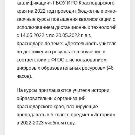
квалификации» ГБОУ ИРО Краснодарского
края на 2022 год проводит бюджетные очно-
заочные курсы повышения квалификации с
использованием дистанционных технологий
с 14.05.2022 г. по 20.05.2022 г. в г.
Краснодаре по теме: «Деятельность учителя
по достижению результатов обучения в
соответствии с ФГОС с использованием
цифровых образовательных ресурсов» (48
часов).
На курсы приглашаются учителя истории
образовательных организаций
Краснодарского края, планирующие
преподавать в 5 классе предмет «История»
в 2022-2023 учебном году.