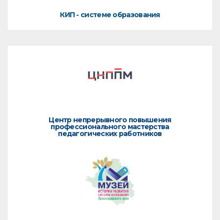
КИП - системе образования
Центр непрерывного повышения
профессионального мастерства
педагогических работников