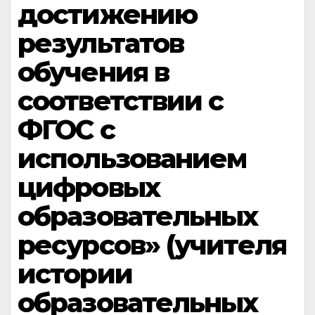
достижению
результатов
обучения в
соответствии с
ФГОС с
использованием
цифровых
образовательных
ресурсов» (учителя
истории
образовательных