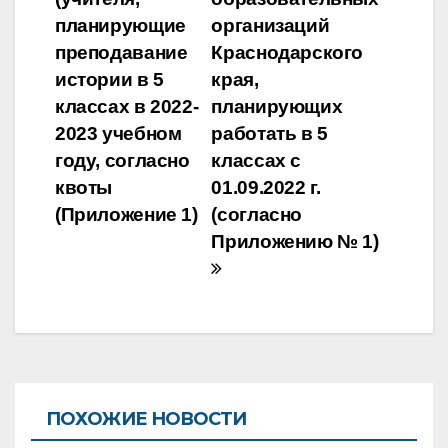
планирующие
организаций
преподавание
Краснодарского
истории в 5
края,
классах в 2022-
планирующих
2023 учебном
работать в 5
году, согласно
классах с
квоты
01.09.2022 г.
(Приложение 1)
(согласно
Приложению № 1)
ПОХОЖИЕ НОВОСТИ