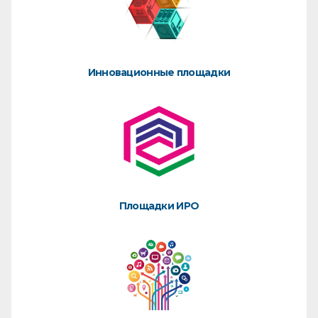
Инновационные площадки
Площадки ИРО