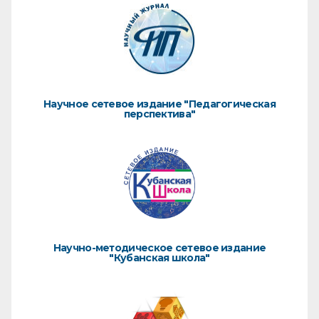
Научное сетевое издание "Педагогическая
перспектива"
Научно-методическое сетевое издание
"Кубанская школа"