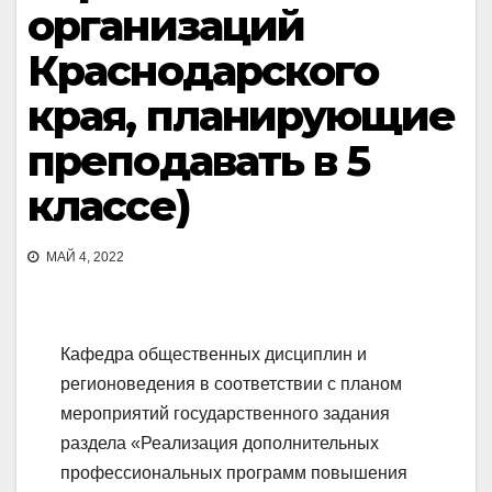
организаций
Краснодарского
края, планирующие
преподавать в 5
классе)
МАЙ 4, 2022
Кафедра общественных дисциплин и
регионоведения в соответствии с планом
мероприятий государственного задания
раздела «Реализация дополнительных
профессиональных программ повышения