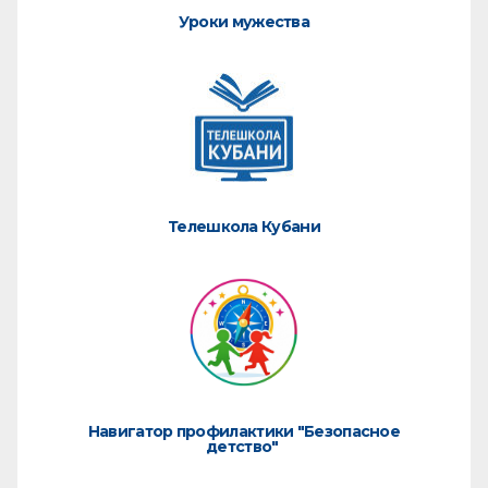
Уроки мужества
Телешкола Кубани
Навигатор профилактики "Безопасное
детство"