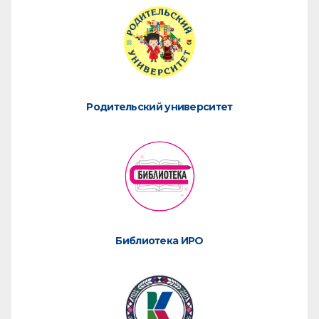
Родительский университет
Библиотека ИРО