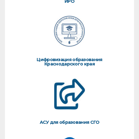
ИРО
Цифровизация образования
Краснодарского края
АСУ для образования СГО