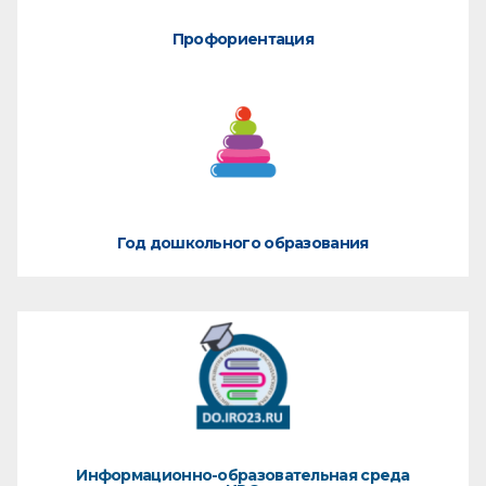
Профориентация
Год дошкольного образования
Информационно-образовательная среда