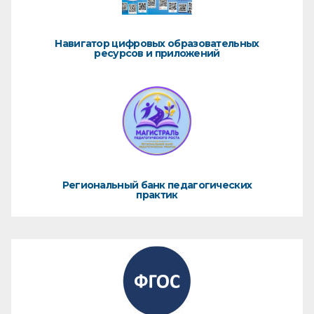
Навигатор цифровых образовательных
ресурсов и приложений
Региональный банк педагогических
практик