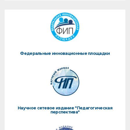
Федеральные инновационные площадки
Научное сетевое издание "Педагогическая
перспектива"