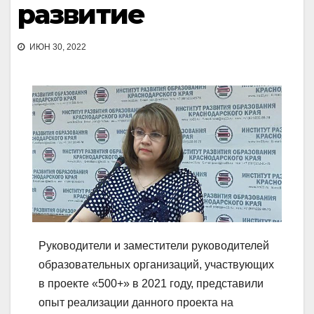
развитие
ИЮН 30, 2022
Руководители и заместители руководителей
образовательных организаций, участвующих
в проекте «500+» в 2021 году, представили
опыт реализации данного проекта на