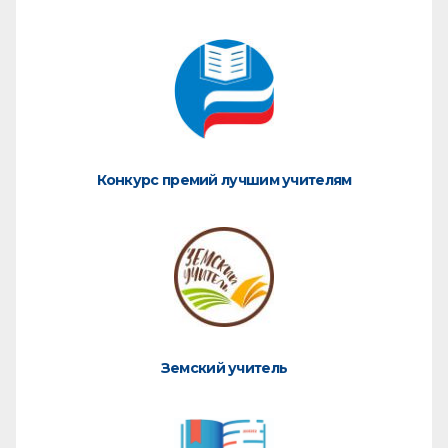
Конкурс премий лучшим учителям
Земский учитель