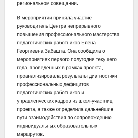
региональном совещании.
В мероприятии приняла участие
руководитель Центра непрерывного
повышения профессионального мастерства
педагогических работников Елена
Георгиевна Забашта. Она сообщила о
мероприятиях первого полугодия текущего
года, проведенных в рамках проекта,
проанализировала результаты диагностики
профессиональных дефицитов
педагогических работников и
управленческих кадров из школ-участниц
проекта, а также определила дальнейшие
пути взаимодействия по сопровождению
индивидуальных образовательных
маршрутов.