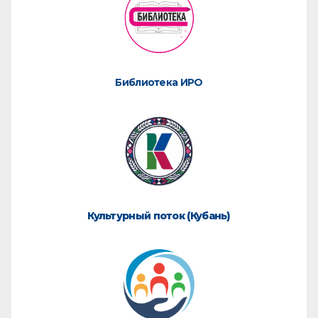
Библиотека ИРО
Культурный поток (Кубань)