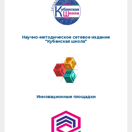
Научно-методическое сетевое издание
"Кубанская школа"
Инновационные площадки