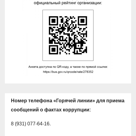
Номер телефона «Горячей линии» для приема
сообщений о фактах коррупции:
8 (931) 077-64-16.