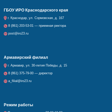
ГБОУ ИРО Краснодарского края
г. Краснодар, ул. Сормовская, д. 167
8 (861) 203-53-01 — приемная ректора
post@iro23.ru
Армавирский филиал
г. Армавир, ул. 30-летия Победы, д. 15
8 (861) 375-79-00 — директор
a_filial@iro23.ru
Режим работы