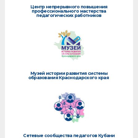
Центр непрерывного повышения
профессионального мастерства
педагогических работников
Музей истории развития системы
образования Краснодарского края
Сетевые сообщества педагогов Кубани