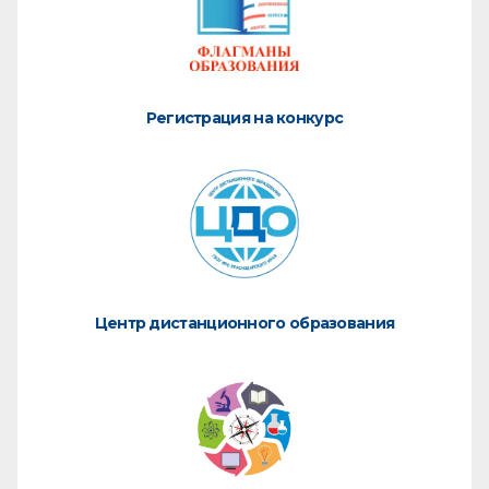
Регистрация на конкурс
Центр дистанционного образования