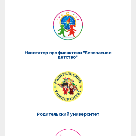
Навигатор профилактики "Безопасное
детство"
Родительский университет