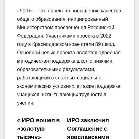
«500+» – это проект по повышению качества
общего образования, инициированный
Министерством просвещения Российской
Федерации. Участниками проекта в 2022
году в Краснодарском крае стали 89 школ.
Основной целью проекта является адресная
методическая поддержка школ с низкими
образовательными результатами,
работающими в сложных социально —
экономических условиях, а также поддержка
учащихся, испытывающих трудности в
учении.
Навигация
ИРО вошел в
ИРО заключил
по
«золотую
Соглашение с
тысячу»
ярославскими