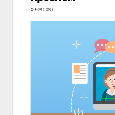
НОЯ 2, 2023