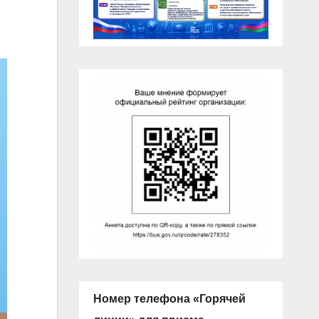
Номер телефона «Горячей