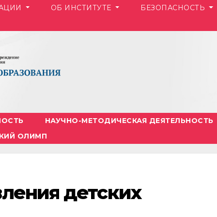
ЗАЦИИ
ОБ ИНСТИТУТЕ
БЕЗОПАСНОСТЬ
НОСТЬ
НАУЧНО-МЕТОДИЧЕСКАЯ ДЕЯТЕЛЬНОСТЬ
КИЙ ОЛИМП
вления детских