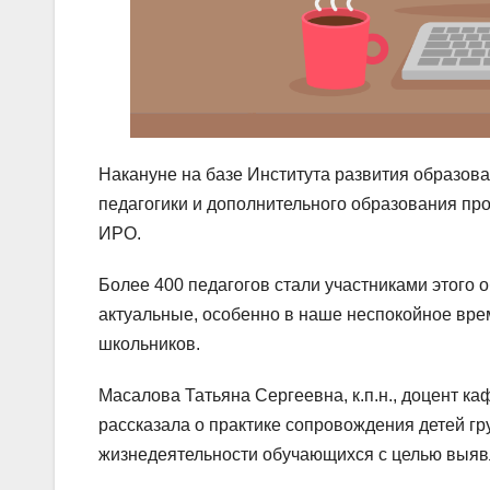
Накануне на базе Института развития образова
педагогики и дополнительного образования пр
ИРО.
Более 400 педагогов стали участниками этого 
актуальные, особенно в наше неспокойное вр
школьников.
Масалова Татьяна Сергеевна, к.п.н., доцент к
рассказала о практике сопровождения детей гр
жизнедеятельности обучающихся с целью выяв