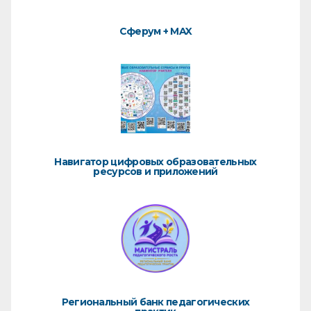
Сферум + MAX
Навигатор цифровых образовательных
ресурсов и приложений
Региональный банк педагогических