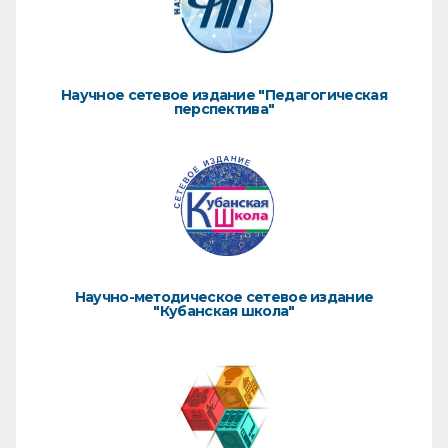
Научное сетевое издание "Педагогическая
перспектива"
Научно-методическое сетевое издание
"Кубанская школа"