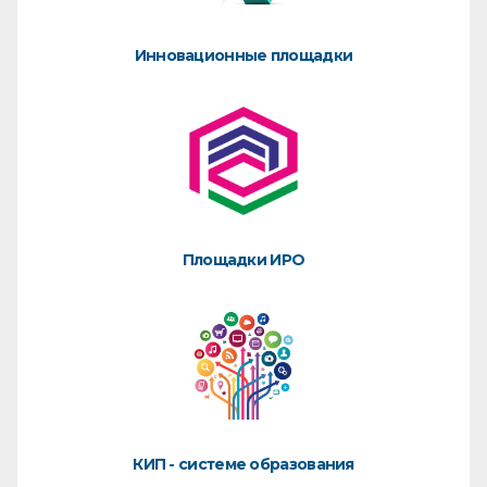
Инновационные площадки
Площадки ИРО
КИП - системе образования