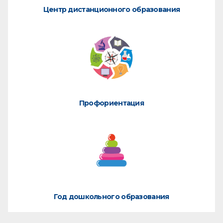
Центр дистанционного образования
Профориентация
Год дошкольного образования