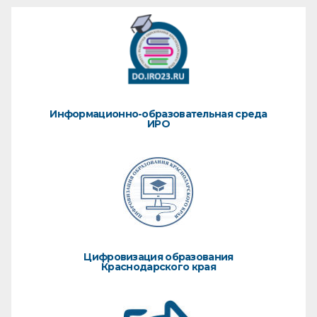
Информационно-образовательная среда
ИРО
Цифровизация образования
Краснодарского края