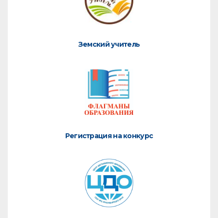
Земский учитель
Регистрация на конкурс