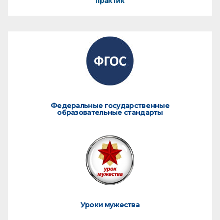
практик
Федеральные государственные
образовательные стандарты
Уроки мужества