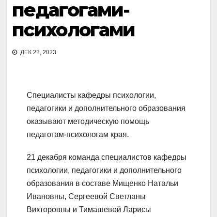
педагогами-
психологами
ДЕК 22, 2023
Специалисты кафедры психологии,
педагогики и дополнительного образования
оказывают методическую помощь
педагогам-психологам края.
21 декабря команда специалистов кафедры
психологии, педагогики и дополнительного
образования в составе Мищенко Натальи
Ивановны, Сергеевой Светланы
Викторовны и Тимашевой Ларисы