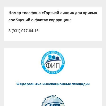
Номер телефона «Горячей линии» для приема
сообщений о фактах коррупции:
8 (931) 077-64-16.
Федеральные инновационные площадки