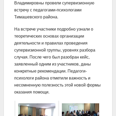
Владимировны провели супервизионную
встречу с педагогами-психологами
Тимашевского района.
На встрече участники подробно узнали о
теоретических основах организации
деятельности и правилах проведения
супервизионной группы, уровнях разбора
случая. После чего был разобран кейс,
заявленный одним из участников, даны
конкретные рекомендации. Педагоги-
психологи района отметили важность и
несомненную полезность этой новой формы
оказания помощи.