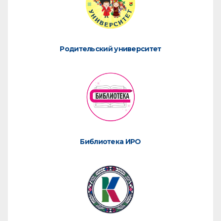
Родительский университет
Библиотека ИРО