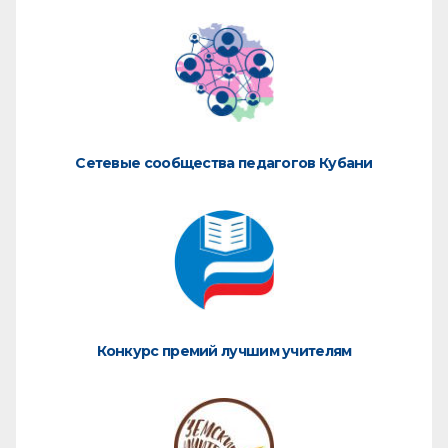
Сетевые сообщества педагогов Кубани
Конкурс премий лучшим учителям