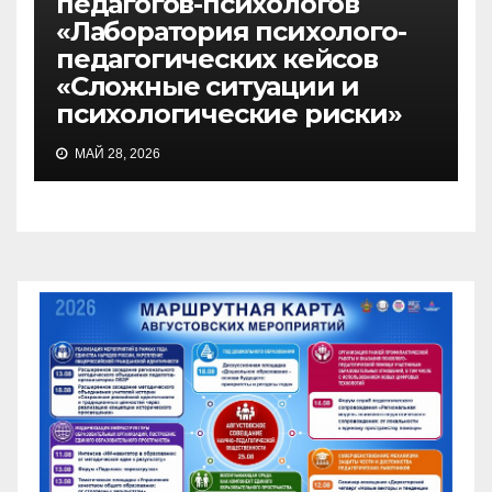
педагогов-психологов
«Лаборатория психолого-
педагогических кейсов
«Сложные ситуации и
психологические риски»
МАЙ 28, 2026