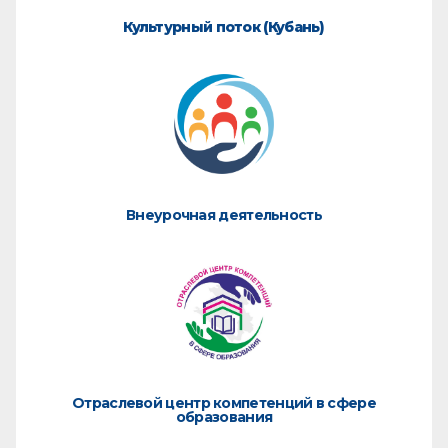
Культурный поток (Кубань)
Внеурочная деятельность
Отраслевой центр компетенций в сфере
образования