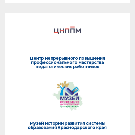
Центр непрерывного повышения
профессионального мастерства
педагогических работников
Музей истории развития системы
образования Краснодарского края