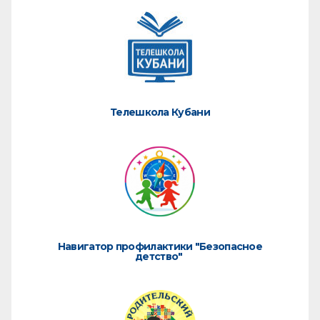
Телешкола Кубани
Навигатор профилактики "Безопасное
детство"