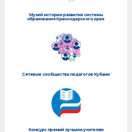
Музей истории развития системы
образования Краснодарского края
Сетевые сообщества педагогов Кубани
Конкурс премий лучшим учителям