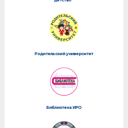
детство"
Родительский университет
Библиотека ИРО