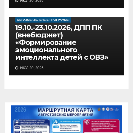
ИЮЛ 20, 2026
ОБРАЗОВАТЕЛЬНЫЕ ПРОГРАММЫ
19.10.-23.10.2026, ДПП ПК
(внебюджет)
«Формирование
эмоционального
интеллекта детей с ОВЗ»
ИЮЛ 20, 2026