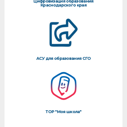
Цифровизация образования
Краснодарского края
АСУ для образования СГО
ТОР "Моя школа"