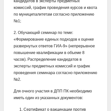
кандидатов в эксперты предметных
комиссий, график проведения курсов и квота
по муниципалитетам согласно приложению
№1;
2. Обучающий семинар по теме:
«Формирование единых подходов к оценке
развернутых ответов ГИА-9» (непрерывное
повышение квалификации в объеме 8
часов). Распределение кандидатов в
эксперты предметных комиссий и график
проведения семинара согласно приложению
№2.
Для очного участия в ДПП ПК необходимо
иметь один из указанных документов:
Сертификат о вакцинации против