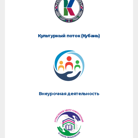
Культурный поток (Кубань)
Внеурочная деятельность