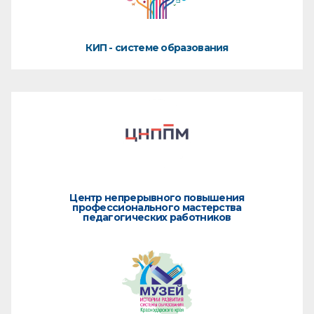
КИП - системе образования
Центр непрерывного повышения
профессионального мастерства
педагогических работников