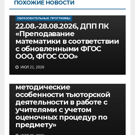
ПОХОЖИЕ НОВОСТИ
ОБРАЗОВАТЕЛЬНЫЕ ПРОГРАММЫ
22.08.-28.08.2026, ДПП ПК
«Преподавание
математики в соответствии
с обновленными ФГОС
ООО, ФГОС СОО»
ОБРАЗОВАТЕЛЬНЫЕ ПРОГРАММЫ
ИЮЛ 21, 2026
08.09-11.09.2026, ДПП ПК
«Организационно-
методические
особенности тьюторской
деятельности в работе с
учителями с учетом
оценочных процедур по
предмету»