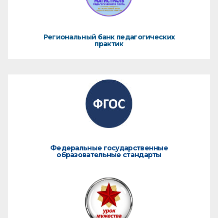
Региональный банк педагогических
практик
Федеральные государственные
образовательные стандарты