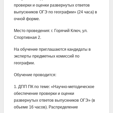
проверки и оценки развернутых ответов
выпускников ОГЭ по географии» (24 часа) в
очной форме.
Место проведения: г. Горячий Ключ, ул.
Спортивная 2.
На обучение приглашаются кандидаты в
эксперты предметных комиссий по
географии.
Обучение проводится:
1. ДПП ПК по теме: «Научно-методическое
обеспечение проверки и оценки
развернутых ответов выпускников ОГЭ» (в
объеме 16 часов). Распределение