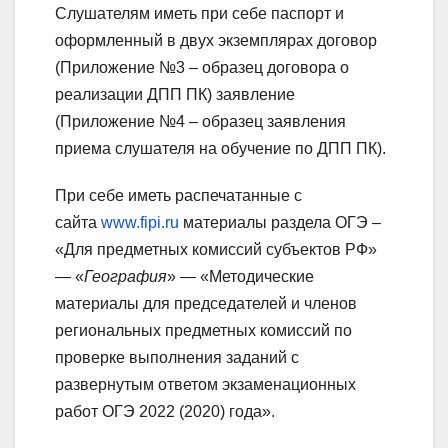
Слушателям иметь при себе паспорт и
оформленный в двух экземплярах договор
(Приложение №3 – образец договора о
реализации ДПП ПК) заявление
(Приложение №4 – образец заявления
приема слушателя на обучение по ДПП ПК).
При себе иметь распечатанные с
сайта
www.fipi.ru
материалы раздела ОГЭ –
«Для предметных комиссий субъектов РФ»
— «
География
» — «Методические
материалы для председателей и членов
региональных предметных комиссий по
проверке выполнения заданий с
развернутым ответом экзаменационных
работ ОГЭ 2022 (2020) года».