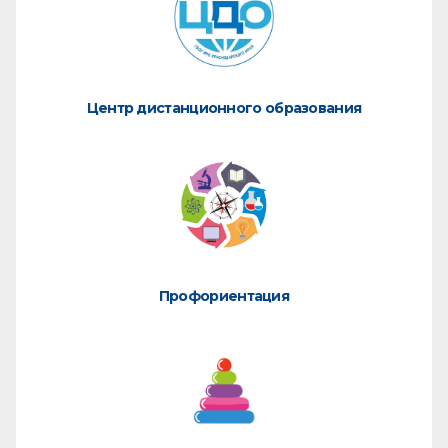
Центр дистанционного образования
Профориентация