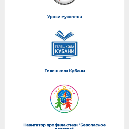
Уроки мужества
Телешкола Кубани
Навигатор профилактики "Безопасное