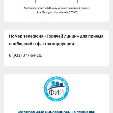
Номер телефона «Горячей линии» для приема
сообщений о фактах коррупции:
8 (931) 077-64-16.
Федеральные инновационные площадки