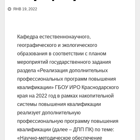
ЯНВ 19, 2022
Кафедра естественнонаучного,
географического и экологического
образования в соответствии с планом
мероприятий государственного задания
раздела «Реализация дополнительных
профессиональных программ повышения
квалификации» ГБОУ ИРО Краснодарского
края на 2022 год в рамках накопительной
системы повышения квалификации
реализует дополнительную
профессиональную программу повышения
квалификации (далее – ДПП ПК) по теме:
«Научно-методическое обеспечение