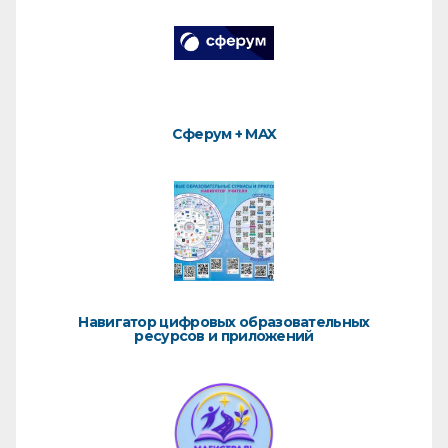
Сферум + MAX
Навигатор цифровых образовательных
ресурсов и приложений