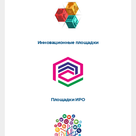
Инновационные площадки
Площадки ИРО