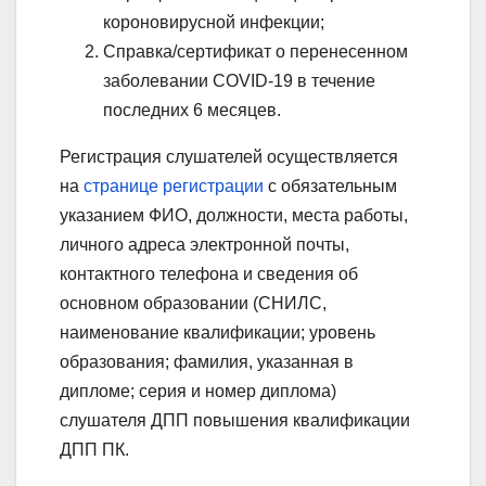
короновирусной инфекции;
Справка/сертификат о перенесенном
заболевании COVID-19 в течение
последних 6 месяцев.
Регистрация слушателей осуществляется
на
странице регистрации
с обязательным
указанием ФИО, должности, места работы,
личного адреса электронной почты,
контактного телефона и сведения об
основном образовании (СНИЛС,
наименование квалификации; уровень
образования; фамилия, указанная в
дипломе; серия и номер диплома)
слушателя ДПП повышения квалификации
ДПП ПК.