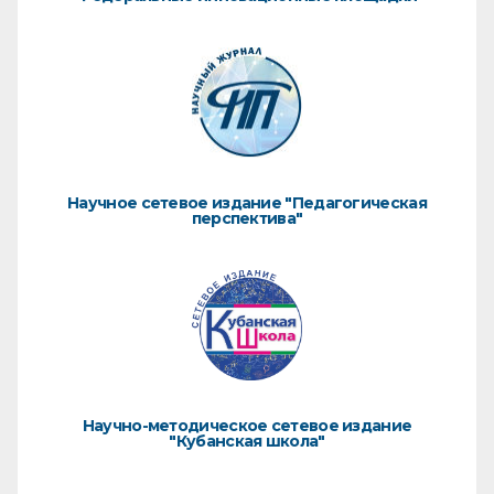
Научное сетевое издание "Педагогическая
перспектива"
Научно-методическое сетевое издание
"Кубанская школа"