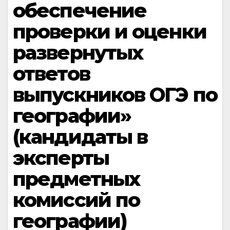
обеспечение
проверки и оценки
развернутых
ответов
выпускников ОГЭ по
географии»
(кандидаты в
эксперты
предметных
комиссий по
географии)