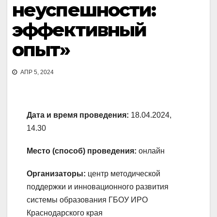
неуспешности:
эффективный
опыт»
АПР 5, 2024
Дата и время проведения:
18.04.2024,
14.30
Место (способ) проведения:
онлайн
Организаторы:
центр методической
поддержки и инновационного развития
системы образования ГБОУ ИРО
Краснодарского края