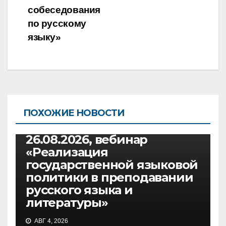
собеседования
по русскому
языку»
ПОХОЖИЕ НОВОСТИ
ВЕБИНАРЫ
РУССКИЙ ЯЗЫК И ЛИТЕРАТУРА
26.08.2026, вебинар
«Реализация
государственной языковой
политики в преподавании
русского языка и
литературы»
ВЕБИНАРЫ
АВГ 4, 2026