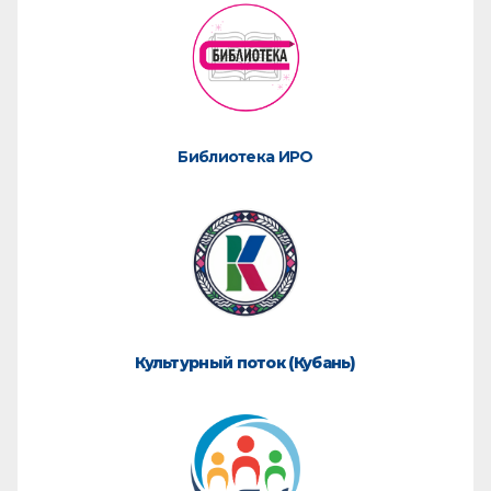
Библиотека ИРО
Культурный поток (Кубань)