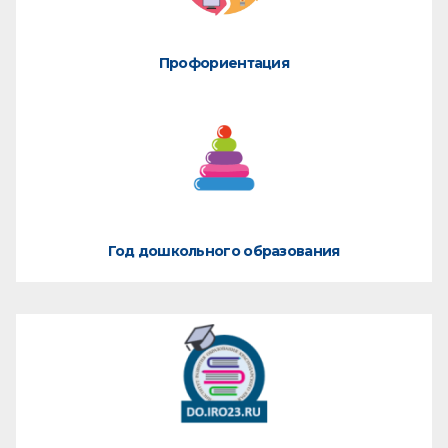
Профориентация
Год дошкольного образования