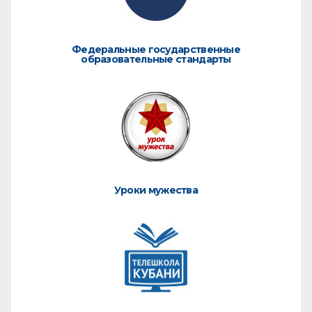
Федеральные государственные
образовательные стандарты
Уроки мужества