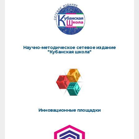
Научно-методическое сетевое издание
"Кубанская школа"
Инновационные площадки