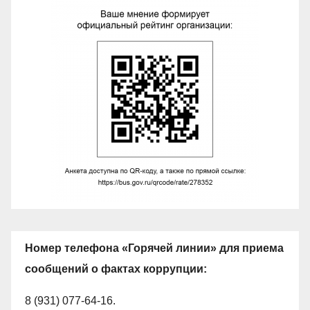
Номер телефона «Горячей линии» для приема
сообщений о фактах коррупции:
8 (931) 077-64-16.