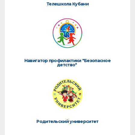
Телешкола Кубани
Навигатор профилактики "Безопасное
детство"
Родительский университет