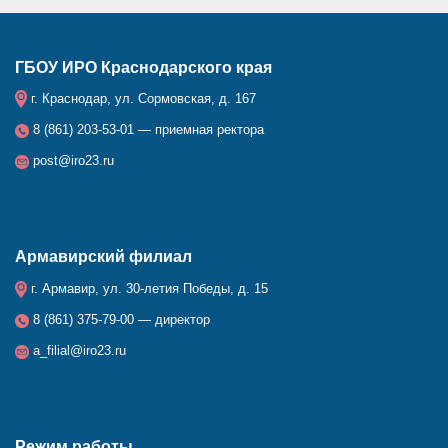
ГБОУ ИРО Краснодарского края
г. Краснодар, ул. Сормовская, д. 167
8 (861) 203-53-01 — приемная ректора
post@iro23.ru
Армавирский филиал
г. Армавир, ул. 30-летия Победы, д. 15
8 (861) 375-79-00 — директор
a_filial@iro23.ru
Режим работы