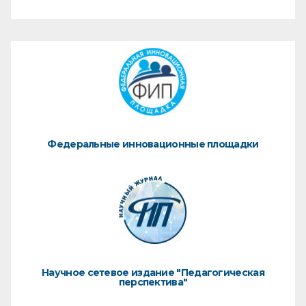
Федеральные инновационные площадки
Научное сетевое издание "Педагогическая
перспектива"