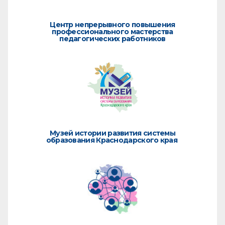
Центр непрерывного повышения
профессионального мастерства
педагогических работников
Музей истории развития системы
образования Краснодарского края