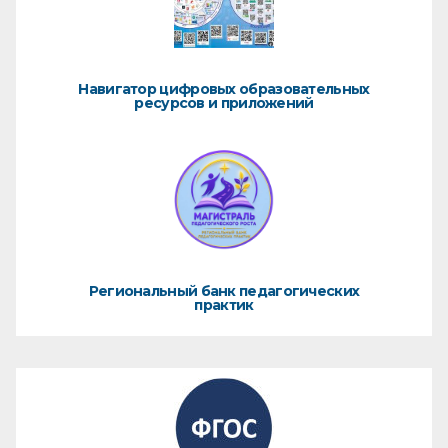
Навигатор цифровых образовательных
ресурсов и приложений
Региональный банк педагогических
практик