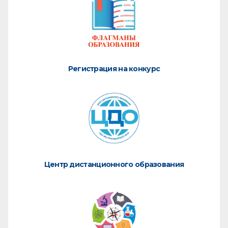
Регистрация на конкурс
Центр дистанционного образования