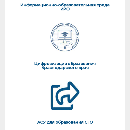
Информационно-образовательная среда
ИРО
Цифровизация образования
Краснодарского края
АСУ для образования СГО