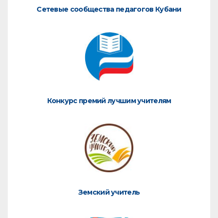
Сетевые сообщества педагогов Кубани
Конкурс премий лучшим учителям
Земский учитель