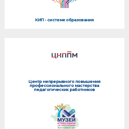
КИП - системе образования
Центр непрерывного повышения
профессионального мастерства
педагогических работников