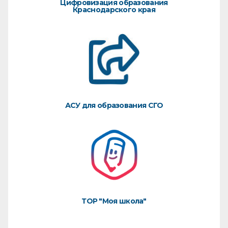
Цифровизация образования
Краснодарского края
АСУ для образования СГО
ТОР "Моя школа"