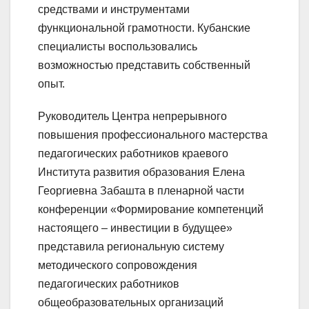
средствами и инструментами
функциональной грамотности. Кубанские
специалисты воспользовались
возможностью представить собственный
опыт.
Руководитель Центра непрерывного
повышения профессионального мастерства
педагогических работников краевого
Института развития образования Елена
Георгиевна Забашта в пленарной части
конференции «Формирование компетенций
настоящего – инвестиции в будущее»
представила региональную систему
методического сопровождения
педагогических работников
общеобразовательных организаций