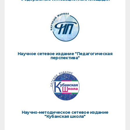
Научное сетевое издание "Педагогическая
перспектива"
Научно-методическое сетевое издание
"Кубанская школа"