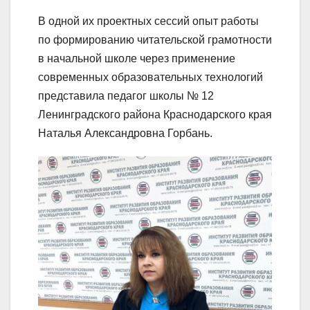
В одной их проектных сессий опыт работы
по формированию читательской грамотности
в начальной школе через применение
современных образовательных технологий
представила педагог школы № 12
Ленинградского района Краснодарского края
Наталья Александровна Горбань.