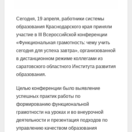
Сегодня, 19 апреля, работники системы
образования Краснодарского края приняли
участие в III Всероссийской конференции
«Функциональная грамотность: чему учить
сегодня для успеха завтра», организованной
в дистанционном режиме коллегами из
саратовского областного Института развития
образования.
Целью конференции было выявление
успешных практик работы по
формированию функциональной
грамотности на уроках и во внеурочной
деятельности и презентация подходов по
управлению качеством образования