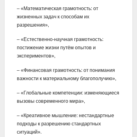
– «Математическая грамотность: от
жизненных задач к способам их
разрешения»,
– «Естественно-научная грамотность:
постижение жизни путём опытов и
экспериментов»,
– «Финансовая грамотность: от понимания
важности к материальному благополучию»,
– «Глобальные компетенции: изменяющиеся
вызовы современного мира»,
– «Креативное мышление: нестандартные
подходы к разрешению стандартных
ситуаций».