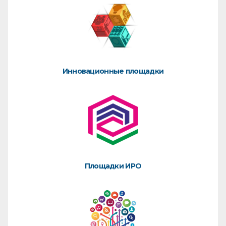
Инновационные площадки
Площадки ИРО