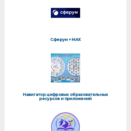
Сферум + MAX
Навигатор цифровых образовательных
ресурсов и приложений