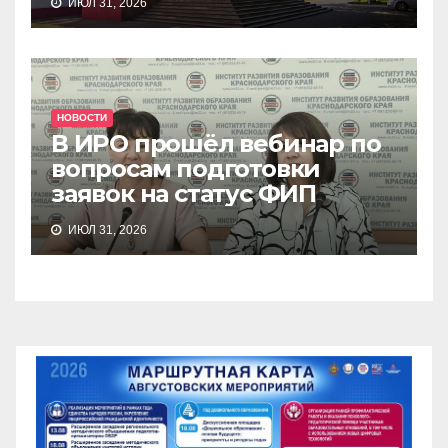
ИЮЛ 31, 2026
НОВОСТИ
В ИРО прошёл вебинар по
вопросам подготовки
заявок на статус ФИП
ИЮЛ 31, 2026