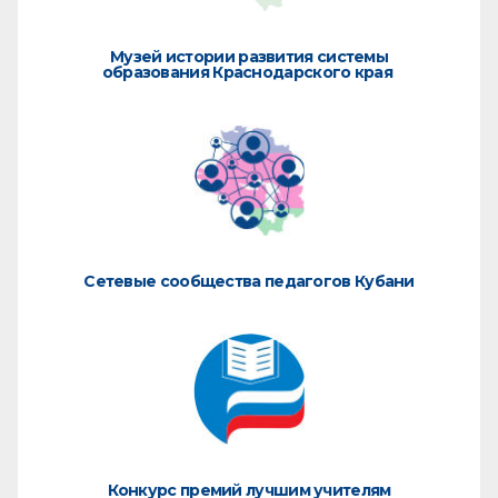
Музей истории развития системы
образования Краснодарского края
Сетевые сообщества педагогов Кубани
Конкурс премий лучшим учителям