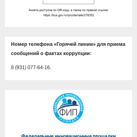
Номер телефона «Горячей линии» для приема
сообщений о фактах коррупции:
8 (931) 077-64-16.
Федеральные инновационные площадки