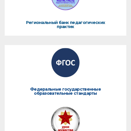
Региональный банк педагогических
практик
Федеральные государственные
образовательные стандарты