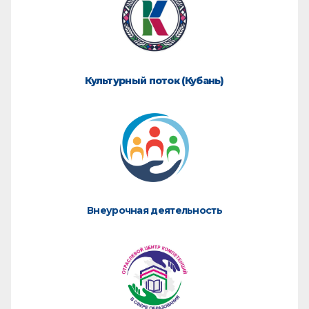
Культурный поток (Кубань)
Внеурочная деятельность