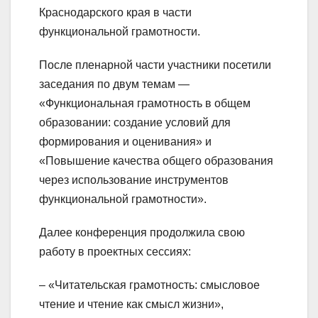
Краснодарского края в части
функциональной грамотности.
После пленарной части участники посетили
заседания по двум темам —
«Функциональная грамотность в общем
образовании: создание условий для
формирования и оценивания» и
«Повышение качества общего образования
через использование инструментов
функциональной грамотности».
Далее конференция продолжила свою
работу в проектных сессиях:
– «Читательская грамотность: смысловое
чтение и чтение как смысл жизни»,