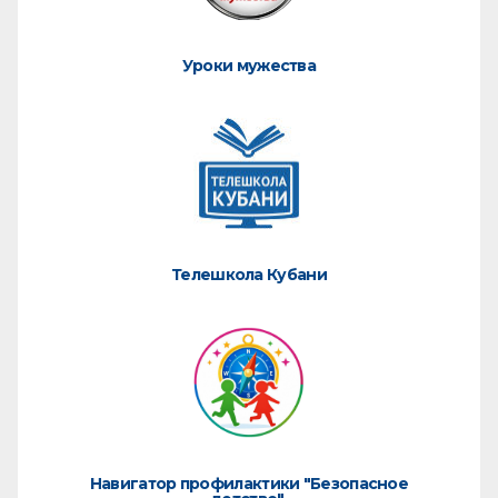
Уроки мужества
Телешкола Кубани
Навигатор профилактики "Безопасное