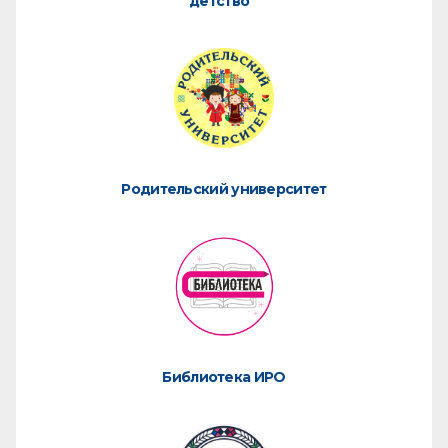
детство"
Родительский университет
Библиотека ИРО