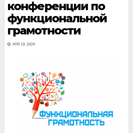
конференции по
функциональной
грамотности
АПР 19, 2024