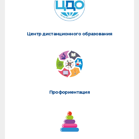
Центр дистанционного образования
Профориентация