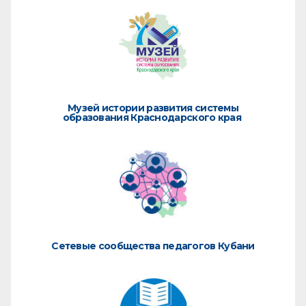
Музей истории развития системы
образования Краснодарского края
Сетевые сообщества педагогов Кубани