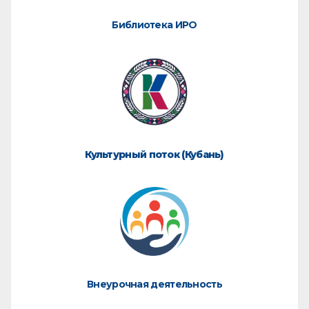
Библиотека ИРО
Культурный поток (Кубань)
Внеурочная деятельность