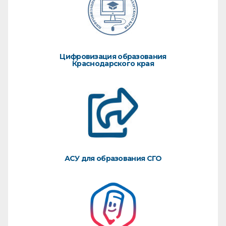
Цифровизация образования
Краснодарского края
АСУ для образования СГО