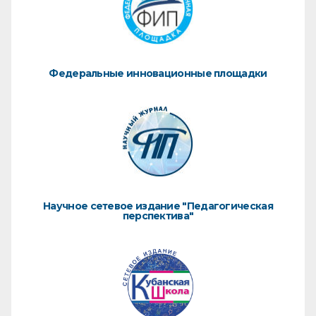
Федеральные инновационные площадки
Научное сетевое издание "Педагогическая
перспектива"