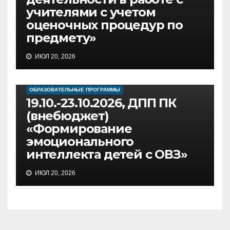
учителями с учетом
оценочных процедур по
предмету»
ИЮЛ 20, 2026
ОБРАЗОВАТЕЛЬНЫЕ ПРОГРАММЫ
19.10.-23.10.2026, ДПП ПК
(внебюджет)
«Формирование
эмоционального
интеллекта детей с ОВЗ»
ИЮЛ 20, 2026