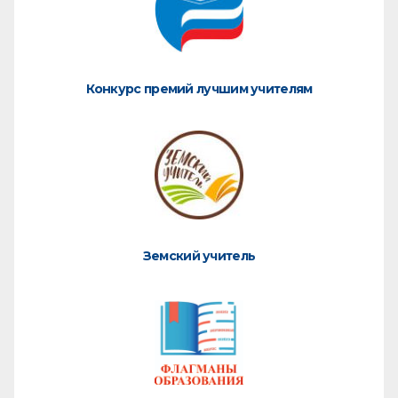
Конкурс премий лучшим учителям
Земский учитель