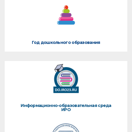
Год дошкольного образования
Информационно-образовательная среда
ИРО