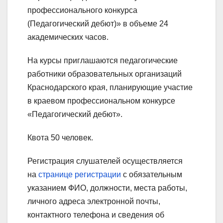
профессионального конкурса
(Педагогический дебют)» в объеме 24
академических часов.
На курсы приглашаются педагогические
работники образовательных организаций
Краснодарского края, планирующие участие
в краевом профессиональном конкурсе
«Педагогический дебют».
Квота 50 человек.
Регистрация слушателей осуществляется
на
странице регистрации
с обязательным
указанием ФИО, должности, места работы,
личного адреса электронной почты,
контактного телефона и сведения об