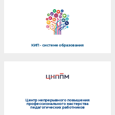
КИП - системе образования
Центр непрерывного повышения
профессионального мастерства
педагогических работников