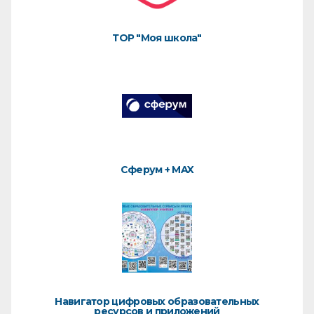
ТОР "Моя школа"
Сферум + MAX
Навигатор цифровых образовательных
ресурсов и приложений