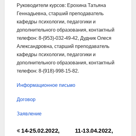
Руководители курсов: Ерохина Татьяна
Геннадьевна, старший преподаватель
кафедры психологии, педагогики и
дополнительного образования, контактный
телефон: 8-(953)-032-49-42, Дудник Олеся
Александровна, старший преподаватель
кафедры психологии, педагогики и
дополнительного образования, контактный
телефон: 8-(918)-998-15-82.
Информационное письмо
Договор
Заявление
Навигация
14-25.02.2022,
11-13.04.2022,