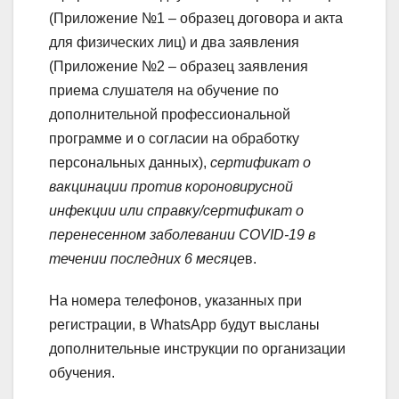
(Приложение №1 – образец договора и акта
для физических лиц) и два заявления
(Приложение №2 – образец заявления
приема слушателя на обучение по
дополнительной профессиональной
программе и о согласии на обработку
персональных данных),
сертификат о
вакцинации против короновирусной
инфекции или справку/сертификат о
перенесенном заболевании COVID-19 в
течении последних 6 месяце
в.
На номера телефонов, указанных при
регистрации, в WhatsApp будут высланы
дополнительные инструкции по организации
обучения.