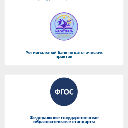
Региональный банк педагогических
практик
Федеральные государственные
образовательные стандарты