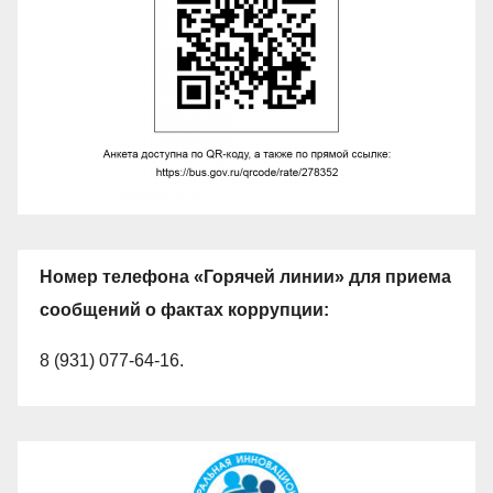
Номер телефона «Горячей линии» для приема
сообщений о фактах коррупции:
8 (931) 077-64-16.