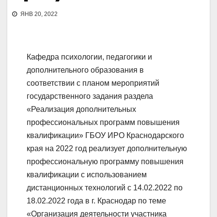
ЯНВ 20, 2022
Кафедра психологии, педагогики и
дополнительного образования в
соответствии с планом мероприятий
государственного задания раздела
«Реализация дополнительных
профессиональных программ повышения
квалификации» ГБОУ ИРО Краснодарского
края на 2022 год реализует дополнительную
профессиональную программу повышения
квалификации с использованием
дистанционных технологий с 14.02.2022 по
18.02.2022 года в г. Краснодар по теме
«Организация деятельности участника