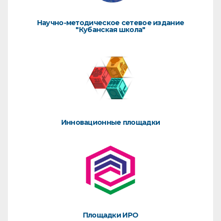
Научно-методическое сетевое издание
"Кубанская школа"
Инновационные площадки
Площадки ИРО