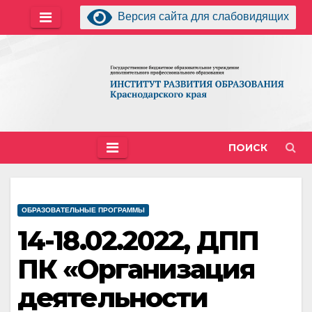
Перейти
Версия сайта для слабовидящих
к
содержимому
ПОИСК
ОБРАЗОВАТЕЛЬНЫЕ ПРОГРАММЫ
14-18.02.2022, ДПП
ПК «Организация
деятельности