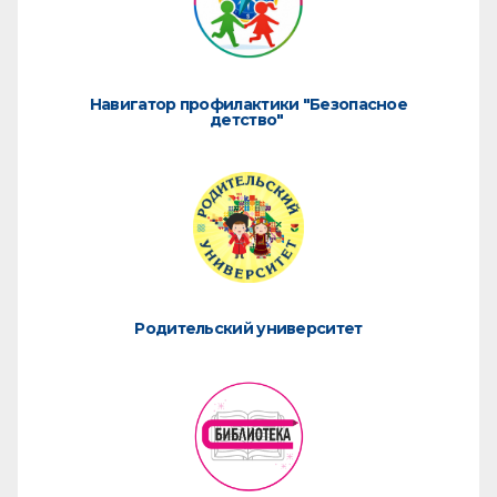
Навигатор профилактики "Безопасное
детство"
Родительский университет