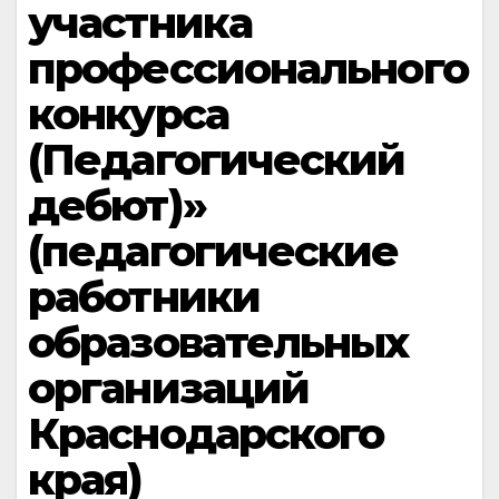
участника
профессионального
конкурса
(Педагогический
дебют)»
(педагогические
работники
образовательных
организаций
Краснодарского
края)