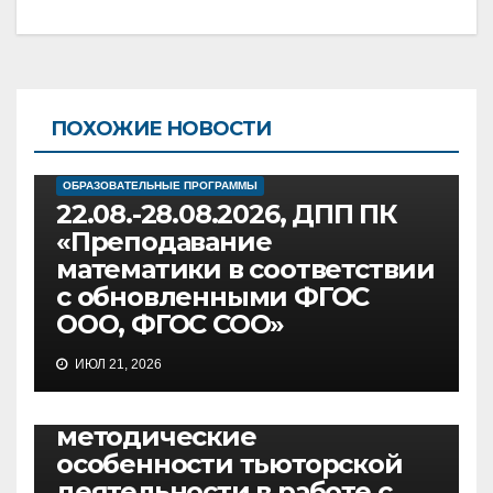
ПОХОЖИЕ НОВОСТИ
ОБРАЗОВАТЕЛЬНЫЕ ПРОГРАММЫ
22.08.-28.08.2026, ДПП ПК
«Преподавание
математики в соответствии
с обновленными ФГОС
ООО, ФГОС СОО»
ОБРАЗОВАТЕЛЬНЫЕ ПРОГРАММЫ
ИЮЛ 21, 2026
08.09-11.09.2026, ДПП ПК
«Организационно-
методические
особенности тьюторской
деятельности в работе с