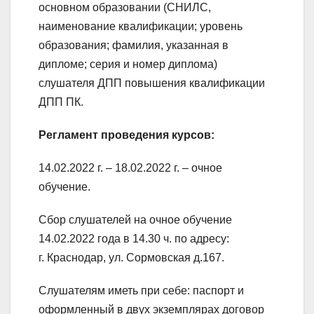
основном образовании (СНИЛС,
наименование квалификации; уровень
образования; фамилия, указанная в
дипломе; серия и номер диплома)
слушателя ДПП повышения квалификации
ДПП ПК.
Регламент проведения курсов:
14.02.2022 г. – 18.02.2022 г. – очное
обучение.
Сбор слушателей на очное обучение
14.02.2022 года в 14.30 ч. по адресу:
г. Краснодар, ул. Сормовская д.167.
Слушателям иметь при себе: паспорт и
оформленный в двух экземплярах договор