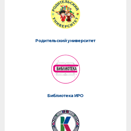
Родительский университет
Библиотека ИРО