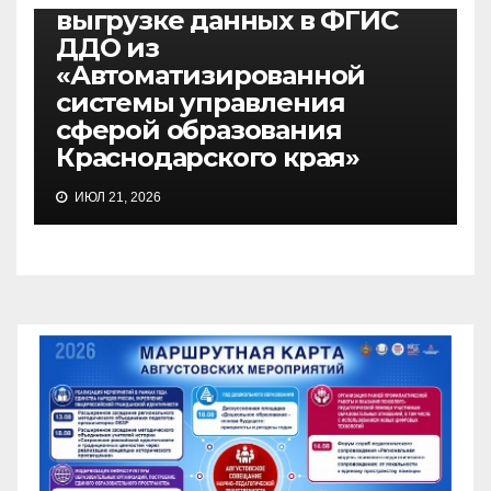
выгрузке данных в ФГИС
ДДО из
«Автоматизированной
системы управления
сферой образования
Краснодарского края»
ИЮЛ 21, 2026