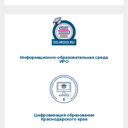
Информационно-образовательная среда
ИРО
Цифровизация образования
Краснодарского края