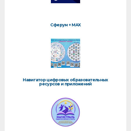
Сферум + MAX
Навигатор цифровых образовательных
ресурсов и приложений