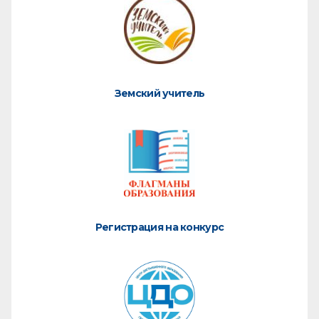
Земский учитель
Регистрация на конкурс