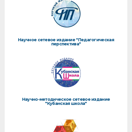
Научное сетевое издание "Педагогическая
перспектива"
Научно-методическое сетевое издание
"Кубанская школа"