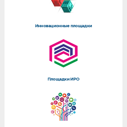
Инновационные площадки
Площадки ИРО