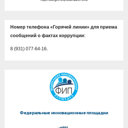
Номер телефона «Горячей линии» для приема
сообщений о фактах коррупции:
8 (931) 077-64-16.
Федеральные инновационные площадки