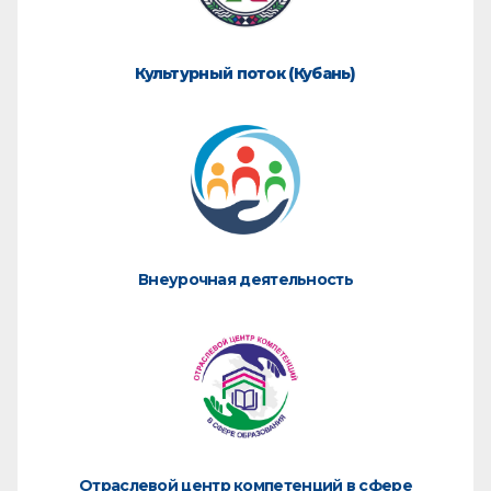
Культурный поток (Кубань)
Внеурочная деятельность
Отраслевой центр компетенций в сфере