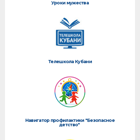
Уроки мужества
Телешкола Кубани
Навигатор профилактики "Безопасное
детство"