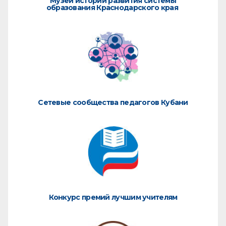
Музей истории развития системы
образования Краснодарского края
Сетевые сообщества педагогов Кубани
Конкурс премий лучшим учителям