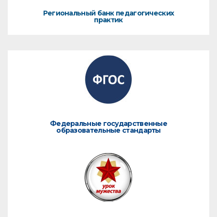
Региональный банк педагогических
практик
Федеральные государственные
образовательные стандарты