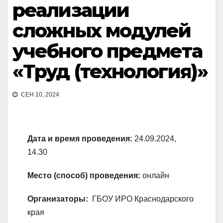
реализации
сложных модулей
учебного предмета
«Труд (технология)»
СЕН 10, 2024
Дата и время проведения:
24.09.2024,
14.30
Место (способ) проведения:
онлайн
Организаторы:
ГБОУ ИРО Краснодарского
края