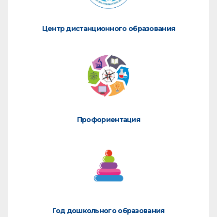
Центр дистанционного образования
Профориентация
Год дошкольного образования