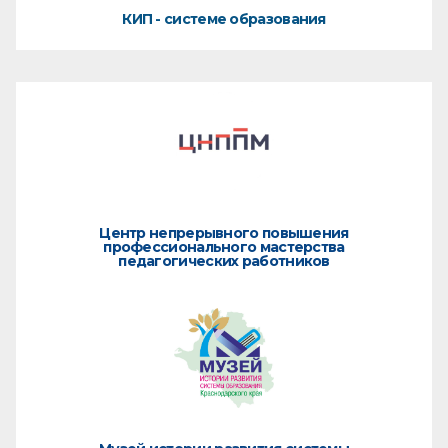
КИП - системе образования
Центр непрерывного повышения
профессионального мастерства
педагогических работников