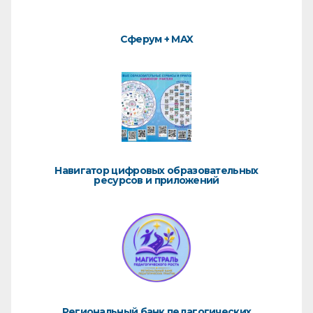
Сферум + MAX
Навигатор цифровых образовательных
ресурсов и приложений
Региональный банк педагогических