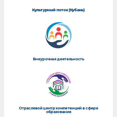
Культурный поток (Кубань)
Внеурочная деятельность
Отраслевой центр компетенций в сфере
образования