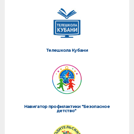
Телешкола Кубани
Навигатор профилактики "Безопасное
детство"