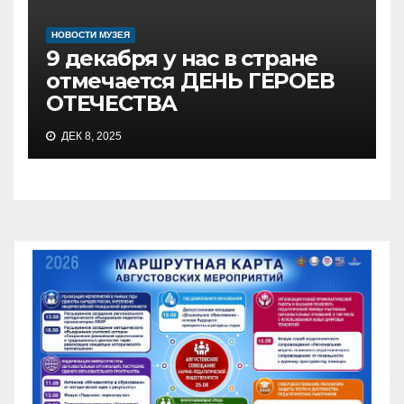
НОВОСТИ МУЗЕЯ
9 декабря у нас в стране
отмечается ДЕНЬ ГЕРОЕВ
ОТЕЧЕСТВА
ДЕК 8, 2025