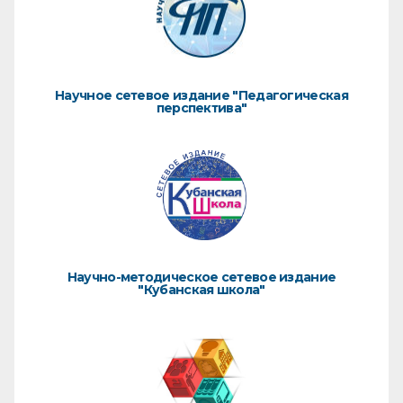
Научное сетевое издание "Педагогическая
перспектива"
Научно-методическое сетевое издание
"Кубанская школа"