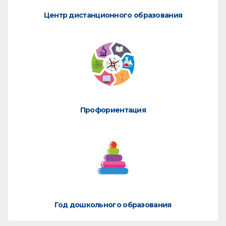
Центр дистанционного образования
Профориентация
Год дошкольного образования