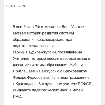
ОКТ 3, 2024
5 октября в РФ отмечается День Учителя.
Музеем истории развития системы
образования Краснодарского края
подготовлены очные и
заочные аудиоэкскурсии, посвященные
Учителям, которые внесли весомый вклад в
развитие системы образования Кубани.
Приглашаем на экскурсию о Брюховецком
Федоре Федоровиче, Почетном гражданине
г. Краснодара, Заслуженном учителе РСФСР,
кандидате педагогических наук в музей
ИРО.