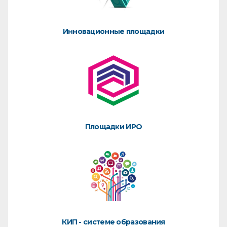
Инновационные площадки
Площадки ИРО
КИП - системе образования