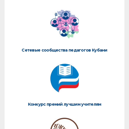
Сетевые сообщества педагогов Кубани
Конкурс премий лучшим учителям