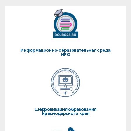
Информационно-образовательная среда
ИРО
Цифровизация образования
Краснодарского края