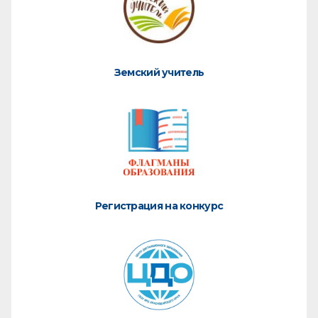
Земский учитель
Регистрация на конкурс