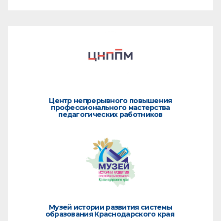
Центр непрерывного повышения
профессионального мастерства
педагогических работников
Музей истории развития системы
образования Краснодарского края