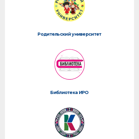
Родительский университет
Библиотека ИРО