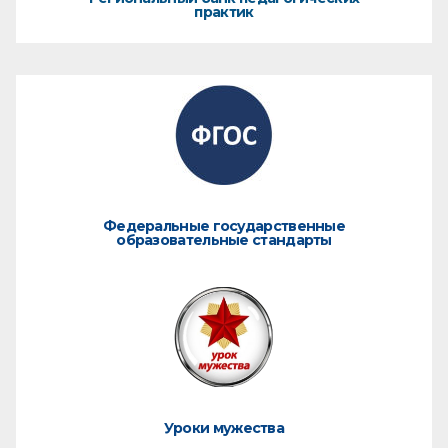
практик
Федеральные государственные
образовательные стандарты
Уроки мужества