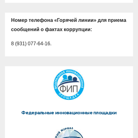
Номер телефона «Горячей линии» для приема
сообщений о фактах коррупции:
8 (931) 077-64-16.
Федеральные инновационные площадки