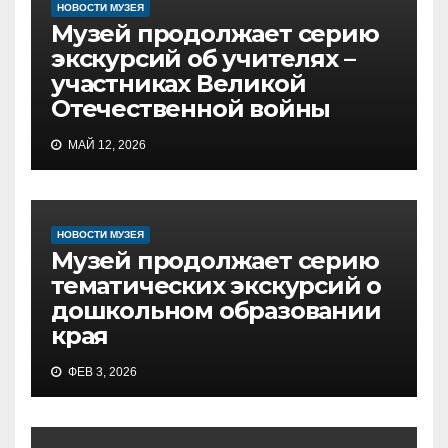
НОВОСТИ МУЗЕЯ
Музей продолжает серию
экскурсий об учителях –
участниках Великой
Отечественной войны
МАЙ 12, 2026
НОВОСТИ МУЗЕЯ
Музей продолжает серию
тематических экскурсий о
дошкольном образовании
края
ФЕВ 3, 2026