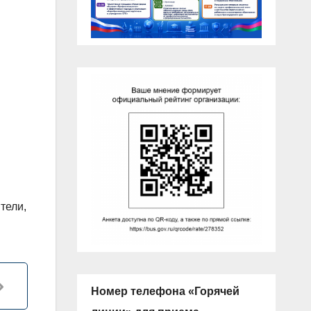
тели,
Номер телефона «Горячей