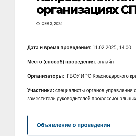
организациях С
ФЕВ 3, 2025
Дата и время проведения:
11.02.2025, 14.00
Место (способ) проведения:
онлайн
Организаторы:
ГБОУ ИРО Краснодарского кр
Участники:
специалисты органов управления о
заместители руководителей профессиональных
Объявление о проведении