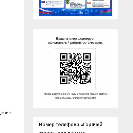
дение
Номер телефона «Горячей