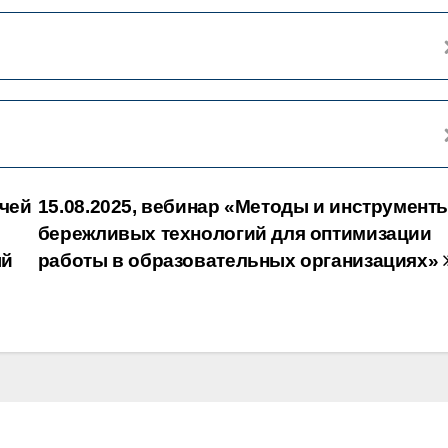
очей
15.08.2025, вебинар «Методы и инструмент
бережливых технологий для оптимизации
ый
работы в образовательных организациях»