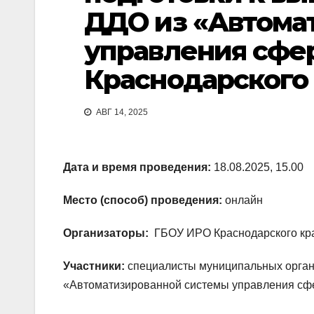
ДДО из «Автома
управления сфе
Краснодарского
АВГ 14, 2025
Дата и время проведения:
18.08.2025, 15.00
Место (способ) проведения:
онлайн
Организаторы:
ГБОУ ИРО Краснодарского кр
Участники:
специалисты муниципальных орган
«Автоматизированной системы управления сфе