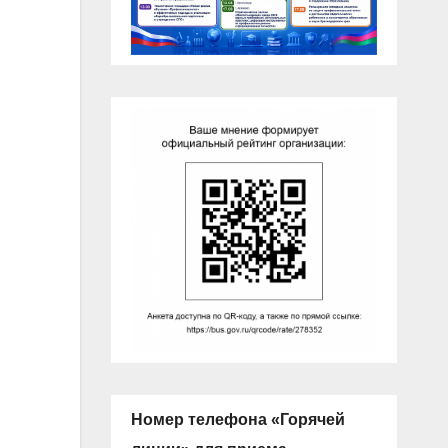
Номер телефона «Горячей