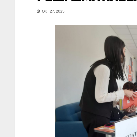
ОКТ 27, 2025