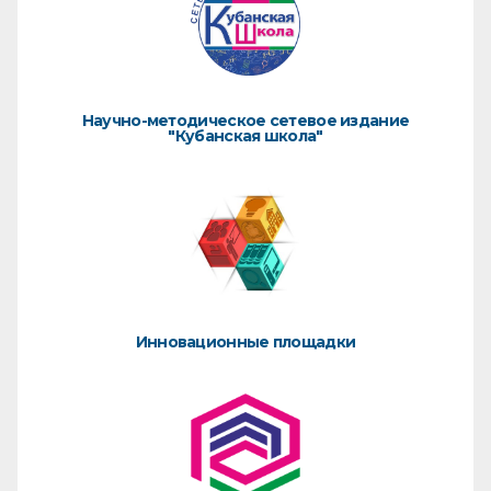
Научно-методическое сетевое издание
"Кубанская школа"
Инновационные площадки