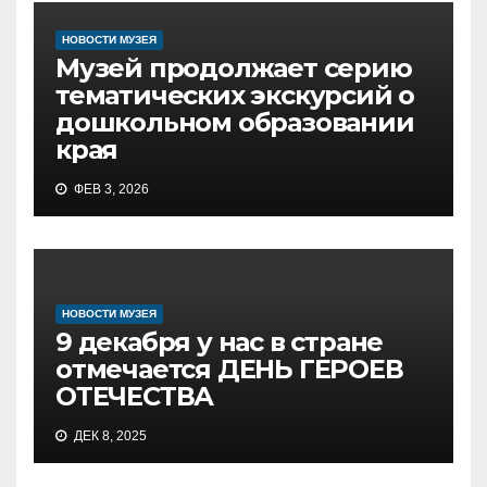
НОВОСТИ МУЗЕЯ
Музей продолжает серию
тематических экскурсий о
дошкольном образовании
края
ФЕВ 3, 2026
НОВОСТИ МУЗЕЯ
9 декабря у нас в стране
отмечается ДЕНЬ ГЕРОЕВ
ОТЕЧЕСТВА
ДЕК 8, 2025