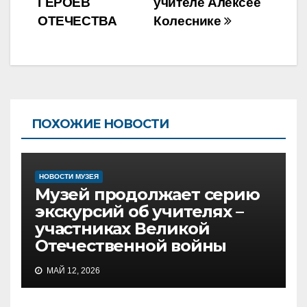
ГЕРОЕВ
учителе Алексее
ОТЕЧЕСТВА
Колеснике
ПОХОЖИЕ НОВОСТИ
НОВОСТИ МУЗЕЯ
Музей продолжает серию
экскурсий об учителях –
участниках Великой
Отечественной войны
МАЙ 12, 2026