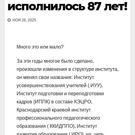
исполнилось 87 лет!
НОЯ 26, 2025
Много это или мало?
За эти годы многое было сделано,
произошли изменения в структуре института,
он менял свои названия: Институт
усовершенствования учителей ( ИУУ),
Институт подготовки и переподготовки
кадров (ИППК) в составе КЭЦРО,
Краснодарский краевой институт
профессионального педагогического
образования ( ККИДППО), Институт
развития образования ( ИРО), но цель