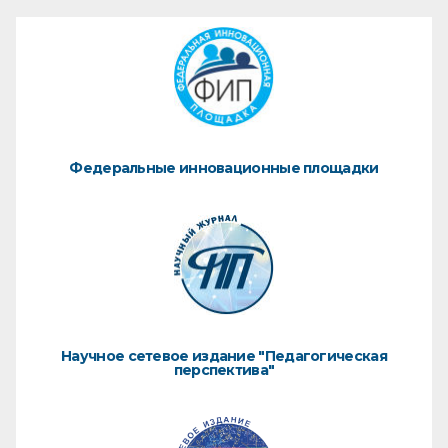
Федеральные инновационные площадки
Научное сетевое издание "Педагогическая
перспектива"