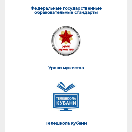
Федеральные государственные
образовательные стандарты
Уроки мужества
Телешкола Кубани