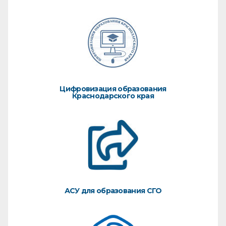
Цифровизация образования
Краснодарского края
АСУ для образования СГО