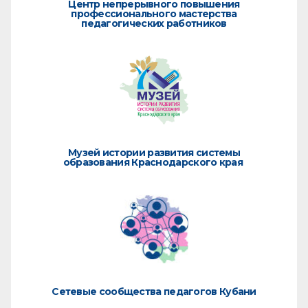
Центр непрерывного повышения
профессионального мастерства
педагогических работников
Музей истории развития системы
образования Краснодарского края
Сетевые сообщества педагогов Кубани