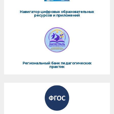
Навигатор цифровых образовательных
ресурсов и приложений
Региональный банк педагогических
практик