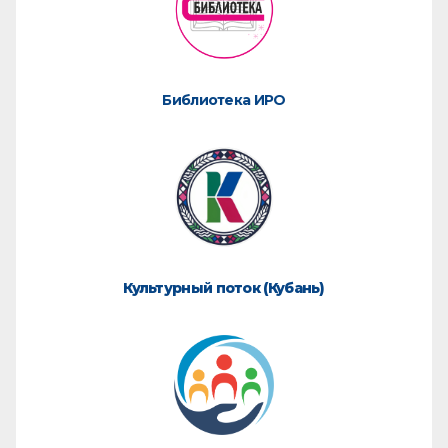
Библиотека ИРО
Культурный поток (Кубань)