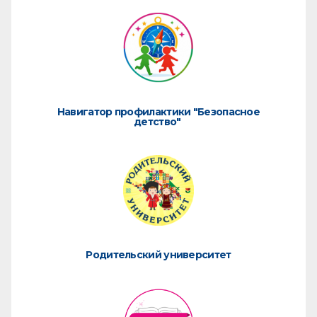
Навигатор профилактики "Безопасное
детство"
Родительский университет