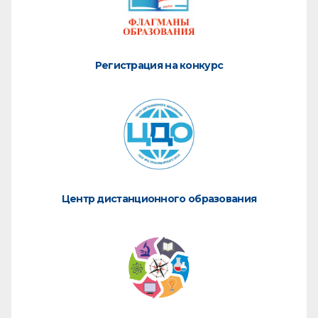
Регистрация на конкурс
Центр дистанционного образования