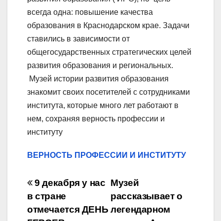
всегда одна: повышение качества
образования в Краснодарском крае. Задачи
ставились в зависимости от
общегосударственных стратегических целей
развития образования и региональных.
Музей истории развития образования
знакомит своих посетителей с сотрудниками
института, которые много лет работают в
нем, сохраняя верность профессии и
институту
ВЕРНОСТЬ ПРОФЕССИИ И ИНСТИТУТУ
Навигация
9 декабря у нас
Музей
по
в стране
рассказывает о
отмечается ДЕНЬ
легендарном
записям