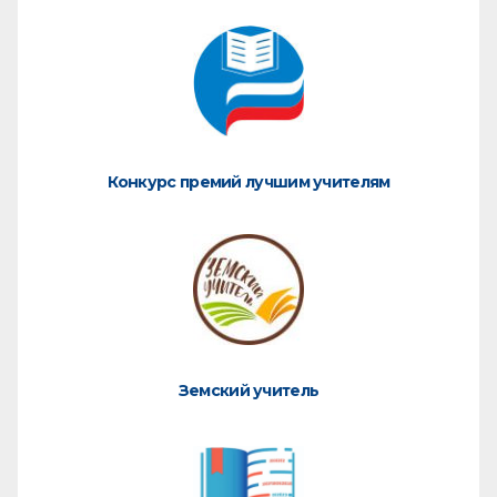
Конкурс премий лучшим учителям
Земский учитель