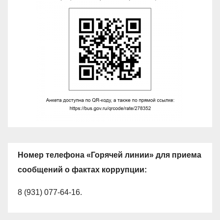
Номер телефона «Горячей линии» для приема
сообщений о фактах коррупции:
8 (931) 077-64-16.