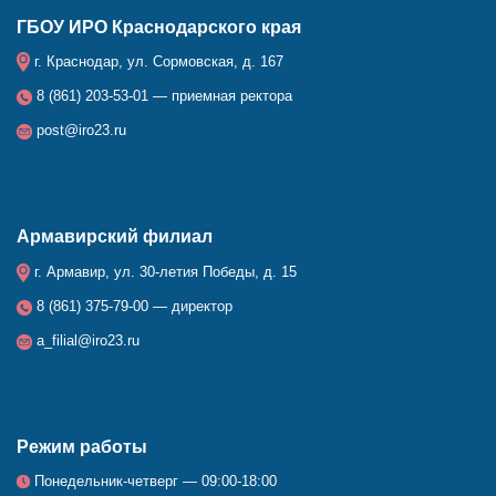
ГБОУ ИРО Краснодарского края
г. Краснодар, ул. Сормовская, д. 167
8 (861) 203-53-01 — приемная ректора
post@iro23.ru
Армавирский филиал
г. Армавир, ул. 30-летия Победы, д. 15
8 (861) 375-79-00 — директор
a_filial@iro23.ru
Режим работы
Понедельник-четверг — 09:00-18:00