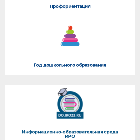
Профориентация
Год дошкольного образования
Информационно-образовательная среда
ИРО