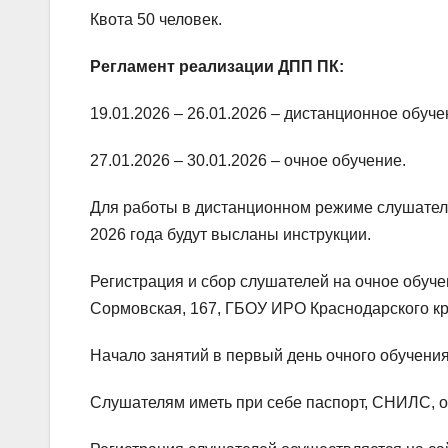
Квота 50 человек.
Регламент реализации ДПП ПК:
19.01.2026 – 26.01.2026 – дистанционное обуче
27.01.2026 – 30.01.2026 – очное обучение.
Для работы в дистанционном режиме слушател
2026 года будут высланы инструкции.
Регистрация и сбор слушателей на очное обучени
Сормовская, 167, ГБОУ ИРО Краснодарского кр
Начало занятий в первый день очного обучения 
Слушателям иметь при себе паспорт, СНИЛС, о