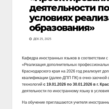
деятельности по
условиях реали
образования»
ДЕК 25, 2025
Кафедра иностранных языков в соответствии с
«Реализация дополнительных профессиональ
Краснодарского края на 2026 год реализует 
квалификации (далее-ДПП ПК) в очно-заочной
технологий
с 19.01.2026
по 30.01.2026 в г. Кр
деятельности по иностранному языку в услови
На обучение приглашаются учителя иностранн