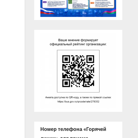
Номер телефона «Горячей