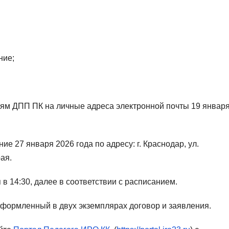
ние;
ям ДПП ПК на личные адреса электронной почты 19 январ
е 27 января 2026 года по адресу: г. Краснодар, ул.
ая.
в 14:30, далее в соответствии с расписанием.
формленный в двух экземплярах договор и заявления.