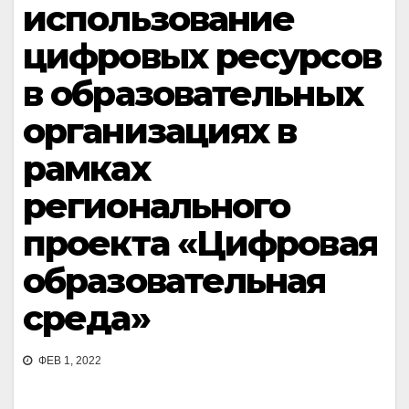
использование
цифровых ресурсов
в образовательных
организациях в
рамках
регионального
проекта «Цифровая
образовательная
среда»
ФЕВ 1, 2022