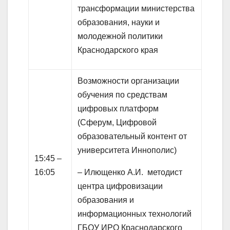
трансформации министерства
образования, науки и
молодежной политики
Краснодарского края
Возможности организации
обучения по средствам
цифровых платформ
(Сферум, Цифровой
образовательный контент от
университета Иннополис)
15:45 –
16:05
– Илющенко А.И. методист
центра цифровизации
образования и
информационных технологий
ГБОУ ИРО Краснодарского