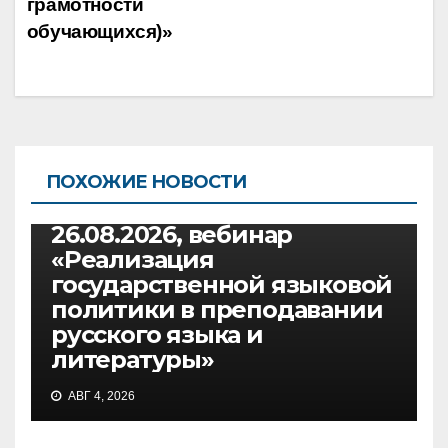
грамотности
обучающихся)»
ПОХОЖИЕ НОВОСТИ
ВЕБИНАРЫ
РУССКИЙ ЯЗЫК И ЛИТЕРАТУРА
26.08.2026, вебинар
«Реализация
государственной языковой
политики в преподавании
русского языка и
литературы»
ВЕБИНАРЫ
АВГ 4, 2026
30.07.2026, вебинар
«Основные требования и