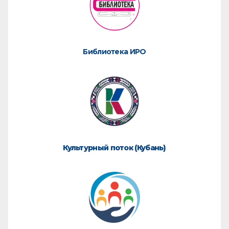
Библиотека ИРО
Культурный поток (Кубань)