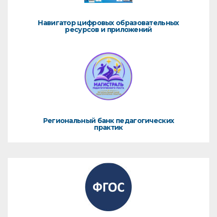
Навигатор цифровых образовательных
ресурсов и приложений
Региональный банк педагогических
практик