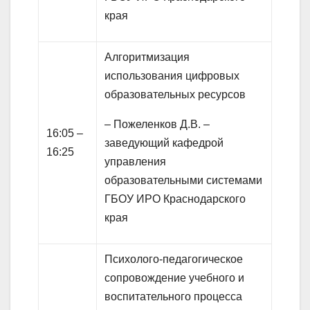
края
Алгоритмизация
использования цифровых
образовательных ресурсов
– Пожеленков Д.В. –
16:05 –
заведующий кафедрой
16:25
управления
образовательными системами
ГБОУ ИРО Краснодарского
края
Психолого-педагогическое
сопровождение учебного и
воспитательного процесса