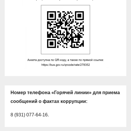
Номер телефона «Горячей линии» для приема
сообщений о фактах коррупции:
8 (931) 077-64-16.