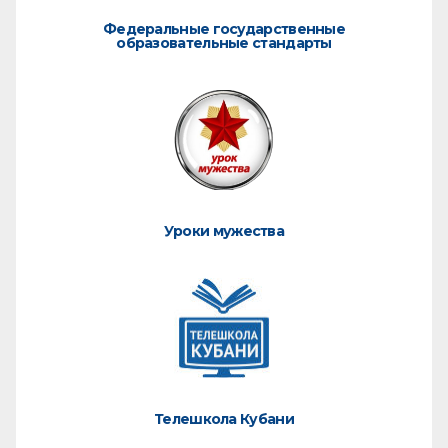
Федеральные государственные
образовательные стандарты
Уроки мужества
Телешкола Кубани