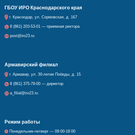
ГБОУ ИРО Краснодарского края
г. Краснодар, ул. Сормовская, д. 167
8 (861) 203-53-01 — приемная ректора
post@iro23.ru
Армавирский филиал
г. Армавир, ул. 30-летия Победы, д. 15
8 (861) 375-79-00 — директор
a_filial@iro23.ru
Режим работы
Понедельник-четверг — 09:00-18:00