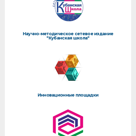
Научно-методическое сетевое издание
"Кубанская школа"
Инновационные площадки