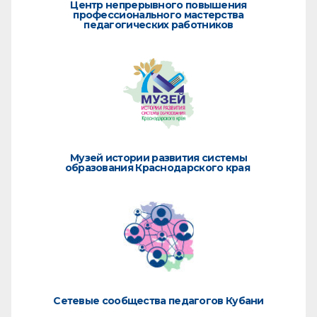
Центр непрерывного повышения
профессионального мастерства
педагогических работников
Музей истории развития системы
образования Краснодарского края
Сетевые сообщества педагогов Кубани