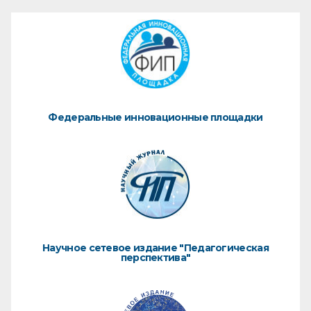
Федеральные инновационные площадки
Научное сетевое издание "Педагогическая
перспектива"