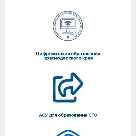
Цифровизация образования
Краснодарского края
АСУ для образования СГО