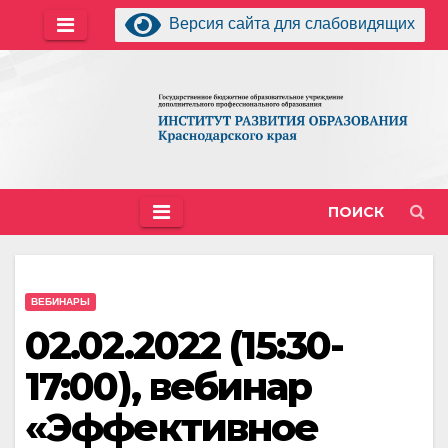
Перейти
Версия сайта для слабовидящих
к
содержимому
ПОИСК
ВЕБИНАРЫ
02.02.2022 (15:30-
17:00), вебинар
«Эффективное