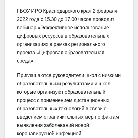
ГБОУ ИРО Краснодарского края 2 февраля
2022 года с 15.30 до 17.00 часов проводит
вебинар «Эффективное использование
цифровых ресурсов в образовательных
организациях в рамках регионального
проекта «Цифровая образовательная
среда».
Приглашаются руководители школ с низкими
образовательными результатами и школ,
которые организуют образовательный
процесс с применением дистанционных
образовательных технологий в связи с
введением ограничительных мер по фактам
выявления заболеваний новой
коронавирусной инфекцией.