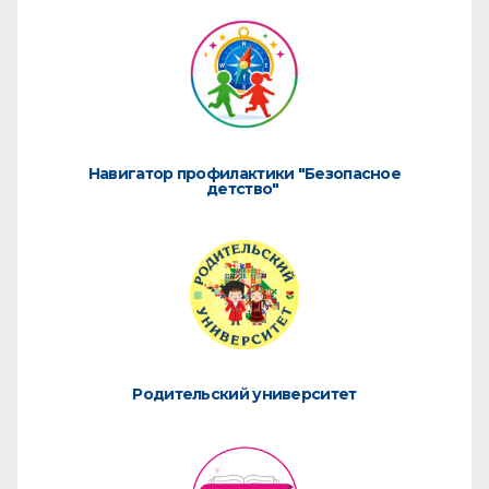
Навигатор профилактики "Безопасное
детство"
Родительский университет