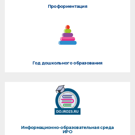
Профориентация
Год дошкольного образования
Информационно-образовательная среда
ИРО