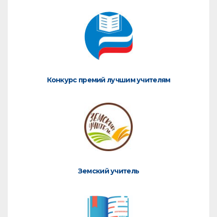
Конкурс премий лучшим учителям
Земский учитель