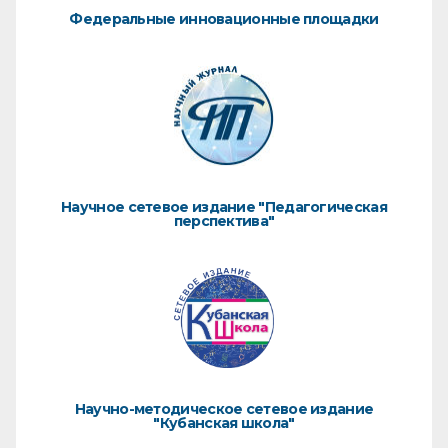
Федеральные инновационные площадки
Научное сетевое издание "Педагогическая
перспектива"
Научно-методическое сетевое издание
"Кубанская школа"