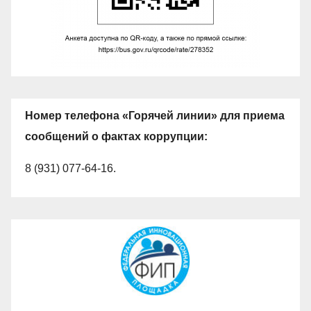
Номер телефона «Горячей линии» для приема
сообщений о фактах коррупции:
8 (931) 077-64-16.