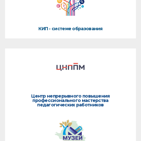
КИП - системе образования
Центр непрерывного повышения
профессионального мастерства
педагогических работников