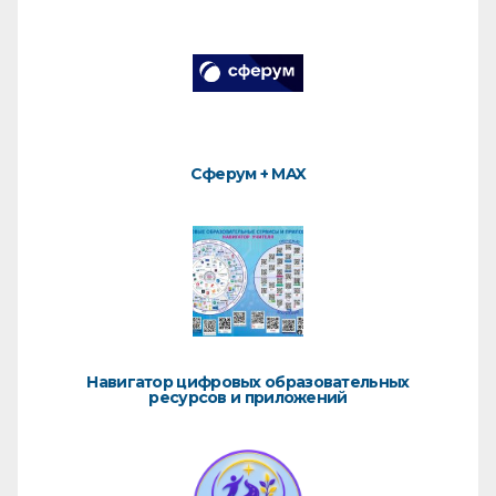
Сферум + MAX
Навигатор цифровых образовательных
ресурсов и приложений