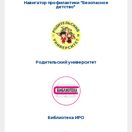
Навигатор профилактики "Безопасное
детство"
Родительский университет
Библиотека ИРО