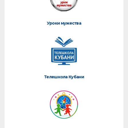
Уроки мужества
Телешкола Кубани