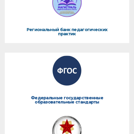
Региональный банк педагогических
практик
Федеральные государственные
образовательные стандарты