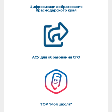
Цифровизация образования
Краснодарского края
АСУ для образования СГО
ТОР "Моя школа"