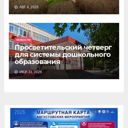
АВГ 4, 2026
НОВОСТИ
Просветительский четверг
для системы дошкольного
образования
ИЮЛ 31, 2026