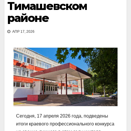
Тимашевском
районе
АПР 17, 2026
Сегодня, 17 апреля 2026 года, подведены
итоги краевого профессионального конкурса