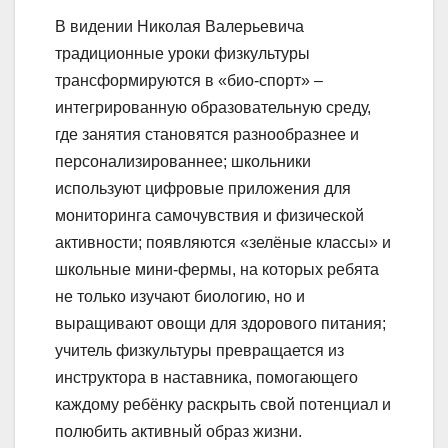
В видении Николая Валерьевича
традиционные уроки физкультуры
трансформируются в «био-спорт» –
интегрированную образовательную среду,
где занятия становятся разнообразнее и
персонализированнее; школьники
используют цифровые приложения для
мониторинга самочувствия и физической
активности; появляются «зелёные классы» и
школьные мини-фермы, на которых ребята
не только изучают биологию, но и
выращивают овощи для здорового питания;
учитель физкультуры превращается из
инструктора в наставника, помогающего
каждому ребёнку раскрыть свой потенциал и
полюбить активный образ жизни.