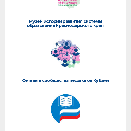
Музей истории развития системы
образования Краснодарского края
Сетевые сообщества педагогов Кубани