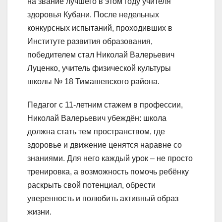
на звание лучшего в этом году учителя
здоровья Кубани. После недельных
конкурсных испытаний, проходивших в
Институте развития образования,
победителем стал Николай Валерьевич
Луценко, учитель физической культуры
школы № 18 Тимашевского района.
Педагог с 11-летним стажем в профессии,
Николай Валерьевич убеждён: школа
должна стать тем пространством, где
здоровье и движение ценятся наравне со
знаниями. Для него каждый урок – не просто
тренировка, а возможность помочь ребёнку
раскрыть свой потенциал, обрести
уверенность и полюбить активный образ
жизни.