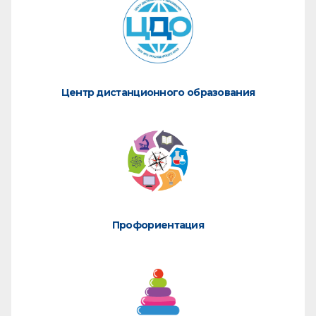
Центр дистанционного образования
Профориентация