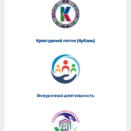
Культурный поток (Кубань)
Внеурочная деятельность