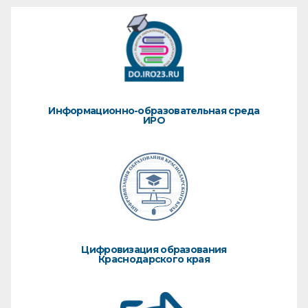
Информационно-образовательная среда
ИРО
Цифровизация образования
Краснодарского края