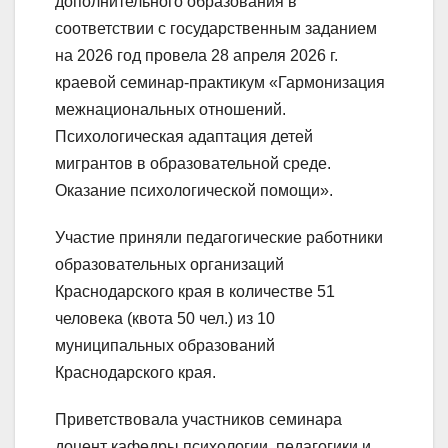
дополнительного образования в
соответствии с государственным заданием
на 2026 год провела 28 апреля 2026 г.
краевой семинар-практикум «Гармонизация
межнациональных отношений.
Психологическая адаптация детей
мигрантов в образовательной среде.
Оказание психологической помощи».
Участие приняли педагогические работники
образовательных организаций
Краснодарского края в количестве 51
человека (квота 50 чел.) из 10
муниципальных образований
Краснодарского края.
Приветствовала участников семинара
доцент кафедры психологии, педагогики и