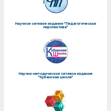
Научное сетевое издание "Педагогическая
перспектива"
Научно-методическое сетевое издание
"Кубанская школа"