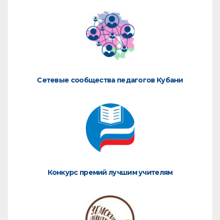
Сетевые сообщества педагогов Кубани
Конкурс премий лучшим учителям