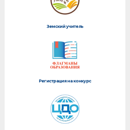
Земский учитель
Регистрация на конкурс