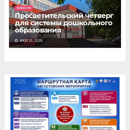
НОВОСТИ
Просветительский четверг
для системы дошкольного
образования
ИЮЛ 31, 2026