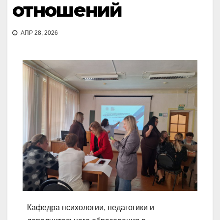
отношений
АПР 28, 2026
Кафедра психологии, педагогики и