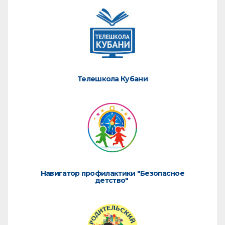
Телешкола Кубани
Навигатор профилактики "Безопасное
детство"