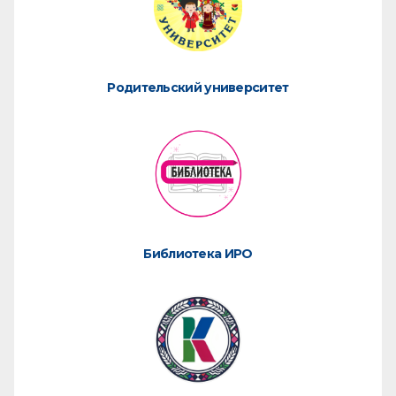
Родительский университет
Библиотека ИРО