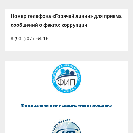
Номер телефона «Горячей линии» для приема
сообщений о фактах коррупции:
8 (931) 077-64-16.
Федеральные инновационные площадки