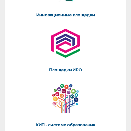
Инновационные площадки
Площадки ИРО
КИП - системе образования