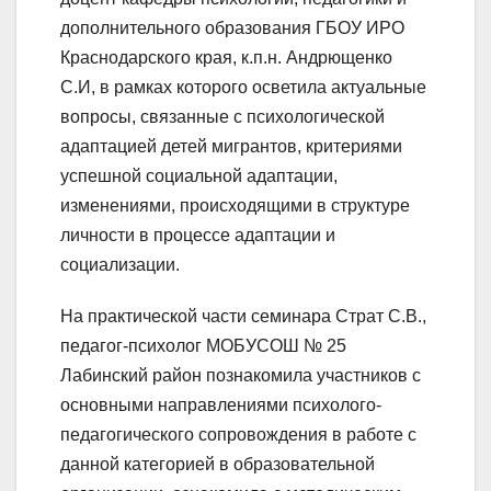
дополнительного образования ГБОУ ИРО
Краснодарского края, к.п.н. Андрющенко
С.И, в рамках которого осветила актуальные
вопросы, связанные с психологической
адаптацией детей мигрантов, критериями
успешной социальной адаптации,
изменениями, происходящими в структуре
личности в процессе адаптации и
социализации.
На практической части семинара Страт С.В.,
педагог-психолог МОБУСОШ № 25
Лабинский район познакомила участников с
основными направлениями психолого-
педагогического сопровождения в работе с
данной категорией в образовательной