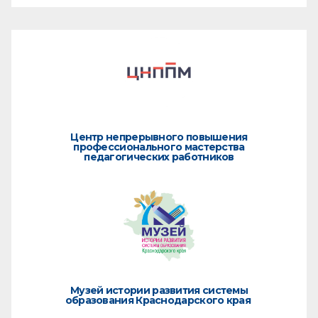
Центр непрерывного повышения
профессионального мастерства
педагогических работников
Музей истории развития системы
образования Краснодарского края