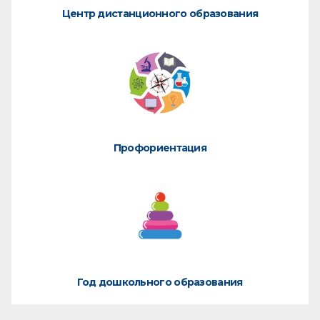
Центр дистанционного образования
Профориентация
Год дошкольного образования