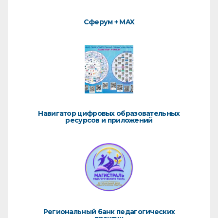
Сферум + MAX
Навигатор цифровых образовательных
ресурсов и приложений
Региональный банк педагогических