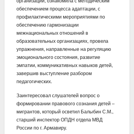
организации, ознакомила с методическим
обеспечением процесса адаптации, с
профилактическими мероприятиями по
обеспечению гармонизации
межнациональных отношений в
образовательных организациях, провела
упражнения, направленные на регуляцию
эмоционального состояния, развитие
эмпатии, коммуникативных навыков детей,
завершив выступление разбором
педагогических.
Заинтересовал слушателей вопрос о
формировании правового сознания детей –
мигрантов, который осветил Балыбин С.М.,
старший инспектор ОПДН отдела МВД
России по г. Армавиру.