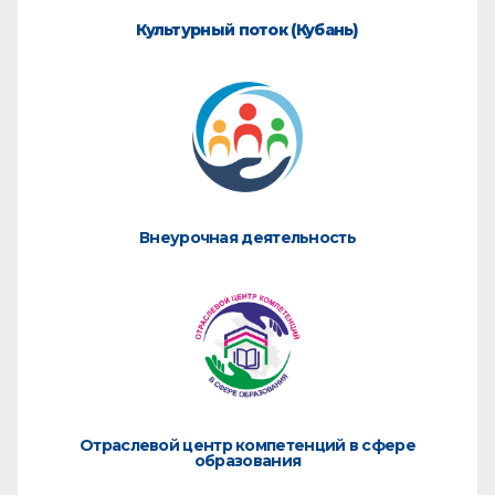
Культурный поток (Кубань)
Внеурочная деятельность
Отраслевой центр компетенций в сфере
образования