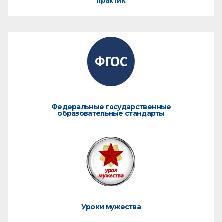
практик
Федеральные государственные
образовательные стандарты
Уроки мужества