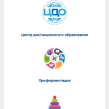
Центр дистанционного образования
Профориентация