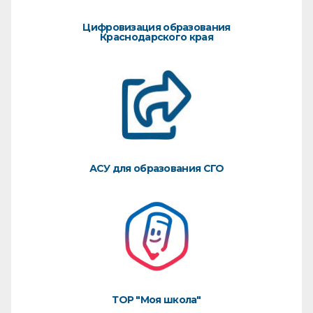
Цифровизация образования
Краснодарского края
АСУ для образования СГО
ТОР "Моя школа"