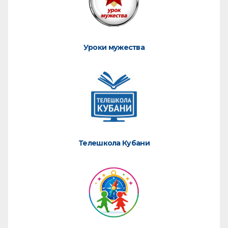
Уроки мужества
Телешкола Кубани