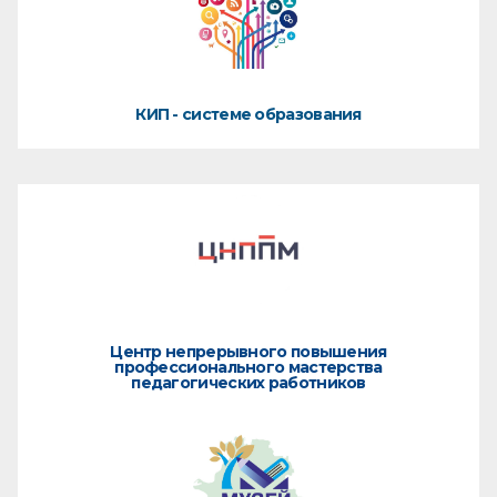
КИП - системе образования
Центр непрерывного повышения
профессионального мастерства
педагогических работников