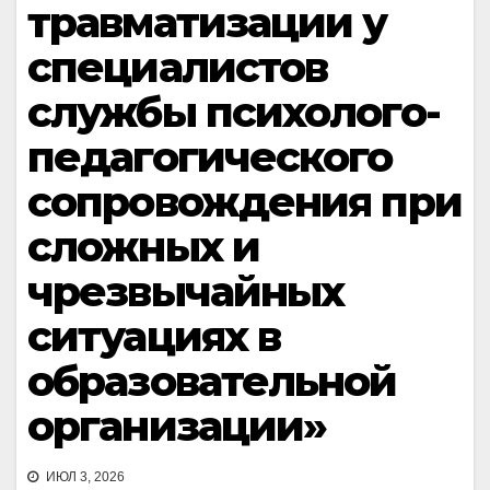
травматизации у
специалистов
службы психолого-
педагогического
сопровождения при
сложных и
чрезвычайных
ситуациях в
образовательной
организации»
ИЮЛ 3, 2026