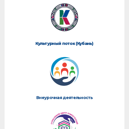
Культурный поток (Кубань)
Внеурочная деятельность