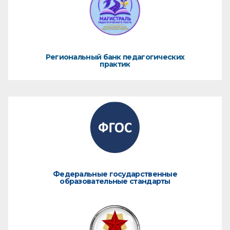
Региональный банк педагогических
практик
Федеральные государственные
образовательные стандарты