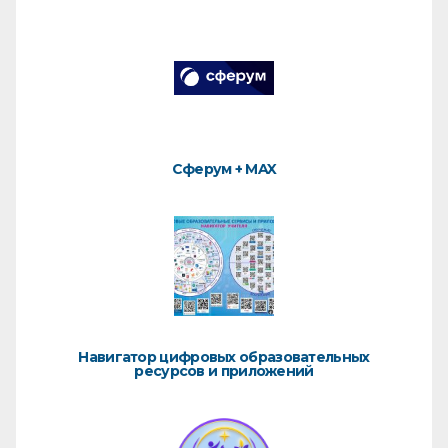
Сферум + MAX
Навигатор цифровых образовательных
ресурсов и приложений