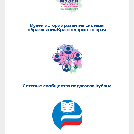
Музей истории развития системы
образования Краснодарского края
Сетевые сообщества педагогов Кубани