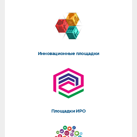
Инновационные площадки
Площадки ИРО