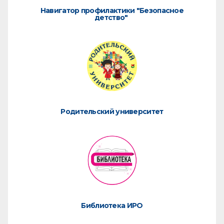
Навигатор профилактики "Безопасное
детство"
Родительский университет
Библиотека ИРО