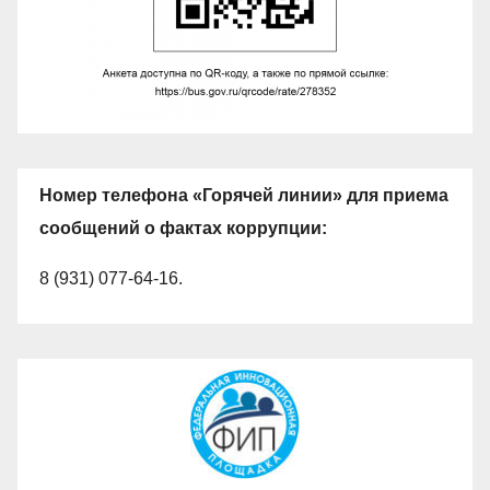
Номер телефона «Горячей линии» для приема
сообщений о фактах коррупции:
8 (931) 077-64-16.