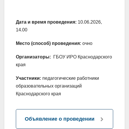
Дата и время проведения:
10.06.2026,
14.00
Место (способ) проведения:
очно
Организаторы:
ГБОУ ИРО Краснодарского
края
Участники:
педагогические работники
образовательных организаций
Краснодарского края
Объявление о проведении