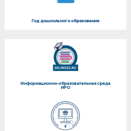
Год дошкольного образования
Информационно-образовательная среда
ИРО