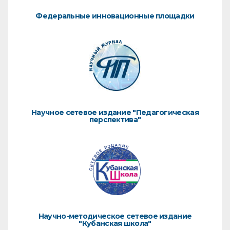
Федеральные инновационные площадки
Научное сетевое издание "Педагогическая
перспектива"
Научно-методическое сетевое издание
"Кубанская школа"