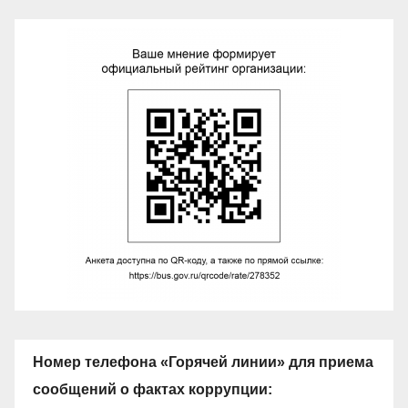
Номер телефона «Горячей линии» для приема
сообщений о фактах коррупции: