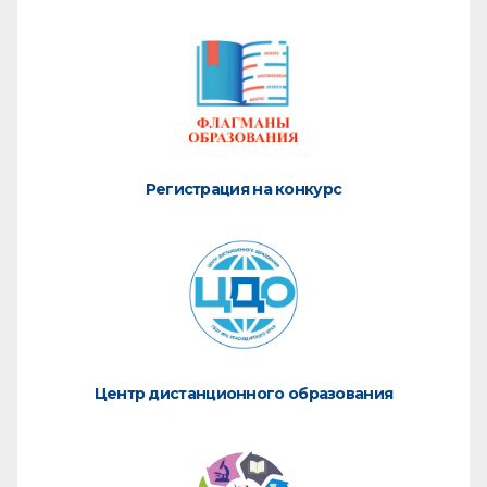
Регистрация на конкурс
Центр дистанционного образования