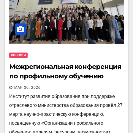
НОВОСТИ
Межрегиональная конференция
по профильному обучению
МАР 30, 2026
Институт развития образования при поддержке
отраслевого министерства образования провёл 27
марта научно-практическую конференцию,
посвящённую «Организации профильного
обучения: моделям, ресурсам, возможностям…