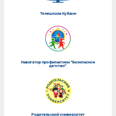
Телешкола Кубани
Навигатор профилактики "Безопасное
детство"
Родительский университет