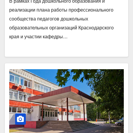
В рамках Года дошкольного образования и
реализации плана работы профессионального
сообщества педагогов дошкольных
образовательных организаций Краснодарского
края и участии кафедры…