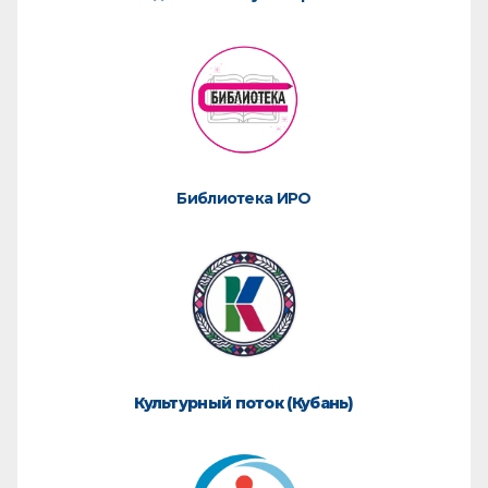
Библиотека ИРО
Культурный поток (Кубань)