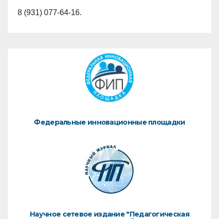
8 (931) 077-64-16.
Федеральные инновационные площадки
Научное сетевое издание "Педагогическая