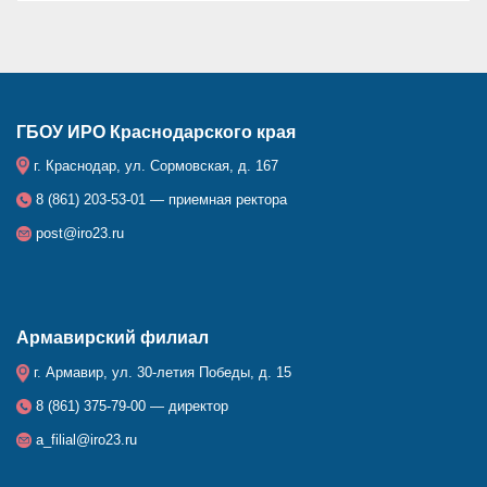
ГБОУ ИРО Краснодарского края
г. Краснодар, ул. Сормовская, д. 167
8 (861) 203-53-01 — приемная ректора
post@iro23.ru
Армавирский филиал
г. Армавир, ул. 30-летия Победы, д. 15
8 (861) 375-79-00 — директор
a_filial@iro23.ru