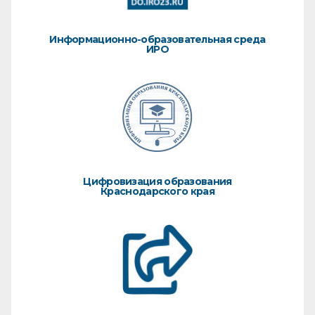
Информационно-образовательная среда
ИРО
Цифровизация образования
Краснодарского края