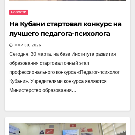
НОВОСТИ
На Кубани стартовал конкурс на
лучшего педагога-психолога
МАР 30, 2026
Сегодня, 30 марта, на базе Института развития
образования стартовал очный этап
профессионального конкурса «Педагог-психолог
Кубани». Учредителями конкурса являются
Министерство образования…