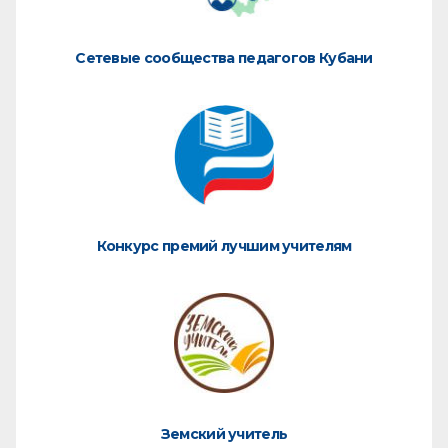
Сетевые сообщества педагогов Кубани
Конкурс премий лучшим учителям
Земский учитель