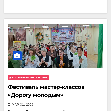
ДОШКОЛЬНОЕ ОБРАЗОВАНИЕ
Фестиваль мастер-классов
«Дорогу молодым»
МАР 31, 2026