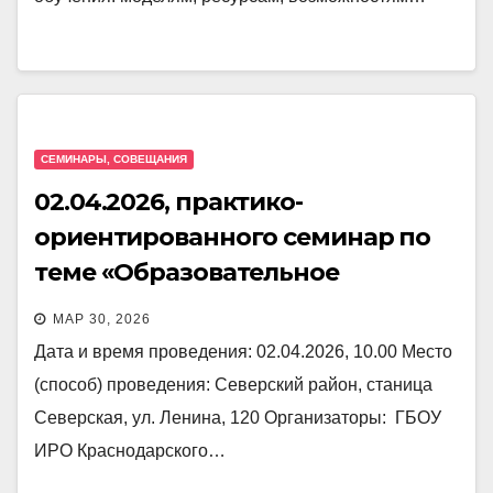
СЕМИНАРЫ, СОВЕЩАНИЯ
02.04.2026, практико-
ориентированного семинар по
теме «Образовательное
партнерство вуза и школы:
МАР 30, 2026
возможности взаимодействия»
Дата и время проведения: 02.04.2026, 10.00 Место
(способ) проведения: Северский район, станица
Северская, ул. Ленина, 120 Организаторы: ГБОУ
ИРО Краснодарского…