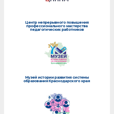
Центр непрерывного повышения
профессионального мастерства
педагогических работников
Музей истории развития системы
образования Краснодарского края