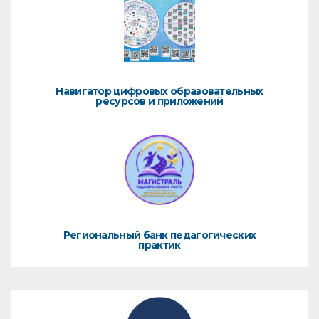
Навигатор цифровых образовательных
ресурсов и приложений
Региональный банк педагогических
практик