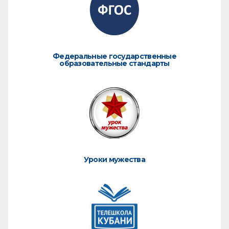
Федеральные государственные
образовательные стандарты
Уроки мужества