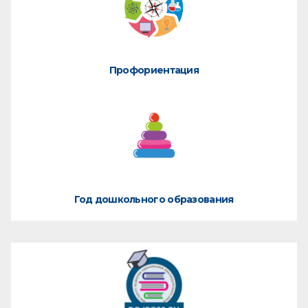
Профориентация
Год дошкольного образования