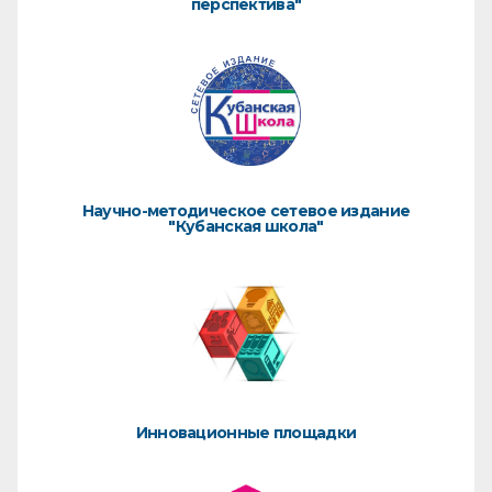
перспектива"
Научно-методическое сетевое издание
"Кубанская школа"
Инновационные площадки