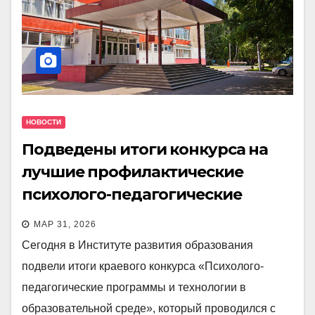
НОВОСТИ
Подведены итоги конкурса на
лучшие профилактические
психолого-педагогические
программы
МАР 31, 2026
Сегодня в Институте развития образования
подвели итоги краевого конкурса «Психолого-
педагогические программы и технологии в
образовательной среде», который проводился с