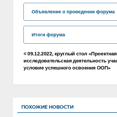
Объявление о проведении форума
Итоги форума
Навигация
09.12.2022, круглый стол «Проектная
по
исследовательская деятельность уча
условие успешного освоения ООП»
записям
ПОХОЖИЕ НОВОСТИ