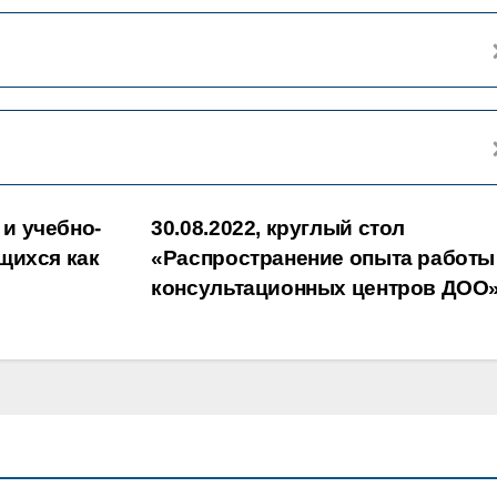
 и учебно-
30.08.2022, круглый стол
щихся как
«Распространение опыта работы
консультационных центров ДОО