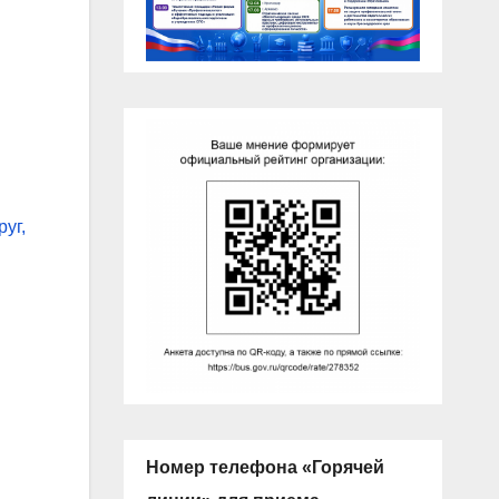
руг,
Номер телефона «Горячей