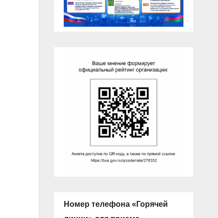
Номер телефона «Горячей