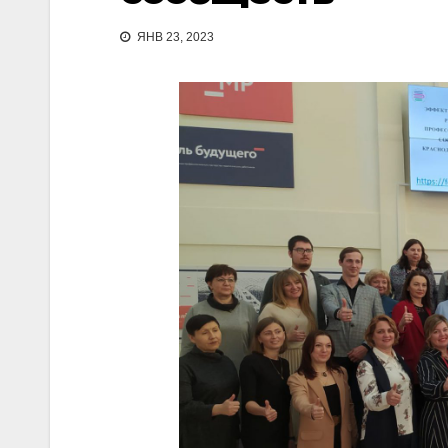
ЯНВ 23, 2023