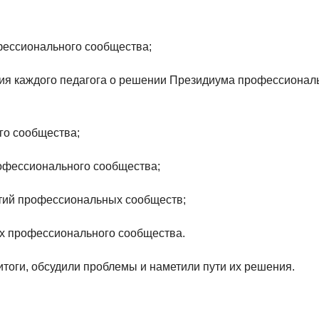
фессионального сообщества;
я каждого педагога о решении Президиума профессионал
го сообщества;
рофессионального сообщества;
ий профессиональных сообществ;
ах профессионального сообщества.
тоги, обсудили проблемы и наметили пути их решения.