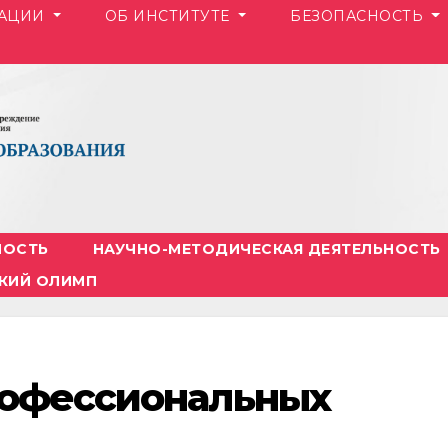
ЗАЦИИ
ОБ ИНСТИТУТЕ
БЕЗОПАСНОСТЬ
НОСТЬ
НАУЧНО-МЕТОДИЧЕСКАЯ ДЕЯТЕЛЬНОСТЬ
КИЙ ОЛИМП
рофессиональных