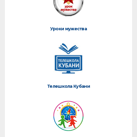
Уроки мужества
Телешкола Кубани