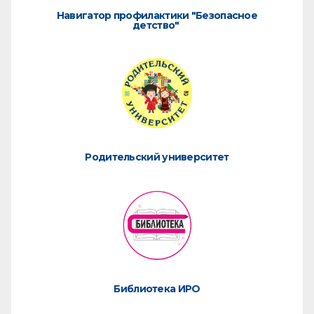
Навигатор профилактики "Безопасное
детство"
Родительский университет
Библиотека ИРО