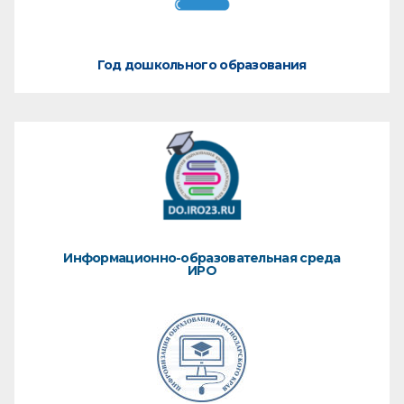
Год дошкольного образования
Информационно-образовательная среда
ИРО