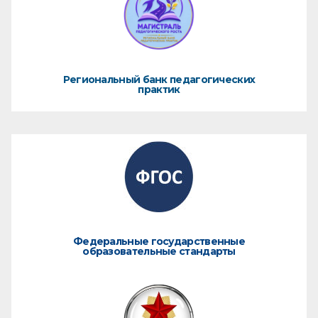
Региональный банк педагогических
практик
Федеральные государственные
образовательные стандарты