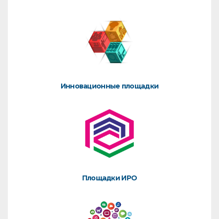
Инновационные площадки
Площадки ИРО