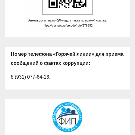
Номер телефона «Горячей линии» для приема
сообщений о фактах коррупции:
8 (931) 077-64-16.