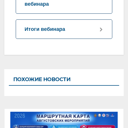
вебинара
Итоги вебинара
ПОХОЖИЕ НОВОСТИ