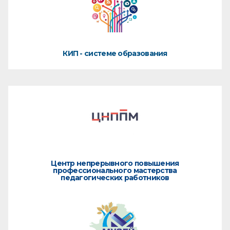
КИП - системе образования
Центр непрерывного повышения
профессионального мастерства
педагогических работников