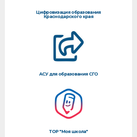
Цифровизация образования
Краснодарского края
АСУ для образования СГО
ТОР "Моя школа"