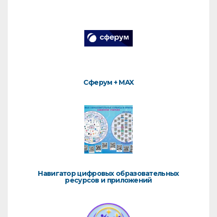
Сферум + MAX
Навигатор цифровых образовательных
ресурсов и приложений