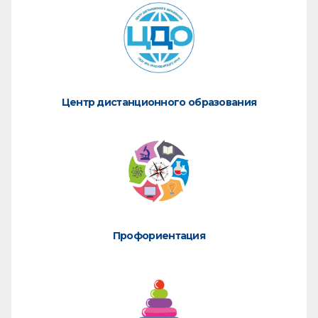
Центр дистанционного образования
Профориентация