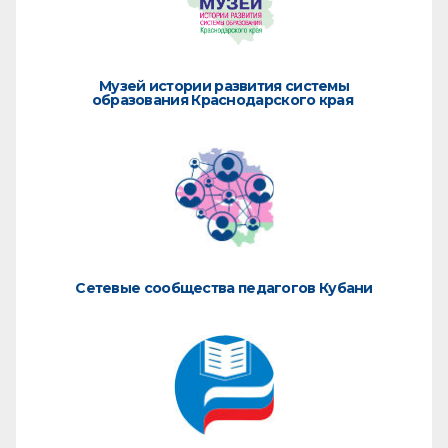
Музей истории развития системы
образования Краснодарского края
Сетевые сообщества педагогов Кубани