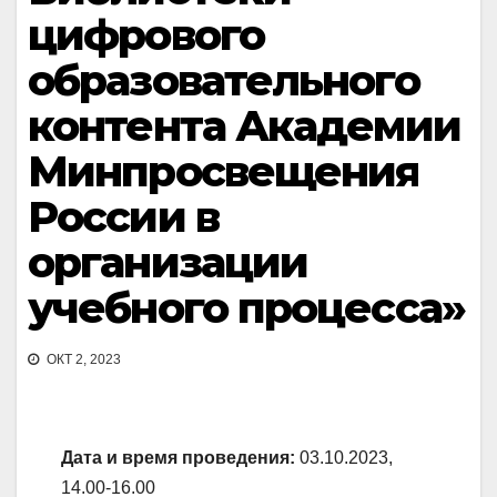
цифрового
образовательного
контента Академии
Минпросвещения
России в
организации
учебного процесса»
ОКТ 2, 2023
Дата и время проведения:
03.10.2023,
14.00-16.00