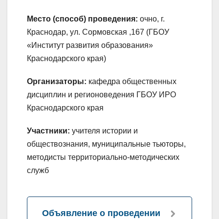
Место (способ) проведения:
очно, г.
Краснодар, ул. Сормовская ,167 (ГБОУ
«Институт развития образования»
Краснодарского края)
Организаторы:
кафедра общественных
дисциплин и регионоведения ГБОУ ИРО
Краснодарского края
Участники:
учителя истории и
обществознания, муниципальные тьюторы,
методисты территориально-методических
служб
Объявление о проведении