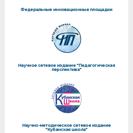
Федеральные инновационные площадки
Научное сетевое издание "Педагогическая
перспектива"
Научно-методическое сетевое издание
"Кубанская школа"