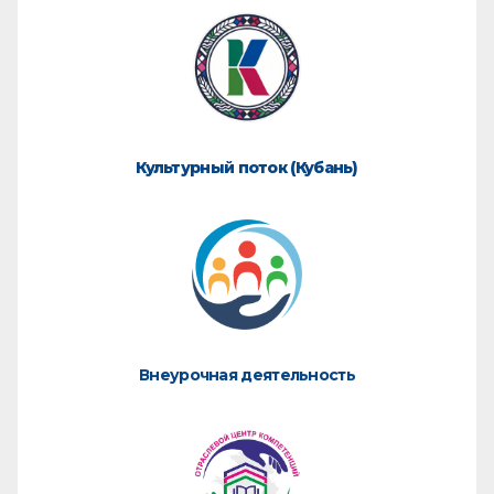
Культурный поток (Кубань)
Внеурочная деятельность