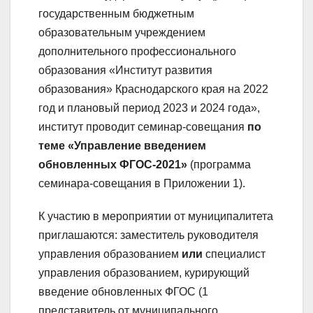
государственным бюджетным
образовательным учреждением
дополнительного профессионального
образования «Институт развития
образования» Краснодарского края на 2022
год и плановый период 2023 и 2024 года»,
институт проводит семинар-совещания
по
теме «Управление введением
обновленных ФГОС-2021»
(программа
семинара-совещания в Приложении 1).
К участию в мероприятии от муниципалитета
приглашаются: заместитель руководителя
управления образованием
или
специалист
управления образованием, курирующий
введение обновленных ФГОС (1
представитель от муниципального