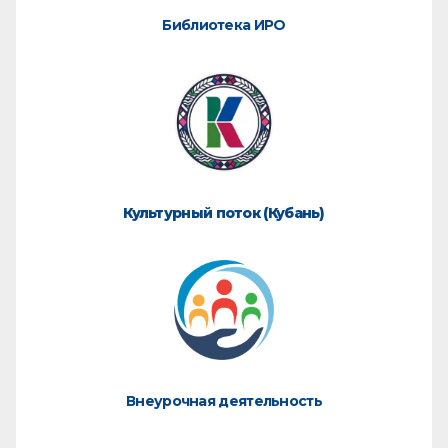
Библиотека ИРО
Культурный поток (Кубань)
Внеурочная деятельность