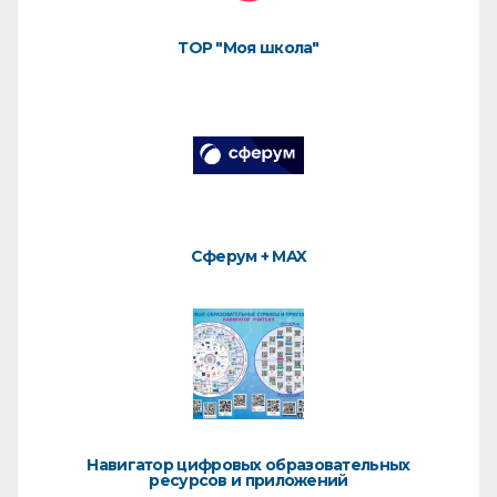
ТОР "Моя школа"
Сферум + MAX
Навигатор цифровых образовательных
ресурсов и приложений