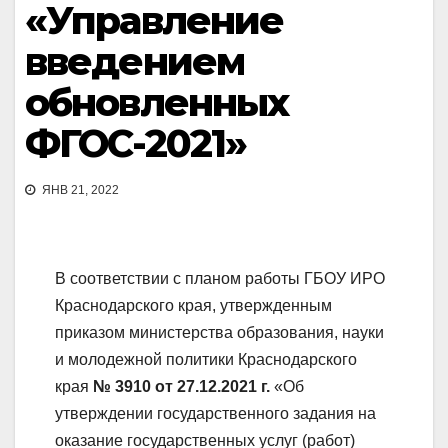
«Управление
введением
обновленных
ФГОС-2021»
ЯНВ 21, 2022
В соответствии с планом работы ГБОУ ИРО
Краснодарского края, утвержденным
приказом министерства образования, науки
и молодежной политики Краснодарского
края
№ 3910 от 27.12.2021 г.
«Об
утверждении государственного задания на
оказание государственных услуг (работ)