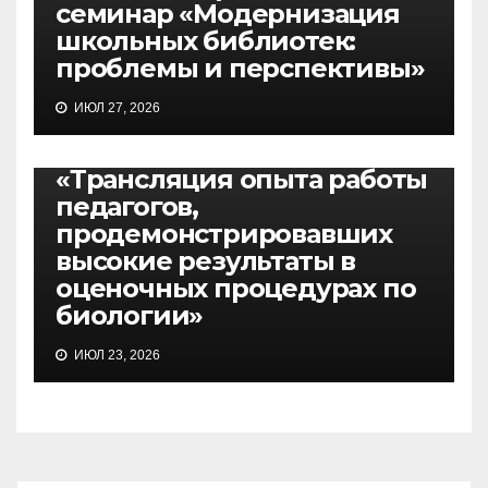
семинар «Модернизация
школьных библиотек:
проблемы и перспективы»
ИЮЛ 27, 2026
СЕМИНАРЫ, СОВЕЩАНИЯ
25.08.2026, семинар
«Трансляция опыта работы
педагогов,
продемонстрировавших
высокие результаты в
оценочных процедурах по
биологии»
ИЮЛ 23, 2026