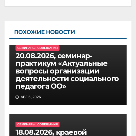
ПОХОЖИЕ НОВОСТИ
СЕМИНАРЫ, СОВЕЩАНИЯ
20.08.2026, семинар-
практикум «Актуальные
вопросы организации
деятельности социального
педагога ОО»
АВГ 6, 2026
СЕМИНАРЫ, СОВЕЩАНИЯ
18.08.2026, краевой