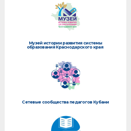
Музей истории развития системы
образования Краснодарского края
Сетевые сообщества педагогов Кубани