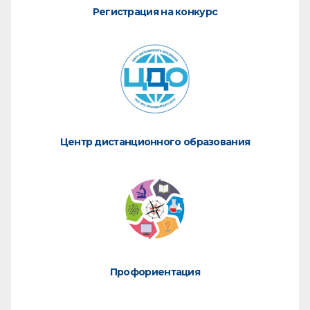
Регистрация на конкурс
Центр дистанционного образования
Профориентация