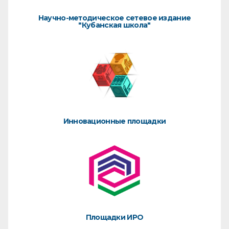
Научно-методическое сетевое издание
"Кубанская школа"
Инновационные площадки
Площадки ИРО