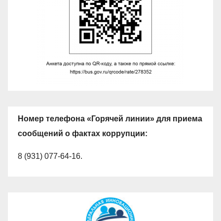
Номер телефона «Горячей линии» для приема
сообщений о фактах коррупции:
8 (931) 077-64-16.