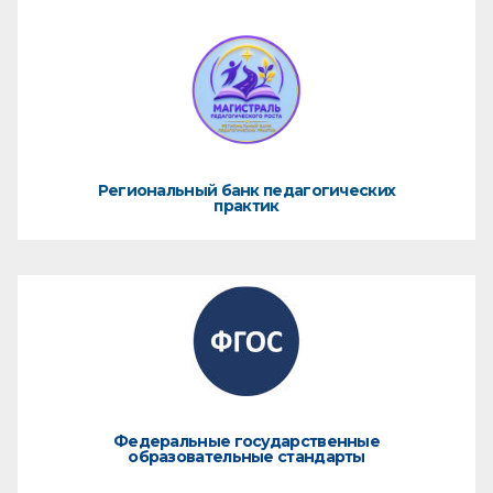
Региональный банк педагогических
практик
Федеральные государственные
образовательные стандарты