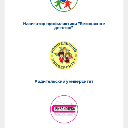
Навигатор профилактики "Безопасное
детство"
Родительский университет