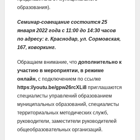
образования).
Семинар-совещание состоится 25
января 2022 года с 11:00 до 14:30 часов
по адресу: г. Краснодар, ул. Сормовская,
167, коворкинг.
Обращаем внимание, что
дополнительно к
участию в мероприятии, в режиме
онлайн,
с подключением по ссылке
https://youtu.be/gpw26rcXLi8
приглашаются
специалисты управлений образованием
муниципальных образований, специалисты
территориальных методических служб,
руководители, заместители руководителей
общеобразовательных организаций.