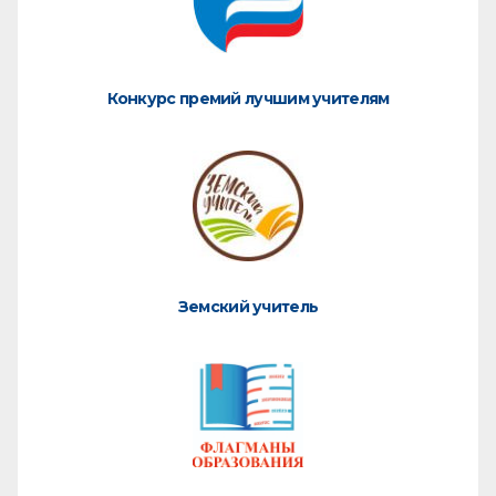
Конкурс премий лучшим учителям
Земский учитель