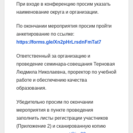
При входе в конференцию просим указать
наименование округа и организации.
По окончании мероприятия просим пройти
анкетирование по ссылке:
https://forms.gle/Xn2pHrLrsdnFmTat7
Ответственный за организацию и
проведение семинара-совещания Терновая
Людмила Николаевна, проректор по учебной
работе и обеспечению качества
образования.
Убедительно просим по окончании
мероприятия в пункте проведения
заполнить листы регистрации участников
(Приложение 2) и сканированную копию