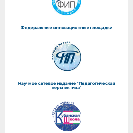
Федеральные инновационные площадки
Научное сетевое издание "Педагогическая
перспектива"