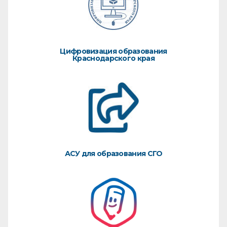
Цифровизация образования
Краснодарского края
АСУ для образования СГО