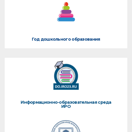
Год дошкольного образования
Информационно-образовательная среда
ИРО