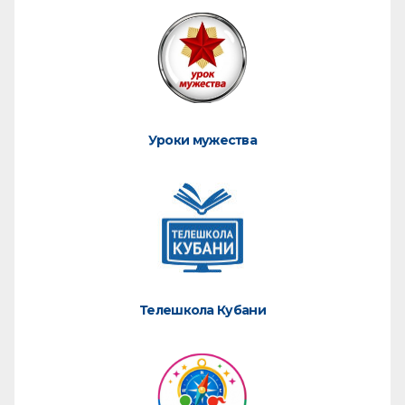
Уроки мужества
Телешкола Кубани