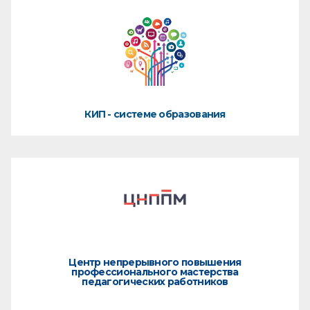
КИП - системе образования
Центр непрерывного повышения
профессионального мастерства
педагогических работников