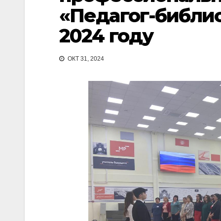
«Педагог-библио
2024 году
ОКТ 31, 2024