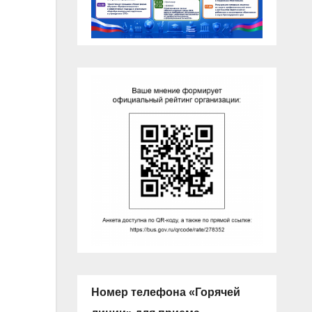
Номер телефона «Горячей