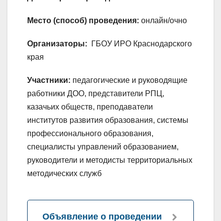
Место (способ) проведения:
онлайн/очно
Организаторы:
ГБОУ ИРО Краснодарского
края
Участники:
педагогические и руководящие
работники ДОО, представители РПЦ,
казачьих обществ, преподаватели
институтов развития образования, системы
профессионального образования,
специалисты управлений образованием,
руководители и методисты территориальных
методических служб
Объявление о проведении