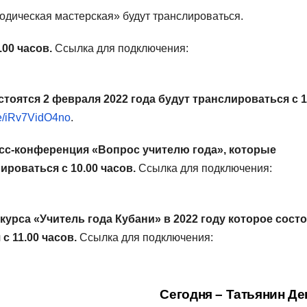
одическая мастерская» будут транслироваться.
.00 часов.
Ссылка для подключения:
тоятся 2 февраля 2022 года будут транслироваться с 1
be/iRv7VidO4no
.
есс-конференция «Вопрос учителю года», которые
ироваться с 10.00 часов.
Ссылка для подключения:
урса «Учитель года Кубани» в 2022 году которое сост
с 11.00 часов.
Ссылка для подключения:
Сегодня – Татьянин Де