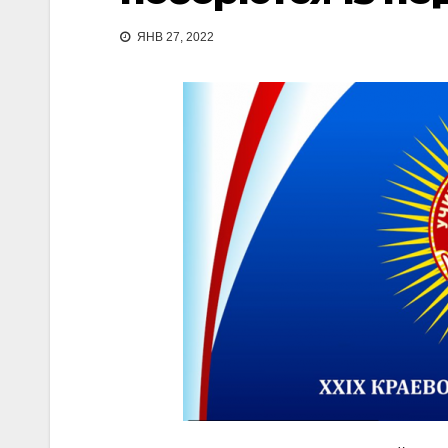
ЯНВ 27, 2022