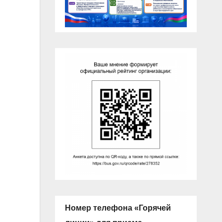
Номер телефона «Горячей