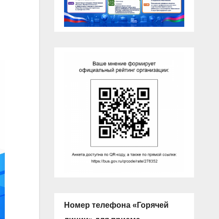
Номер телефона «Горячей