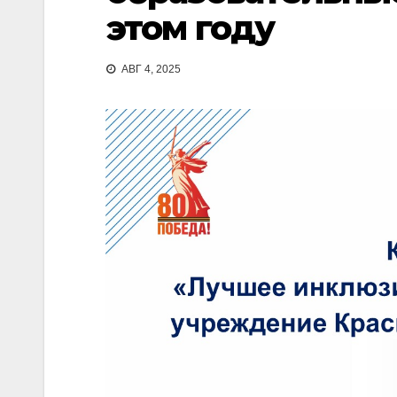
этом году
АВГ 4, 2025