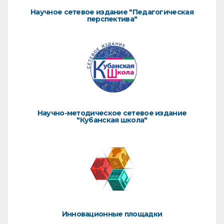
Научное сетевое издание "Педагогическая
перспектива"
Научно-методическое сетевое издание
"Кубанская школа"
Инновационные площадки