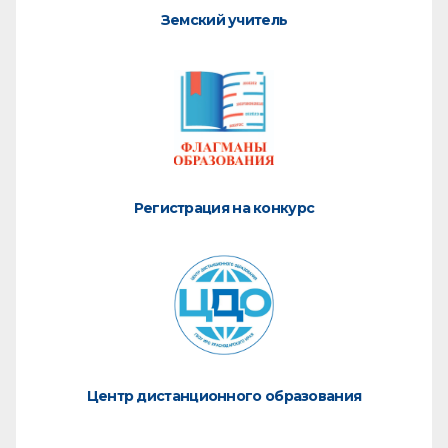
Земский учитель
Регистрация на конкурс
Центр дистанционного образования