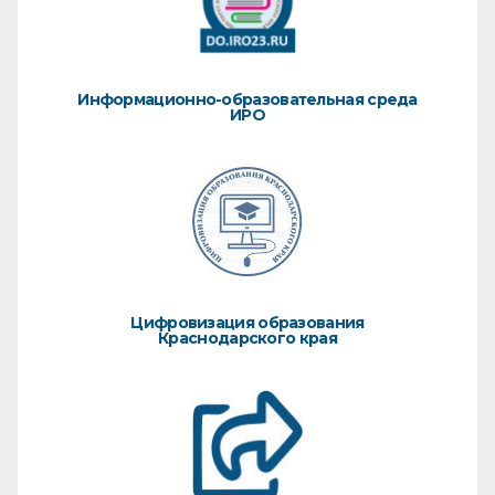
Информационно-образовательная среда
ИРО
Цифровизация образования
Краснодарского края