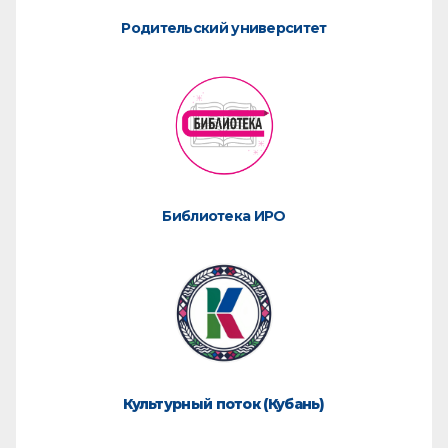
Родительский университет
Библиотека ИРО
Культурный поток (Кубань)