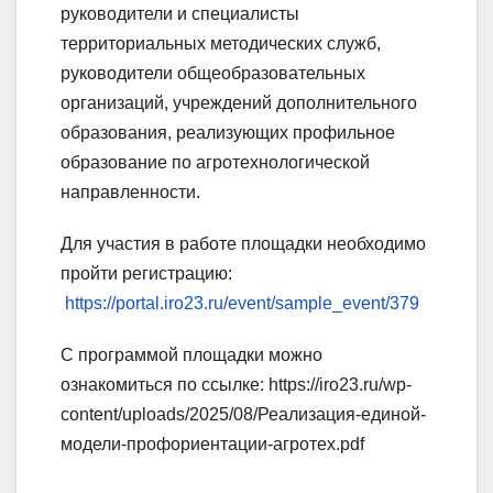
руководители и специалисты
территориальных методических служб,
руководители общеобразовательных
организаций, учреждений дополнительного
образования, реализующих профильное
образование по агротехнологической
направленности.
Для участия в работе площадки необходимо
пройти регистрацию:
https://portal.iro23.ru/event/sample_event/379
С программой площадки можно
ознакомиться по ссылке: https://iro23.ru/wp-
content/uploads/2025/08/Реализация-единой-
модели-профориентации-агротех.pdf