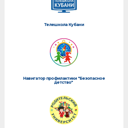
Телешкола Кубани
Навигатор профилактики "Безопасное
детство"