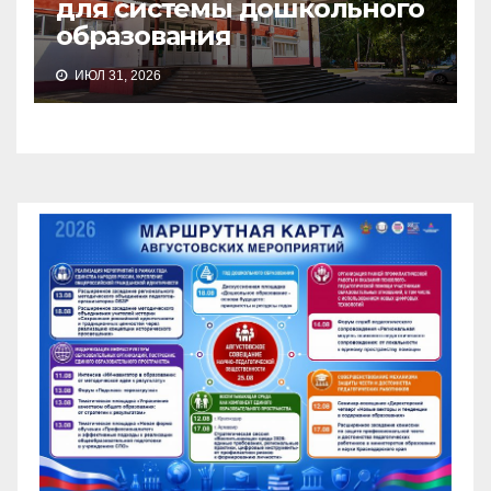
для системы дошкольного
образования
ИЮЛ 31, 2026