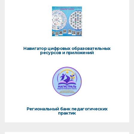
Навигатор цифровых образовательных
ресурсов и приложений
Региональный банк педагогических
практик