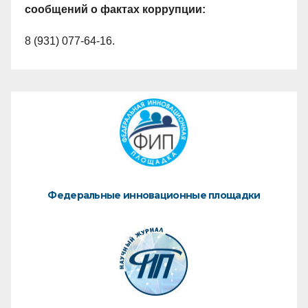
сообщений о фактах коррупции:
8 (931) 077-64-16.
Федеральные инновационные площадки