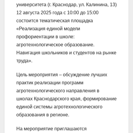
университета (г. Краснодар, ул. Калинина, 13)
12 августа 2025 года с 10:00 до 15:00
состоится тематическая площадка
«Реализация единой модели
профориентации в школе:
агротехнологическое образование.
Навигация школьников и студентов на рынке
труда».
Цель мероприятия – обсуждение лучших
практик реализации программ
агротехнологического направления в
школах Краснодарского края, формирование
единой системы агротехнологического
образования в регионе.
На мероприятие приглашаются