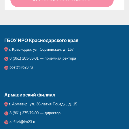
ГБОУ ИРО Краснодарского края
г. Краснодар, ул. Сормовская, д. 167
8 (861) 203-53-01 — приемная ректора
post@iro23.ru
Армавирский филиал
г. Армавир, ул. 30-летия Победы, д. 15
8 (861) 375-79-00 — директор
a_filial@iro23.ru