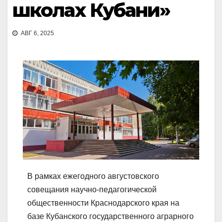
школах Кубани»
АВГ 6, 2025
В рамках ежегодного августовского
совещания научно-педагогической
общественности Краснодарского края на
базе Кубанского государственного аграрного