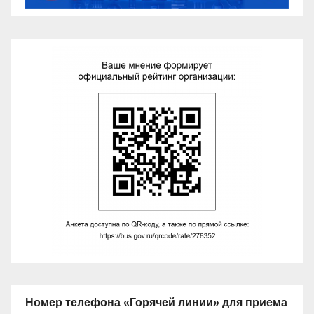
Номер телефона «Горячей линии» для приема