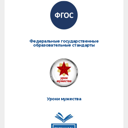
Федеральные государственные
образовательные стандарты
Уроки мужества