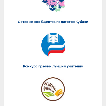
Сетевые сообщества педагогов Кубани
Конкурс премий лучшим учителям