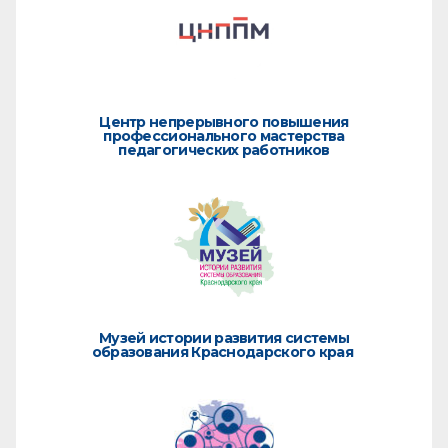
Центр непрерывного повышения
профессионального мастерства
педагогических работников
Музей истории развития системы
образования Краснодарского края