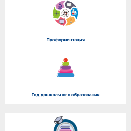
Профориентация
Год дошкольного образования