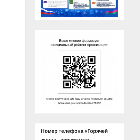
Номер телефона «Горячей