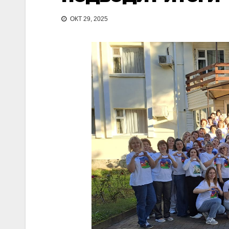
ОКТ 29, 2025